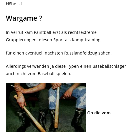
Höhe ist.
Wargame ?
In Verruf kam Paintball erst als rechtsextreme
Gruppierungen
diesen Sport als Kampftraining
für einen eventuell nächsten Russlandfeldzug sahen.
Allerdings verwenden ja diese Typen einen Baseballschläger
auch nicht zum Baseball spielen.
Ob die vom