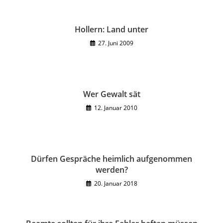
Hollern: Land unter
27. Juni 2009
Wer Gewalt sät
12. Januar 2010
Dürfen Gespräche heimlich aufgenommen
werden?
20. Januar 2018