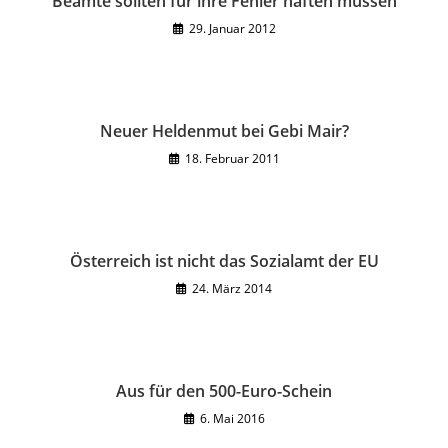
Beamte sollten für ihre Fehler haften müssen
29. Januar 2012
Neuer Heldenmut bei Gebi Mair?
18. Februar 2011
Österreich ist nicht das Sozialamt der EU
24. März 2014
Aus für den 500-Euro-Schein
6. Mai 2016