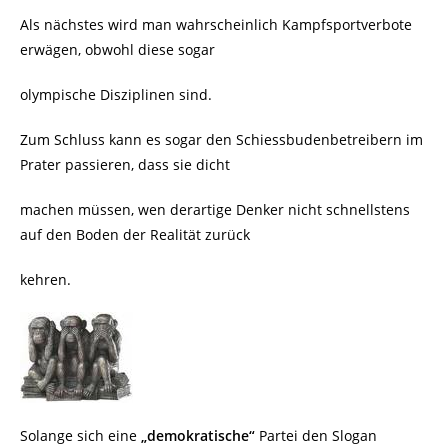
Als nächstes wird man wahrscheinlich Kampfsportverbote
erwägen, obwohl diese sogar
olympische Disziplinen sind.
Zum Schluss kann es sogar den Schiessbudenbetreibern im
Prater passieren, dass sie dicht
machen müssen, wen derartige Denker nicht schnellstens
auf den Boden der Realität zurück
kehren.
Solange sich eine
„demokratische“
Partei den Slogan