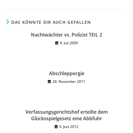
DAS KÖNNTE DIR AUCH GEFALLEN
Nachtwächter vs. Polizist TEIL 2
8. Juli 2009
Abschlepporgie
28. November 2011
Verfassungsgerichtshof erteilte dem
Glücksspielgesetz eine Abbfuhr
6. Juni 2012