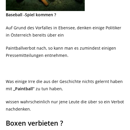
Baseball -Spiel kommen ?
Auf Grund des Vorfalles in Ebensee, denken einige Politiker
in Österreich bereits über ein
Paintballverbot nach, so kann man es zumindest einigen
Pressemitteilungen entnehmen.
Was einige Irre die aus der Geschichte nichts gelernt haben
mit
„Paintball“
zu tun haben,
wissen wahrscheinlich nur jene Leute die über so ein Verbot
nachdenken.
Boxen verbieten ?