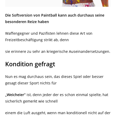
Die Softversion von Paintball kann auch durchaus seine
besonderen Reize haben
Waffengegner und Pazifisten lehnen diese Art von
Freizeitbeschäftigung strikt ab, denn
sie erinnere zu sehr an kriegerische Auseinandersetzungen.
Kondition gefragt
Nun es mag durchaus sein, das dieses Spiel oder besser
gesagt dieser Sport nichts für
„Weicheier“
ist, denn jeder der es schon einmal spielte, hat
sicherlich gemerkt wie schnell
einem die Luft ausgeht, wenn man konditionell nicht auf der