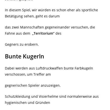
In diesem Spiel, wir würden es schon eher als sportliche
Betätigung sehen, geht es darum
das zwei Mannschaften gegeneinander versuchen, die
Fahne aus dem
„Territorium“
des
Gegners zu erobern.
Bunte Kugerln
Dabei werden aus Luftdruckwaffen bunte Farbkugeln
verschossen, um Treffer am
gegnerischen Spieler anzuzeigen.
Schutzkleidung und Visierhelme sind normalerweise aus
hygienischen und Gründen