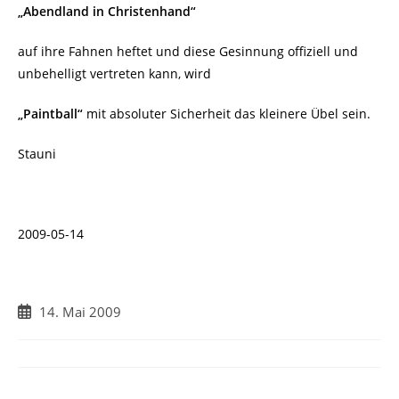
„Abendland in Christenhand“
auf ihre Fahnen heftet und diese Gesinnung offiziell und
unbehelligt vertreten kann, wird
„Paintball“
mit absoluter Sicherheit das kleinere Übel sein.
Stauni
2009-05-14
Beitrag
14. Mai 2009
veröffentlicht: