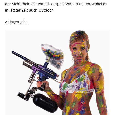
der Sicherheit von Vorteil. Gespielt wird in Hallen, wobei es
in letzter Zeit auch Outdoor-
Anlagen gibt.