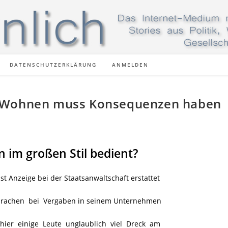
DATENSCHUTZERKLÄRUNG
ANMELDEN
r Wohnen muss Konsequenzen haben
n im großen Stil bedient?
 Anzeige bei der Staatsanwaltschaft erstattet
rachen bei Vergaben in seinem Unternehmen
hier einige Leute unglaublich viel Dreck am