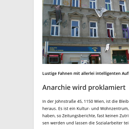
Lustige Fahnen mit allerlei intelligenten A
Anarchie wird proklamiert
In der Johnstraße 45, 1150 Wien, ist die Bl
heraus. Es ist ein Kultur- und Wohnzentrum, 
haben, so Zeitungsberichte, fast keinen Zutr
sen werden und lassen die Sozialarbeiter tei