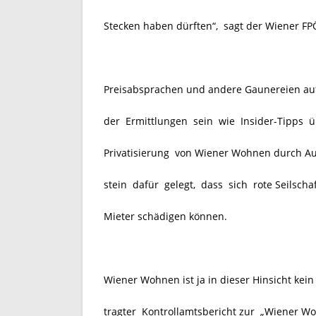
Stecken haben dürften“, sagt der Wiener 
Preisabsprachen und andere Gaunereien auf
der Ermittlungen sein wie Insider-Tipps ü
Privatisierung von Wiener Wohnen durch Au
stein dafür gelegt, dass sich rote Seilscha
Mieter schädigen können.
Wiener Wohnen ist ja in dieser Hinsicht kei
tragter Kontrollamtsbericht zur „Wiener 