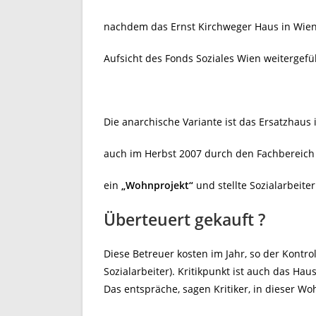
nachdem das Ernst Kirchweger Haus in Wien
Aufsicht des Fonds Soziales Wien weitergefü
Die anarchische Variante ist das Ersatzhaus
auch im Herbst 2007 durch den Fachbereic
ein
„Wohnprojekt“
und stellte Sozialarbeiter
Überteuert gekauft ?
Diese Betreuer kosten im Jahr, so der Kontrol
Sozialarbeiter). Kritikpunkt ist auch das Ha
Das entspräche, sagen Kritiker, in dieser W