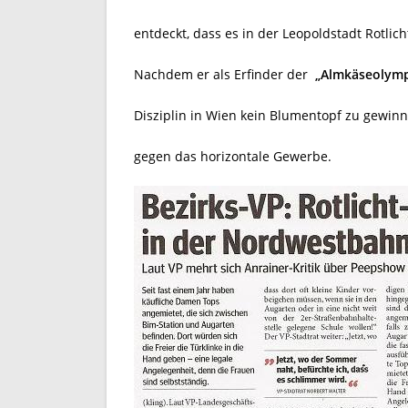
entdeckt, dass es in der Leopoldstadt Rotlicht
Nachdem er als Erfinder der
„Almkäseolymp
Disziplin in Wien kein Blumentopf zu gewinn
gegen das horizontale Gewerbe.