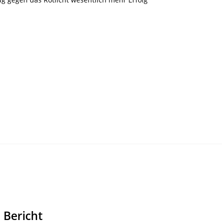
 Bericht