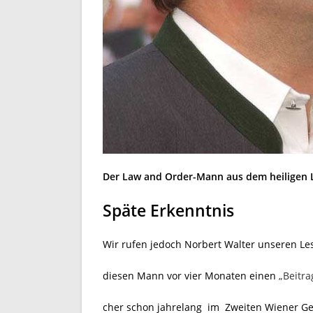
Der Law and Order-Mann aus dem heiligen 
Späte Erkenntnis
Wir rufen jedoch Norbert Walter unseren Les
diesen Mann vor vier Monaten einen
„Beitra
cher schon jahrelang im Zweiten Wiener Ge