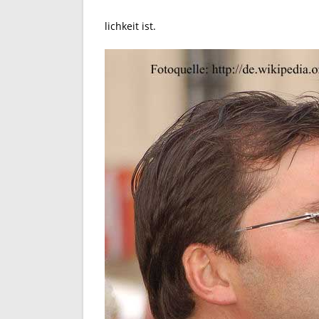
lichkeit ist.