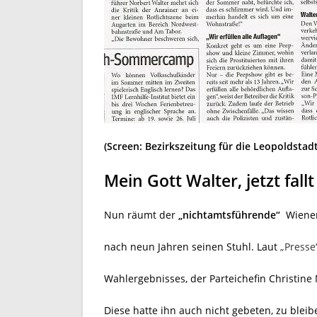
(Screen: Bezirkszeitung für die Leopoldstadt
Mein Gott Walter, jetzt fallt
Nun räumt der
„nichtamtsführende“
Wiener 
nach neun Jahren seinen Stuhl. Laut
„Presse
Wahlergebnisses, der Parteichefin Christine 
Diese hatte ihn auch nicht gebeten, zu bleib