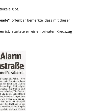
lokale gibt.
iade“
offenbar bemerkte, dass mit dieser
en ist, startete er einen privaten Kreuzzug