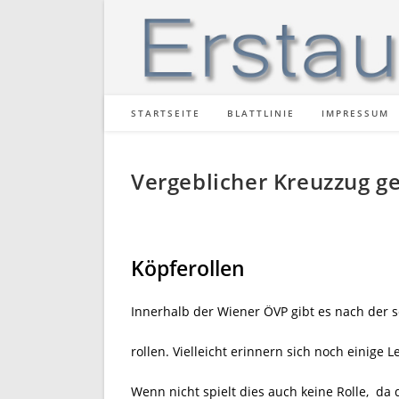
Zum
Inhalt
springen
STARTSEITE
BLATTLINIE
IMPRESSUM
Vergeblicher Kreuzzug ge
Köpferollen
Innerhalb der Wiener ÖVP gibt es nach der 
rollen. Vielleicht erinnern sich noch einige
Wenn nicht spielt dies auch keine Rolle, da