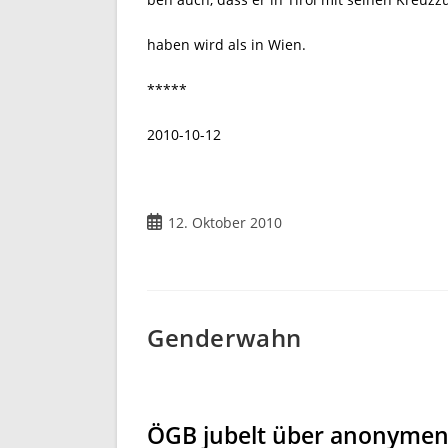
haben wird als in Wien.
*****
2010-10-12
Beitrag
12. Oktober 2010
veröffentlicht:
Genderwahn
ÖGB jubelt über anonymen