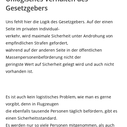
Gesetzgebers
Uns fehlt hier die Logik des Gesetzgebers. Auf der einen
Seite im privaten Individual-
verkehr, wird maximale Sicherheit unter Androhung von
empfindlichen Strafen gefordert,
während auf der anderen Seite in der öffentlichen
Massenpersonenbeförderung nicht der
geringste Wert auf Sicherheit gelegt wird und auch nicht
vorhanden ist.
Es ist auch kein logistisches Problem, wie man es gerne
vorgibt, denn in Flugzeugen
die ebenfalls tausende Personen täglich befördern, gibt es
einen Sicherheitsstandard.
Es werden nur so viele Personen mitgenommen, als auch