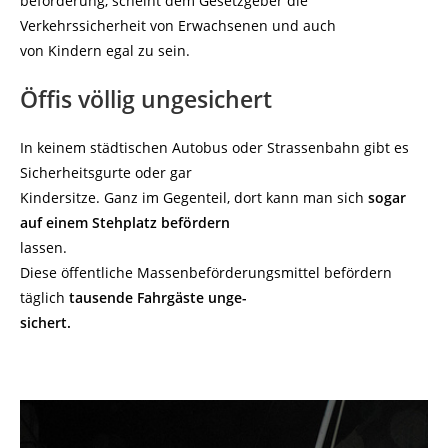
beförderung, scheint dem Gesetzgeber die
Verkehrssicherheit von Erwachsenen und auch
von Kindern egal zu sein.
Öffis völlig ungesichert
In keinem städtischen Autobus oder Strassenbahn gibt es
Sicherheitsgurte oder gar
Kindersitze. Ganz im Gegenteil, dort kann man sich
sogar
auf einem Stehplatz befördern
lassen.
Diese öffentliche Massenbeförderungsmittel befördern
täglich
tausende Fahrgäste unge-
sichert.