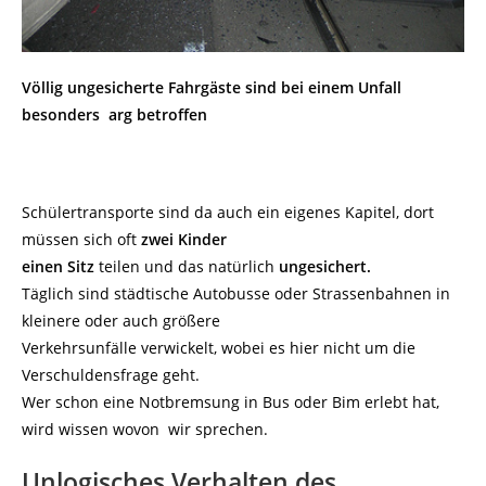
Völlig ungesicherte Fahrgäste sind bei einem Unfall
besonders arg betroffen
Schülertransporte sind da auch ein eigenes Kapitel, dort
müssen sich oft
zwei Kinder
einen Sitz
teilen und das natürlich
ungesichert.
Täglich sind städtische Autobusse oder Strassenbahnen in
kleinere oder auch größere
Verkehrsunfälle verwickelt, wobei es hier nicht um die
Verschuldensfrage geht.
Wer schon eine Notbremsung in Bus oder Bim erlebt hat,
wird wissen wovon wir sprechen.
Unlogisches Verhalten des