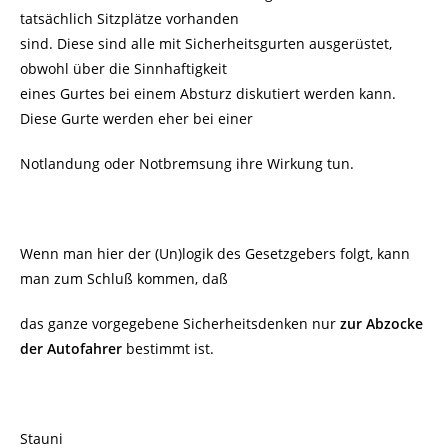
tatsächlich Sitzplätze vorhanden
sind. Diese sind alle mit Sicherheitsgurten ausgerüstet,
obwohl über die Sinnhaftigkeit
eines Gurtes bei einem Absturz diskutiert werden kann.
Diese Gurte werden eher bei einer
Notlandung oder Notbremsung ihre Wirkung tun.
Wenn man hier der (Un)logik des Gesetzgebers folgt, kann
man zum Schluß kommen, daß
das ganze vorgegebene Sicherheitsdenken nur
zur Abzocke
der Autofahrer
bestimmt ist.
Stauni