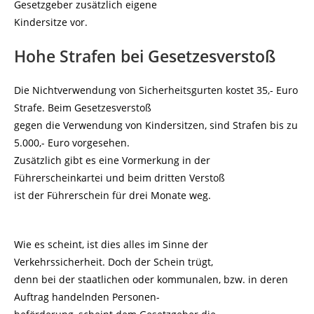
Gesetzgeber zusätzlich eigene
Kindersitze vor.
Hohe Strafen bei Gesetzesverstoß
Die Nichtverwendung von Sicherheitsgurten kostet 35,- Euro
Strafe. Beim Gesetzesverstoß
gegen die Verwendung von Kindersitzen, sind Strafen bis zu
5.000,- Euro vorgesehen.
Zusätzlich gibt es eine Vormerkung in der
Führerscheinkartei und beim dritten Verstoß
ist der Führerschein für drei Monate weg.
Wie es scheint, ist dies alles im Sinne der
Verkehrssicherheit. Doch der Schein trügt,
denn bei der staatlichen oder kommunalen, bzw. in deren
Auftrag handelnden Personen-