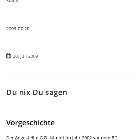
Stauni
2009-07-20
Beitrag
20. Juli 2009
veröffentlicht:
Du nix Du sagen
Vorgeschichte
Der Angestellte G.D. kämpft im Jahr 2002 vor dem BG