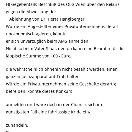
H) Gegebenfalls Beschluß des OLG Wien über den Rekurs
gegen die Abweisung der
Ablehnung von Dr. Herta Hanglberger
Würde ein Angestellter eines Privatunternehmens derart
unökonomisch agieren, könnte
er sich unverzüglich beim AMS anmelden.
Nicht so beim Vater Staat, den da kann eine Beamtin für die
läppische Summe von 100,- Euro,
die wahrscheinlich ohnehin nicht bezahlt werden, einen
ganzen Justizapparat auf Trab halten.
Würde ein Privatunternehmen seine Geschäfte derartig
betreiben, könnte dieses Konkurs
anmelden und wäre noch in der Chance, sich im
günstigsten Fall eine fahrlässige Krida ein-
zuhandeln.