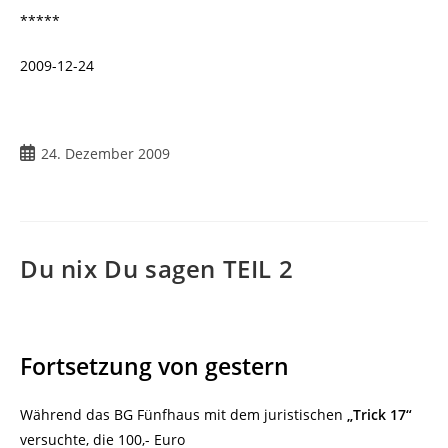
*****
2009-12-24
Beitrag
24. Dezember 2009
veröffentlicht:
Du nix Du sagen TEIL 2
Fortsetzung von gestern
Während das BG Fünfhaus mit dem juristischen
„Trick 17“
versuchte, die 100,- Euro