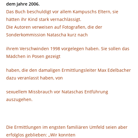
dem Jahre 2006.
Das Buch beschuldigt vor allem Kampuschs Eltern, sie
hätten ihr Kind stark vernachlässigt.
Die Autoren verweisen auf Fotografien, die der
Sonderkommission Natascha kurz nach
ihrem Verschwinden 1998 vorgelegen haben. Sie sollen das
Mädchen in Posen gezeigt
haben, die den damaligen Ermittlungsleiter Max Edelbacher
dazu veranlasst haben, von
sexuellem Missbrauch vor Nataschas Entführung
auszugehen.
Die Ermittlungen im engsten familiären Umfeld seien aber
erfolglos geblieben: „Wir konnten