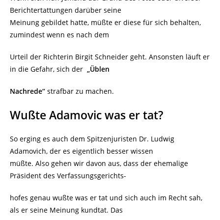
Berichtertattungen darüber seine
Meinung gebildet hatte, müßte er diese für sich behalten,
zumindest wenn es nach dem
Urteil der Richterin Birgit Schneider geht. Ansonsten läuft er
in die Gefahr, sich der
„Üblen
Nachrede“
strafbar zu machen.
Wußte Adamovic was er tat?
So erging es auch dem Spitzenjuristen Dr. Ludwig
Adamovich, der es eigentlich besser wissen
müßte. Also gehen wir davon aus, dass der ehemalige
Präsident des Verfassungsgerichts-
hofes genau wußte was er tat und sich auch im Recht sah,
als er seine Meinung kundtat. Das