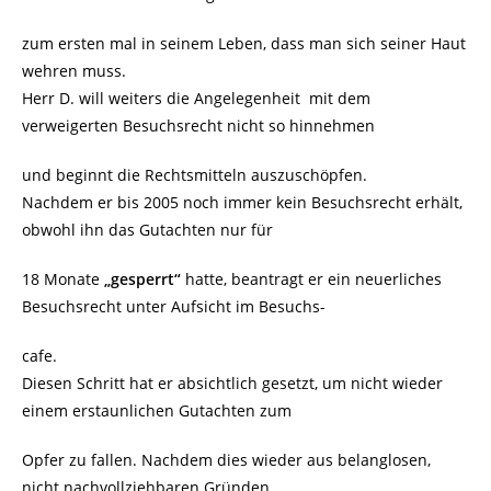
zum ersten mal in seinem Leben, dass man sich seiner Haut
wehren muss.
Herr D. will weiters die Angelegenheit mit dem
verweigerten Besuchsrecht nicht so hinnehmen
und beginnt die Rechtsmitteln auszuschöpfen.
Nachdem er bis 2005 noch immer kein Besuchsrecht erhält,
obwohl ihn das Gutachten nur für
18 Monate
„gesperrt“
hatte, beantragt er ein neuerliches
Besuchsrecht unter Aufsicht im Besuchs-
cafe.
Diesen Schritt hat er absichtlich gesetzt, um nicht wieder
einem erstaunlichen Gutachten zum
Opfer zu fallen. Nachdem dies wieder aus belanglosen,
nicht nachvollziehbaren Gründen