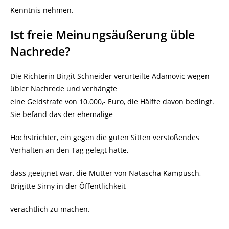
Kenntnis nehmen.
Ist freie Meinungsäußerung üble
Nachrede?
Die Richterin Birgit Schneider verurteilte Adamovic wegen
übler Nachrede und verhängte
eine Geldstrafe von 10.000,- Euro, die Hälfte davon bedingt.
Sie befand das der ehemalige
Höchstrichter, ein gegen die guten Sitten verstoßendes
Verhalten an den Tag gelegt hatte,
dass geeignet war, die Mutter von Natascha Kampusch,
Brigitte Sirny in der Öffentlichkeit
verächtlich zu machen.