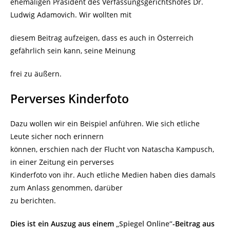
ehemaligen Präsident des Verfassungsgerichtshofes Dr.
Ludwig Adamovich. Wir wollten mit
diesem Beitrag aufzeigen, dass es auch in Österreich
gefährlich sein kann, seine Meinung
frei zu äußern.
Perverses Kinderfoto
Dazu wollen wir ein Beispiel anführen. Wie sich etliche
Leute sicher noch erinnern
können, erschien nach der Flucht von Natascha Kampusch,
in einer Zeitung ein perverses
Kinderfoto von ihr. Auch etliche Medien haben dies damals
zum Anlass genommen, darüber
zu berichten.
Dies ist ein Auszug aus einem
„Spiegel Online“
-Beitrag aus