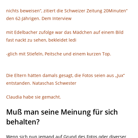
nichts beweisen“, zitiert die Schweizer Zeitung 20Minuten“
den 62-Jährigen. Dem Interview
mit Edelbacher zufolge war das Mädchen auf einem Bild
fast nackt zu sehen, bekleidet ledi
-glich mit Stiefeln, Peitsche und einem kurzen Top.
Die Eltern hätten damals gesagt, die Fotos seien aus „Jux“
entstanden. Nataschas Schwester
Claudia habe sie gemacht.
Muß man seine Meinung für sich
behalten?
Wenn sich nun jemand auf Grund des Fotos oder diverser