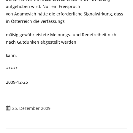
aufgehoben wird. Nur ein Freispruch
von Adamovich hätte die erforderliche Signalwirkung, dass
in Österreich die verfassungs-
mäßig gewährleistete Meinungs- und Redefreiheit nicht
nach Gutdünken abgestellt werden
kann.
*****
2009-12-25
Beitrag
25. Dezember 2009
veröffentlicht: