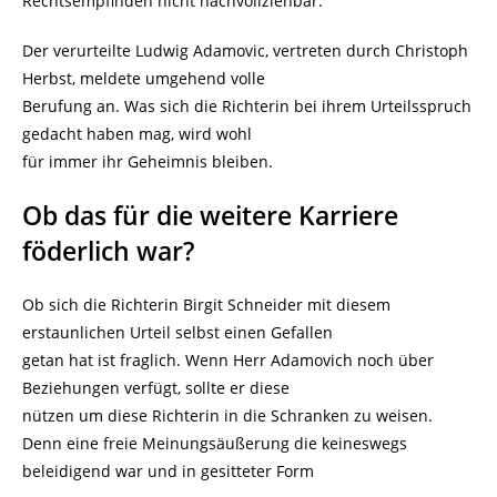
Rechtsempfinden nicht nachvollziehbar.
Der verurteilte Ludwig Adamovic, vertreten durch Christoph
Herbst, meldete umgehend volle
Berufung an. Was sich die Richterin bei ihrem Urteilsspruch
gedacht haben mag, wird wohl
für immer ihr Geheimnis bleiben.
Ob das für die weitere Karriere
föderlich war?
Ob sich die Richterin Birgit Schneider mit diesem
erstaunlichen Urteil selbst einen Gefallen
getan hat ist fraglich. Wenn Herr Adamovich noch über
Beziehungen verfügt, sollte er diese
nützen um diese Richterin in die Schranken zu weisen.
Denn eine freie Meinungsäußerung die keineswegs
beleidigend war und in gesitteter Form