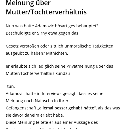
Meinung über
Mutter/Tochterverhältnis
Nun was hatte Adamovic bösartiges behauptet?
Beschuldigte er Sirny etwa gegen das
Gesetz verstoßen oder sittlich unmoralische Tätigkeiten
ausgeübt zu haben? Mitnichten,
er erlaubte sich lediglich seine Privatmeinung über das
Mutter/Tochterverhältnis kundzu
-tun.
Adamovic hatte in Interviews gesagt, dass es seiner
Meinung nach Natascha in ihrer
Gefangenschaft
„allemal besser gehabt hätte“
, als das was
sie davor daheim erlebt habe.
Diese Meinung leitete er aus einer Aussage des