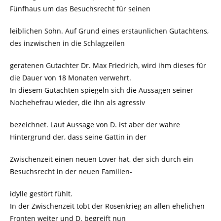
Fünfhaus um das Besuchsrecht für seinen
leiblichen Sohn. Auf Grund eines erstaunlichen Gutachtens,
des inzwischen in die Schlagzeilen
geratenen Gutachter Dr. Max Friedrich, wird ihm dieses für
die Dauer von 18 Monaten verwehrt.
In diesem Gutachten spiegeln sich die Aussagen seiner
Nochehefrau wieder, die ihn als agressiv
bezeichnet. Laut Aussage von D. ist aber der wahre
Hintergrund der, dass seine Gattin in der
Zwischenzeit einen neuen Lover hat, der sich durch ein
Besuchsrecht in der neuen Familien-
idylle gestört fühlt.
In der Zwischenzeit tobt der Rosenkrieg an allen ehelichen
Fronten weiter und D. begreift nun