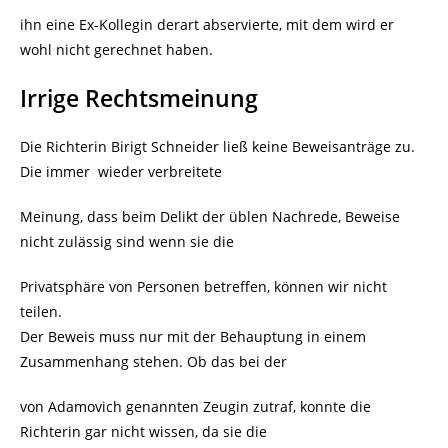
ihn eine Ex-Kollegin derart abservierte, mit dem wird er
wohl nicht gerechnet haben.
Irrige Rechtsmeinung
Die Richterin Birigt Schneider ließ keine Beweisanträge zu.
Die immer wieder verbreitete
Meinung, dass beim Delikt der üblen Nachrede, Beweise
nicht zulässig sind wenn sie die
Privatsphäre von Personen betreffen, können wir nicht
teilen.
Der Beweis muss nur mit der Behauptung in einem
Zusammenhang stehen. Ob das bei der
von Adamovich genannten Zeugin zutraf, konnte die
Richterin gar nicht wissen, da sie die