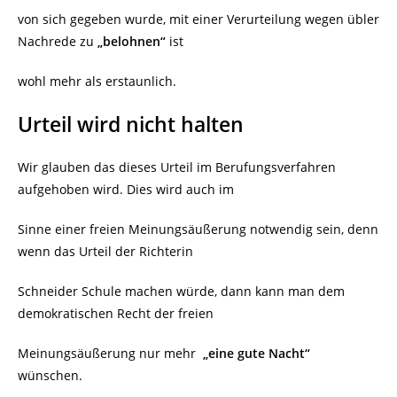
von sich gegeben wurde, mit einer Verurteilung wegen übler
Nachrede zu
„belohnen“
ist
wohl mehr als erstaunlich.
Urteil wird nicht halten
Wir glauben das dieses Urteil im Berufungsverfahren
aufgehoben wird. Dies wird auch im
Sinne einer freien Meinungsäußerung notwendig sein, denn
wenn das Urteil der Richterin
Schneider Schule machen würde, dann kann man dem
demokratischen Recht der freien
Meinungsäußerung nur mehr
„eine gute Nacht“
wünschen.