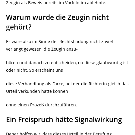
Zeugin als Beweis bereits im Vorfeld im ablehnte.
Warum wurde die Zeugin nicht
gehört?
Es wäre also im Sinne der Rechtsfindung nicht zuviel
verlangt gewesen, die Zeugin anzu-
hören und danach zu entscheiden, ob diese glaubwürdig ist
oder nicht. So erscheint uns
diese Verhandlung als Farce, bei der die Richterin gleich das
Urteil verkünden hätte können
ohne einen Prozeß durchzuführen.
Ein Freispruch hätte Signalwirkung
Daher hoffen wir, dass dieses Urteil in der Berufung