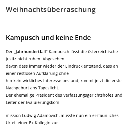
Weihnachtsüberraschung
Kampusch und keine Ende
Der
„Jahrhundertfall“
Kampusch lässt die österreichische
Justiz nicht ruhen. Abgesehen
davon dass immer wieder der Eindruck entstand, dass an
einer restlosen Aufklärung ohne-
hin kein wirkliches Interesse bestand, kommt jetzt die erste
Nachgeburt ans Tageslicht.
Der ehemalige Präsident des Verfassungsgerichtshofes und
Leiter der Evaluierungskom-
mission Ludwig Adamovich, musste nun ein erstaunliches
Urteil einer Ex-Kollegin zur