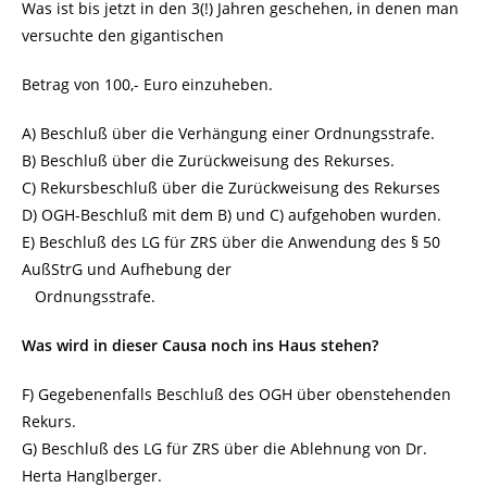
Was ist bis jetzt in den 3(!) Jahren geschehen, in denen man
versuchte den gigantischen
Betrag von 100,- Euro einzuheben.
A) Beschluß über die Verhängung einer Ordnungsstrafe.
B) Beschluß über die Zurückweisung des Rekurses.
C) Rekursbeschluß über die Zurückweisung des Rekurses
D) OGH-Beschluß mit dem B) und C) aufgehoben wurden.
E) Beschluß des LG für ZRS über die Anwendung des § 50
AußStrG und Aufhebung der
Ordnungsstrafe.
Was wird in dieser Causa noch ins Haus stehen?
F) Gegebenenfalls Beschluß des OGH über obenstehenden
Rekurs.
G) Beschluß des LG für ZRS über die Ablehnung von Dr.
Herta Hanglberger.