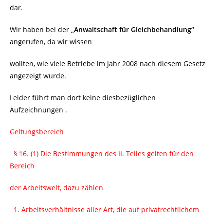
dar.
Wir haben bei der
„Anwaltschaft für Gleichbehandlung“
angerufen, da wir wissen
wollten, wie viele Betriebe im Jahr 2008 nach diesem Gesetz
angezeigt wurde.
Leider führt man dort keine diesbezüglichen
Aufzeichnungen .
Geltungsbereich
§ 16. (1) Die Bestimmungen des II. Teiles gelten für den
Bereich
der Arbeitswelt, dazu zählen
1. Arbeitsverhältnisse aller Art, die auf privatrechtlichem