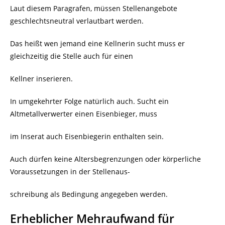
Laut diesem Paragrafen, müssen Stellenangebote
geschlechtsneutral verlautbart werden.
Das heißt wen jemand eine Kellnerin sucht muss er
gleichzeitig die Stelle auch für einen
Kellner inserieren.
In umgekehrter Folge natürlich auch. Sucht ein
Altmetallverwerter einen Eisenbieger, muss
im Inserat auch Eisenbiegerin enthalten sein.
Auch dürfen keine Altersbegrenzungen oder körperliche
Voraussetzungen in der Stellenaus-
schreibung als Bedingung angegeben werden.
Erheblicher Mehraufwand für