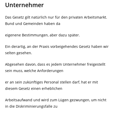
Unternehmer
Das Gesetz gilt natürlich nur für den privaten Arbeitsmarkt.
Bund und Gemeinden haben da
eigenene Bestimmungen, aber dazu später.
Ein derartig, an der Praxis vorbeigehendes Gesetz haben wir
selten gesehen.
Abgesehen davon, dass es jedem Unternehmer freigestellt
sein muss, welche Anforderungen
er an sein zukünftiges Personal stellen darf, hat er mit
diesem Gesetz einen erheblichen
Arbeitsaufwand und wird zum Lügen gezwungen, um nicht
in die
Diskriminierungsfalle zu