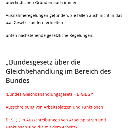
unerfindlichen Gründen auch immer
Ausnahmeregelungen gefunden. Sie fallen auch nicht in das
o.a. Gesetz, sondern erhielten
unten nachstehende gesetzliche Regelungen.
„Bundesgesetz über die
Gleichbehandlung im Bereich des
Bundes
(Bundes-Gleichbehandlungsgesetz – B-GlBG)“
Ausschreibung von Arbeitsplätzen und Funktionen
§ 15.
(1) In Ausschreibungen von Arbeitsplätzen und
Funktionen sind die mit dem Arbeits-