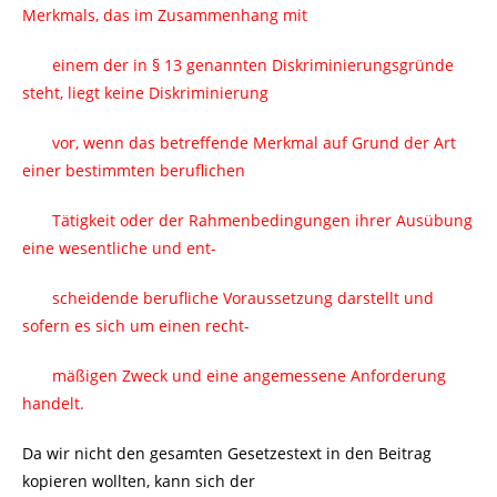
Merkmals, das im Zusammenhang mit
einem der in § 13 genannten Diskriminierungsgründe
steht, liegt keine Diskriminierung
vor, wenn das betreffende Merkmal auf Grund der Art
einer bestimmten beruflichen
Tätigkeit oder der Rahmenbedingungen ihrer Ausübung
eine wesentliche und ent-
scheidende berufliche Voraussetzung darstellt und
sofern es sich um einen recht-
mäßigen Zweck und eine angemessene Anforderung
handelt.
Da wir nicht den gesamten Gesetzestext in den Beitrag
kopieren wollten, kann sich der