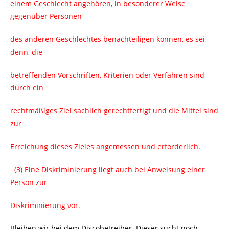
einem Geschlecht angehören, in besonderer Weise
gegenüber Personen
des anderen Geschlechtes benachteiligen können, es sei
denn, die
betreffenden Vorschriften, Kriterien oder Verfahren sind
durch ein
rechtmäßiges Ziel sachlich gerechtfertigt und die Mittel sind
zur
Erreichung dieses Zieles angemessen und erforderlich.
(3) Eine Diskriminierung liegt auch bei Anweisung einer
Person zur
Diskriminierung vor.
Bleiben wir bei dem Discobetreiber. Dieser sucht noch