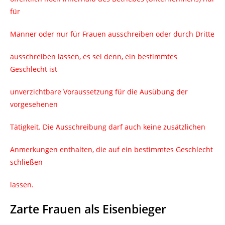
für
Männer oder nur für Frauen ausschreiben oder durch Dritte
ausschreiben lassen, es sei denn, ein bestimmtes
Geschlecht ist
unverzichtbare Voraussetzung für die Ausübung der
vorgesehenen
Tätigkeit. Die Ausschreibung darf auch keine zusätzlichen
Anmerkungen enthalten, die auf ein bestimmtes Geschlecht
schließen
lassen.
Zarte Frauen als Eisenbieger