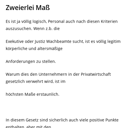
Zweierlei Maß
Es ist ja völlig logisch, Personal auch nach diesen Kriterien
auszusuchen. Wenn z.b. die
Exekutive oder Justiz Wachbeamte sucht, ist es völlig legitim
körperliche und altersmäßige
Anforderungen zu stellen.
Warum dies den Unternehmern in der Privatwirtschaft
gesetzlich verwehrt wird, ist im
höchsten Maße erstaunlich.
In diesem Gesetz sind sicherlich auch viele positive Punkte
enthalten, aber mit den