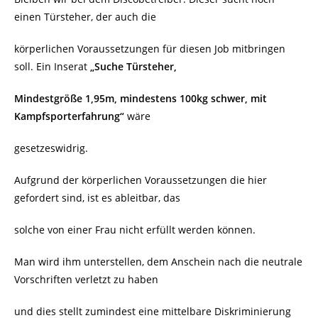
einen Türsteher, der auch die
körperlichen Voraussetzungen für diesen Job mitbringen
soll. Ein Inserat
„Suche Türsteher,
Mindestgröße 1,95m, mindestens 100kg schwer, mit
Kampfsporterfahrung“
wäre
gesetzeswidrig.
Aufgrund der körperlichen Voraussetzungen die hier
gefordert sind, ist es ableitbar, das
solche von einer Frau nicht erfüllt werden können.
Man wird ihm unterstellen, dem Anschein nach die neutrale
Vorschriften verletzt zu haben
und dies stellt zumindest eine mittelbare Diskriminierung