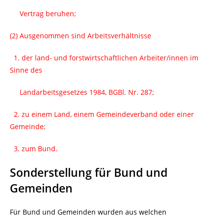
Vertrag beruhen;
(2) Ausgenommen sind Arbeitsverhältnisse
1. der land- und forstwirtschaftlichen Arbeiter/innen im
Sinne des
Landarbeitsgesetzes 1984, BGBl. Nr. 287;
2. zu einem Land, einem Gemeindeverband oder einer
Gemeinde;
3. zum Bund.
Sonderstellung für Bund und
Gemeinden
Für Bund und Gemeinden wurden aus welchen