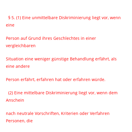
§ 5. (1) Eine unmittelbare Diskriminierung liegt vor, wenn
eine
Person auf Grund ihres Geschlechtes in einer
vergleichbaren
Situation eine weniger günstige Behandlung erfährt, als
eine andere
Person erfährt, erfahren hat oder erfahren würde.
(2) Eine mittelbare Diskriminierung liegt vor, wenn dem
Anschein
nach neutrale Vorschriften, Kriterien oder Verfahren
Personen, die