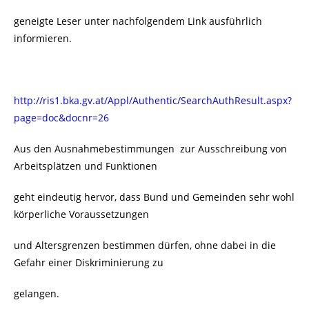
geneigte Leser unter nachfolgendem Link ausführlich
informieren.
http://ris1.bka.gv.at/Appl/Authentic/SearchAuthResult.aspx?
page=doc&docnr=26
Aus den Ausnahmebestimmungen zur Ausschreibung von
Arbeitsplätzen und Funktionen
geht eindeutig hervor, dass Bund und Gemeinden sehr wohl
körperliche Voraussetzungen
und Altersgrenzen bestimmen dürfen, ohne dabei in die
Gefahr einer Diskriminierung zu
gelangen.