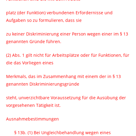
platz (der Funktion) verbundenen Erfordernisse und
Aufgaben so zu formulieren, dass sie
zu keiner Diskriminierung einer Person wegen einer im § 13
genannten Gründe führen.
(2) Abs. 1 gilt nicht für Arbeitsplätze oder für Funktionen, für
die das Vorliegen eines
Merkmals, das im Zusammenhang mit einem der in § 13
genannten Diskriminierungsgründe
steht, unverzichtbare Voraussetzung für die Ausübung der
vorgesehenen Tätigkeit ist.
Ausnahmebestimmungen
§ 13b.
(1) Bei Ungleichbehandlung wegen eines