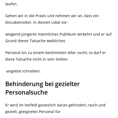
laufen.
Gehen wir in die Praxis und nehmen wir an, dass ein
Discobetreiber, in dessen Lokal vor-
wiegend jüngeres männliches Publikum verkehrt und er auf
Grund dieser Tatsache weibliches
Personal bis zu einem bestimmten Alter sucht, so darf er
diese Tatsache nicht in sein Stellen
-angebot schreiben.
Behinderung bei gezielter
Personalsuche
Er wird im Vorfeld gesetzlich daran gehindert, rasch und
gezielt, geeignetes Personal für