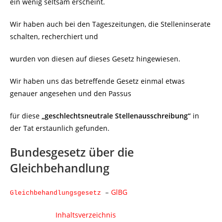
ein wenig seltsam erscheint.
Wir haben auch bei den Tageszeitungen, die Stelleninserate
schalten, recherchiert und
wurden von diesen auf dieses Gesetz hingewiesen.
Wir haben uns das betreffende Gesetz einmal etwas
genauer angesehen und den Passus
für diese
„geschlechtsneutrale Stellenausschreibung“
in
der Tat erstaunlich gefunden.
Bundesgesetz über die
Gleichbehandlung
GlBG
Gleichbehandlungsgesetz
–
Inhaltsverzeichnis