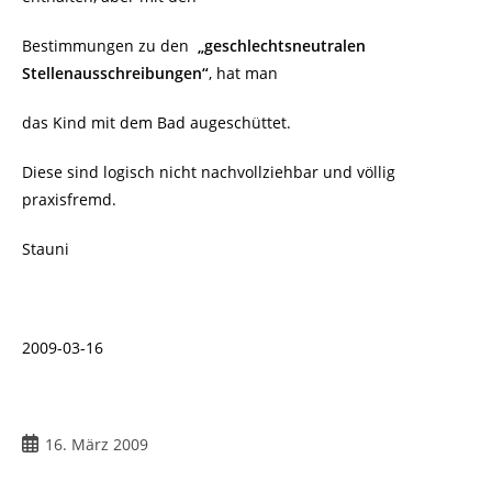
Bestimmungen zu den
„geschlechtsneutralen
Stellenausschreibungen“
, hat man
das Kind mit dem Bad augeschüttet.
Diese sind logisch nicht nachvollziehbar und völlig
praxisfremd.
Stauni
2009-03-16
Beitrag
16. März 2009
veröffentlicht: