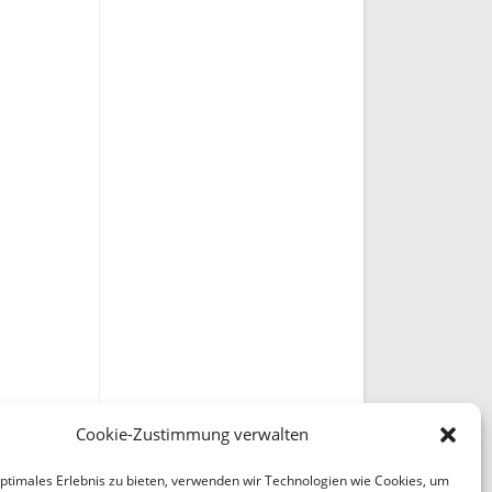
Cookie-Zustimmung verwalten
optimales Erlebnis zu bieten, verwenden wir Technologien wie Cookies, um