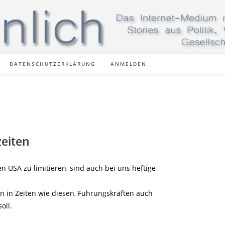
DATENSCHUTZERKLÄRUNG
ANMELDEN
zeiten
n USA zu limitieren, sind auch bei uns heftige
n in Zeiten wie diesen, Führungskräften auch
oll.