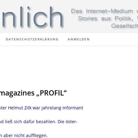
DATENSCHUTZERKLÄRUNG
ANMELDEN
nmagazines „PROFIL“
ter Helmut Zilk war jahrelang Informant
ließ sich dafür bezahlen. Die öster-
n aber nicht auffliegen.