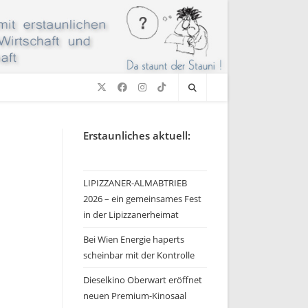
Erstaunliches aktuell:
LIPIZZANER-ALMABTRIEB
2026 – ein gemeinsames Fest
in der Lipizzanerheimat
Bei Wien Energie haperts
scheinbar mit der Kontrolle
Dieselkino Oberwart eröffnet
neuen Premium-Kinosaal