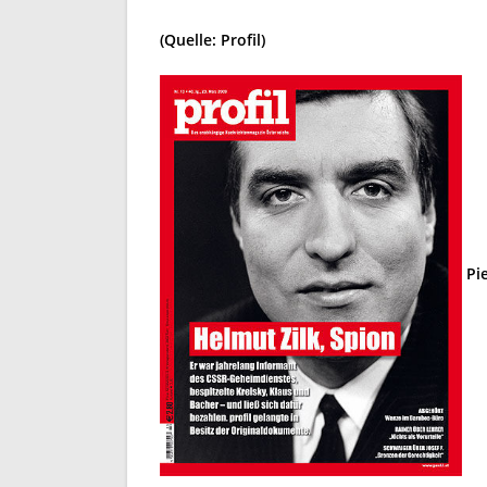
(Quelle: Profil)
Pie