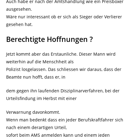
Auch habe er nach der Amtshandlung wie ein Preisboxer
ausgesehen.
Wäre nur interessant ob er sich als Sieger oder Verlierer
gesehen hat.
Berechtigte Hoffnungen ?
Jetzt kommt aber das Erstaunliche. Dieser Mann wird
weiterhin auf die Menschheit als
Polizist losgelassen. Das schliessen wir daraus, dass der
Beamte nun hofft, dass er, in
dem gegen ihn laufenden Disziplinarverfahren, bei der
Urteilsfindung im Herbst mit einer
Verwarnung davonkommt.
Wenn man bedenkt dass ein jeder Berufskraftfahrer sich
nach einem derartigen Urteil,
sofort beim AMS anmelden kann und einem jeden