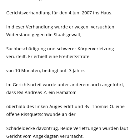
Gerichtsverhandlung für den 4.Juni 2007 ins Haus.
In dieser Verhandlung wurde er wegen
versuchten
Widerstand gegen die Staatsgewalt,
Sachbeschädigung und schwerer Körperverletzung
verurteilt. Er erhielt eine Freiheitsstrafe
von 10 Monaten, bedingt auf
3 Jahre.
Im Gerichtsurteil wurde unter anderem auch angeführt,
dass RvI Andreas Z. ein Hämatom
oberhalb des linken Auges erlitt und RvI Thomas O. eine
offene Rissquetschwunde an der
Schädeldecke davontrug. Beide Verletzungen wurden laut
Gericht vom Angeklagten verursacht.