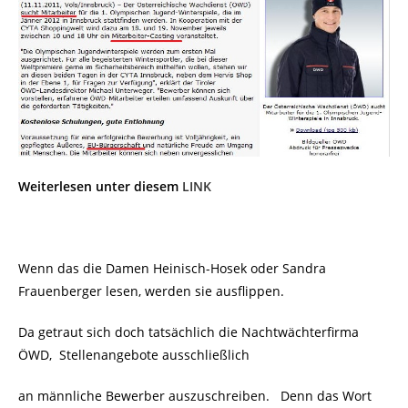
Weiterlesen unter diesem
LINK
Wenn das die Damen Heinisch-Hosek oder Sandra
Frauenberger lesen, werden sie ausflippen.
Da getraut sich doch tatsächlich die Nachtwächterfirma
ÖWD, Stellenangebote ausschließlich
an männliche Bewerber auszuschreiben. Denn das Wort