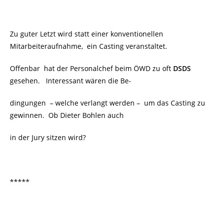
Zu guter Letzt wird statt einer konventionellen
Mitarbeiteraufnahme, ein Casting veranstaltet.
Offenbar hat der Personalchef beim ÖWD zu oft
DSDS
gesehen. Interessant wären die Be-
dingungen – welche verlangt werden – um das Casting zu
gewinnen. Ob Dieter Bohlen auch
in der Jury sitzen wird?
*****