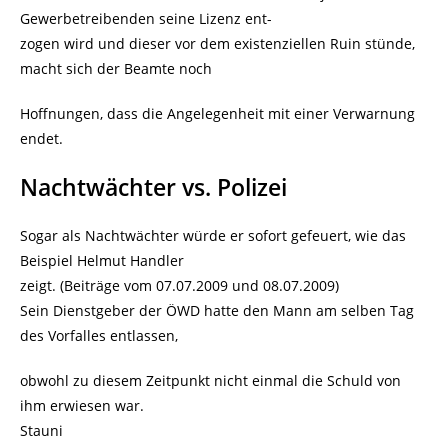
Gewerbetreibenden seine Lizenz ent-
zogen wird und dieser vor dem existenziellen Ruin stünde,
macht sich der Beamte noch
Hoffnungen, dass die Angelegenheit mit einer Verwarnung
endet.
Nachtwächter vs. Polizei
Sogar als Nachtwächter würde er sofort gefeuert, wie das
Beispiel Helmut Handler
zeigt. (Beiträge vom 07.07.2009 und 08.07.2009)
Sein Dienstgeber der ÖWD hatte den Mann am selben Tag
des Vorfalles entlassen,
obwohl zu diesem Zeitpunkt nicht einmal die Schuld von
ihm erwiesen war.
Stauni