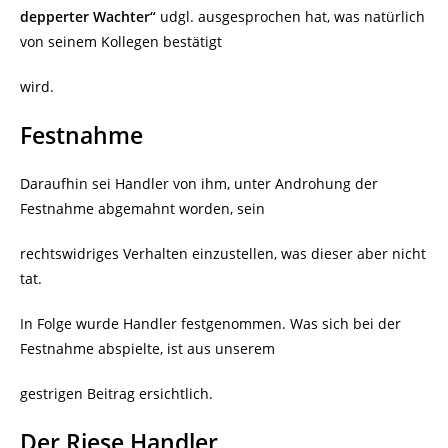
depperter Wachter“
udgl. ausgesprochen hat, was natürlich
von seinem Kollegen bestätigt
wird.
Festnahme
Daraufhin sei Handler von ihm, unter Androhung der
Festnahme abgemahnt worden, sein
rechtswidriges Verhalten einzustellen, was dieser aber nicht
tat.
In Folge wurde Handler festgenommen. Was sich bei der
Festnahme abspielte, ist aus unserem
gestrigen Beitrag ersichtlich.
Der Riese Handler