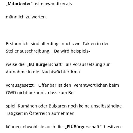
„Mitarbeiter“
ist einwandfrei als
männlich zu werten.
Erstaunlich sind allerdings noch zwei Fakten in der
Stellenausschreibung. Da wird beispiels-
weise die
„EU-Bürgerschaft“
als Voraussetzung zur
Aufnahme in die
Nachtwächterfirma
vorausgesetzt. Offenbar ist den Verantwortlichen beim
ÖWD nicht bekannt, dass zum Bei-
spiel Rumänen oder Bulgaren noch keine unselbständige
Tätigkeit in Österreich aufnehmen
können, obwohl sie auch die
„EU-Bürgerschaft“
besitzen.