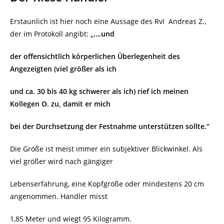
Erstaunlich ist hier noch eine Aussage des RvI
Andreas Z.,
der im Protokoll angibt:
„….und
der offensichtlich körperlichen Überlegenheit des
Angezeigten (viel größer als ich
und ca. 30 bis 40 kg schwerer als ich) rief ich meinen
Kollegen O. zu, damit er mich
bei der Durchsetzung der Festnahme unterstützen sollte.“
Die Größe ist meist immer ein subjektiver Blickwinkel. Als
viel größer wird nach gängiger
Lebenserfahrung, eine Kopfgröße oder mindestens 20 cm
angenommen. Handler misst
1,85 Meter und wiegt 95 Kilogramm.