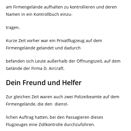
am Firmengelände aufhalten zu kontrollieren und deren
Namen in ein Kontrollbuch einzu-
tragen.
Kurze Zeit vorher war ein Privatflugzeug auf dem
Firmengelände gelandet und dadurch
befanden sich Leute außerhalb der Öffnungszeit, auf dem
Gelände der Firma D. Aircraft.
Dein Freund und Helfer
Zur gleichen Zeit waren auch zwei Polizeibeamte auf dem
Firmengelände, die den
dienst-
lichen Auftrag hatten, bei den Passagieren dieses
Flugzeuges eine Zollkontrolle durchzuführen.