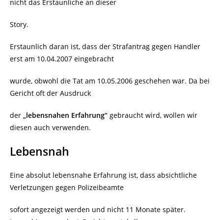
nicht das Erstaunliche an dieser
Story.
Erstaunlich daran ist, dass der Strafantrag gegen Handler
erst am 10.04.2007 eingebracht
wurde, obwohl die Tat am 10.05.2006 geschehen war. Da bei
Gericht oft der Ausdruck
der
„lebensnahen Erfahrung“
gebraucht wird, wollen wir
diesen auch verwenden.
Lebensnah
Eine absolut lebensnahe Erfahrung ist, dass absichtliche
Verletzungen gegen Polizeibeamte
sofort angezeigt werden und nicht 11 Monate später.