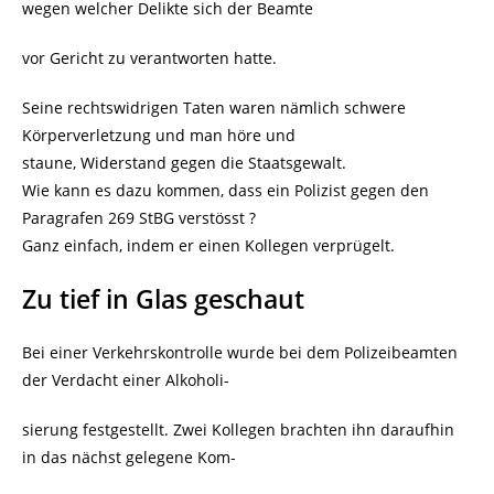
wegen welcher Delikte sich der Beamte
vor Gericht zu verantworten hatte.
Seine rechtswidrigen Taten waren nämlich schwere
Körperverletzung und man höre und
staune, Widerstand gegen die Staatsgewalt.
Wie kann es dazu kommen, dass ein Polizist gegen den
Paragrafen 269 StBG verstösst ?
Ganz einfach, indem er einen Kollegen verprügelt.
Zu tief in Glas geschaut
Bei einer Verkehrskontrolle wurde bei dem Polizeibeamten
der Verdacht einer Alkoholi-
sierung festgestellt. Zwei Kollegen brachten ihn daraufhin
in das nächst gelegene Kom-