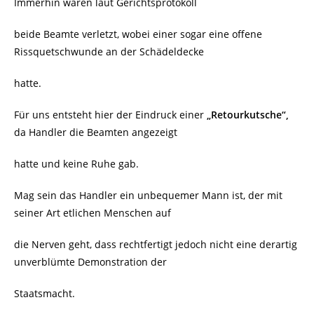
Immerhin waren laut Gerichtsprotokoll
beide Beamte verletzt, wobei einer sogar eine offene
Rissquetschwunde an der Schädeldecke
hatte.
Für uns entsteht hier der Eindruck einer
„Retourkutsche“,
da Handler die Beamten angezeigt
hatte und keine Ruhe gab.
Mag sein das Handler ein unbequemer Mann ist, der mit
seiner Art etlichen Menschen auf
die Nerven geht, dass rechtfertigt jedoch nicht eine derartig
unverblümte Demonstration der
Staatsmacht.