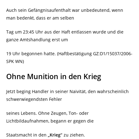
Auch sein Gefängnisaufenthalt war unbedeutend, wenn
man bedenkt, dass er am selben
Tag um 23:45 Uhr aus der Haft entlassen wurde und die
ganze Amtshandlung erst um
19 Uhr begonnen hatte. (Haftbestätigung GZ:D1/15037/2006-
SPK WN)
Ohne Munition in den Krieg
Jetzt beging Handler in seiner Naivität, den wahrscheinlich
schwerwiegendsten Fehler
seines Lebens. Ohne Zeugen, Ton- oder
Lichtbildaufnahmen, begann er gegen die
Staatsmacht in den
„Krieg“
zu ziehen.