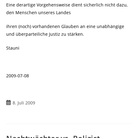
Eine derartige Vorgehensweise dient sicherlich nicht dazu,
den Menschen unseres Landes
ihren (noch) vorhandenen Glauben an eine unabhängige
und überparteiliche Justiz zu stärken.
Stauni
2009-07-08
Beitrag
8. Juli 2009
veröffentlicht: