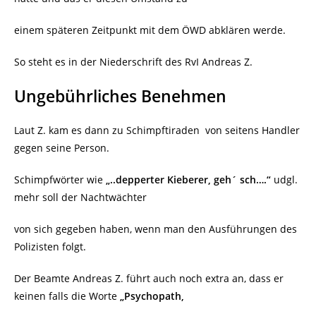
einem späteren Zeitpunkt mit dem ÖWD abklären werde.
So steht es in der Niederschrift des RvI Andreas Z.
Ungebührliches Benehmen
Laut Z. kam es dann zu Schimpftiraden
von seitens Handler
gegen seine Person.
Schimpfwörter wie
„..depperter Kieberer, geh´ sch….“
udgl.
mehr soll der Nachtwächter
von sich gegeben haben, wenn man den Ausführungen des
Polizisten folgt.
Der Beamte Andreas Z. führt auch noch extra an, dass er
keinen falls die Worte
„Psychopath,