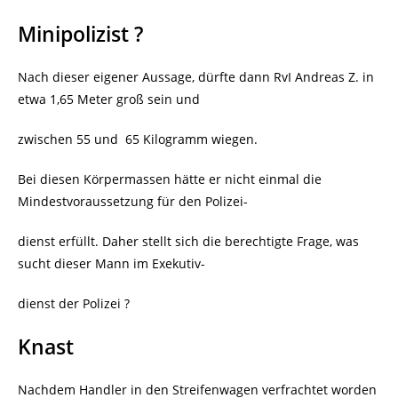
Minipolizist ?
Nach dieser eigener Aussage, dürfte dann RvI Andreas Z. in
etwa 1,65 Meter groß sein und
zwischen 55 und
65 Kilogramm wiegen.
Bei diesen Körpermassen hätte er nicht einmal die
Mindestvoraussetzung für den Polizei-
dienst erfüllt. Daher stellt sich die berechtigte Frage, was
sucht dieser Mann im Exekutiv-
dienst der Polizei ?
Knast
Nachdem Handler in den Streifenwagen verfrachtet worden