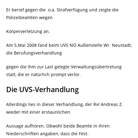
Er berief gegen die
o.a. Strafverfügung und zeigte die
Polizeibeamten wegen
Körperverletzung an.
Am 5.Mai 2008 fand beim UVS NÖ Außenstelle Wr. Neustadt,
die Berufungsverhandlung
gegen die ihm zur Last gelegte Verwaltungsübertretung
statt, die er natürlich prompt verlor.
Die UVS-Verhandlung
Allerdings lies in dieser Verhandlung, der RvI Andreas Z.
wieder mit einer erstaunlichen
Aussage aufhören. Obwohl beide Beamte in ihren
Niederschriften angaben, dass die Fest-