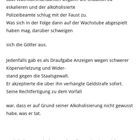
eskalieren und der alkoholisierte
Polizeibeamte schlug mit der Faust zu.
Was sich in der Folge dann auf der Wachstube abgespielt
haben mag, darüber schweigen
sich die Götter aus.
Jedenfalls gab es als Draufgabe Anzeigen wegen schwerer
Köperverletzung und Wider-
stand gegen die Staatsgewalt.
Er akzeptierte die über ihn verhängte Geldstrafe sofort.
Seine Rechtfertigung zu dem Vorfall
war, dass er auf Grund seiner Alkoholisierung nicht gewusst
habe, was er tat.