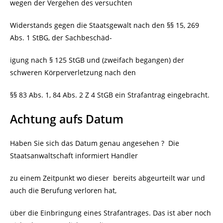
wegen der Vergehen des versuchten
Widerstands gegen die Staatsgewalt nach den §§ 15, 269
Abs. 1 StBG, der Sachbeschäd-
igung nach § 125 StGB und (zweifach begangen) der
schweren Körperverletzung nach den
§§ 83 Abs. 1, 84 Abs. 2 Z 4 StGB ein Strafantrag eingebracht.
Achtung aufs Datum
Haben Sie sich das Datum genau angesehen ?
Die
Staatsanwaltschaft informiert Handler
zu einem Zeitpunkt wo dieser
bereits abgeurteilt war und
auch die Berufung verloren hat,
über die Einbringung eines Strafantrages. Das ist aber noch