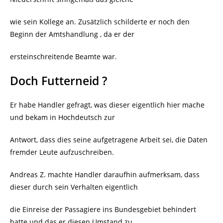
wie sein Kollege an. Zusätzlich schilderte er noch den
Beginn der Amtshandlung , da er der
ersteinschreitende Beamte war.
Doch Futterneid ?
Er habe Handler gefragt, was dieser eigentlich hier mache
und bekam in Hochdeutsch zur
Antwort, dass dies seine aufgetragene Arbeit sei, die Daten
fremder Leute aufzuschreiben.
Andreas Z. machte Handler daraufhin aufmerksam, dass
dieser durch sein Verhalten eigentlich
die Einreise der Passagiere ins Bundesgebiet behindert
hatte und das er diesen Umstand zu