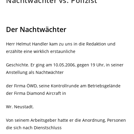
Nachtwächter vs. Polizist
Der Nachtwächter
Herr Helmut Handler kam zu uns in die Redaktion und
erzählte eine wirklich erstaunliche
Geschichte. Er ging am 10.05.2006, gegen 19 Uhr, in seiner
Anstellung als Nachtwächter
der Firma ÖWD, seine Kontrollrunde am Betriebsgelände
der Firma Diamond Aircraft in
Wr. Neustadt.
Von seinem Arbeitsgeber hatte er die Anordnung, Personen
die sich nach Dienstschluss