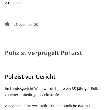
2011-11-11
Beitrag
11. November 2011
veröffentlicht:
Polizist verprügelt Polizist
Polizist vor Gericht
Im Landesgericht Wien wurde heute ein 35-jähriger Polizist
zu einer unbedingten Geldstrafe
von 2.500,- Euro verurteilt. Das Erstaunliche daran ist,