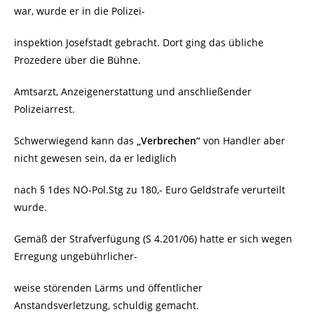
war, wurde er in die Polizei-
inspektion Josefstadt gebracht. Dort ging das übliche
Prozedere über die Bühne.
Amtsarzt, Anzeigenerstattung und anschließender
Polizeiarrest.
Schwerwiegend kann das
„Verbrechen“
von Handler aber
nicht gewesen sein, da er lediglich
nach § 1des NÖ-Pol.Stg zu 180,- Euro Geldstrafe verurteilt
wurde.
Gemäß der Strafverfügung (S 4.201/06) hatte er sich wegen
Erregung ungebührlicher-
weise störenden Lärms und öffentlicher
Anstandsverletzung, schuldig gemacht.