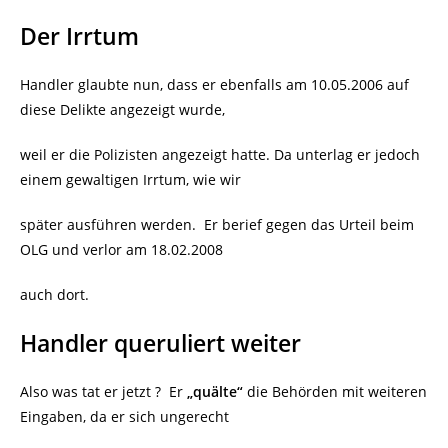
Der Irrtum
Handler glaubte nun, dass er ebenfalls am 10.05.2006 auf
diese Delikte angezeigt wurde,
weil er die Polizisten angezeigt hatte. Da unterlag er jedoch
einem gewaltigen Irrtum, wie wir
später ausführen werden.
Er berief gegen das Urteil beim
OLG und verlor am 18.02.2008
auch dort.
Handler queruliert weiter
Also was tat er jetzt ?
Er
„quälte“
die Behörden mit weiteren
Eingaben, da er sich ungerecht