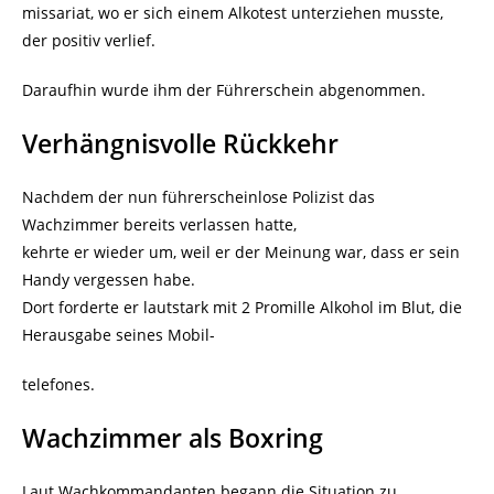
missariat, wo er sich einem Alkotest unterziehen musste,
der positiv verlief.
Daraufhin wurde ihm der Führerschein abgenommen.
Verhängnisvolle Rückkehr
Nachdem der nun führerscheinlose Polizist das
Wachzimmer bereits verlassen hatte,
kehrte er wieder um, weil er der Meinung war, dass er sein
Handy vergessen habe.
Dort forderte er lautstark mit 2 Promille Alkohol im Blut, die
Herausgabe seines Mobil-
telefones.
Wachzimmer als Boxring
Laut Wachkommandanten begann die Situation zu