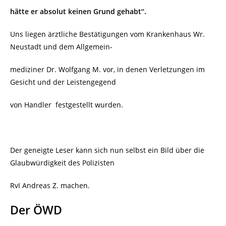
hätte
er absolut keinen Grund gehabt“.
Uns liegen ärztliche Bestätigungen vom Krankenhaus Wr.
Neustadt und dem Allgemein-
mediziner Dr. Wolfgang M. vor, in denen Verletzungen im
Gesicht und der Leistengegend
von Handler
festgestellt wurden.
Der geneigte Leser kann sich nun selbst ein Bild über die
Glaubwürdigkeit des Polizisten
RvI Andreas Z. machen.
Der ÖWD