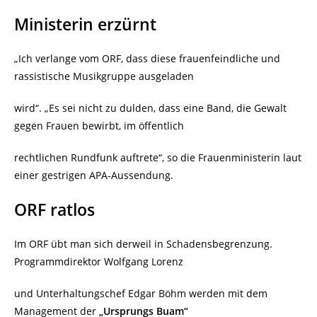
Ministerin erzürnt
„Ich verlange vom ORF, dass diese frauenfeindliche und
rassistische Musikgruppe ausgeladen
wird“. „Es sei nicht zu dulden, dass eine Band, die Gewalt
gegen Frauen bewirbt, im öffentlich
rechtlichen Rundfunk auftrete“,
so die Frauenministerin laut
einer gestrigen APA-Aussendung.
ORF ratlos
Im ORF übt man sich derweil in Schadensbegrenzung.
Programmdirektor Wolfgang Lorenz
und Unterhaltungschef Edgar Böhm werden mit dem
Management der
„Ursprungs Buam“