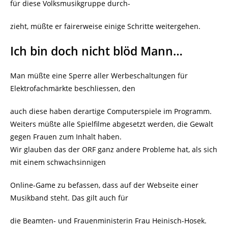
für diese Volksmusikgruppe durch-
zieht, müßte er fairerweise einige Schritte weitergehen.
Ich bin doch nicht blöd Mann…
Man müßte eine Sperre aller Werbeschaltungen für
Elektrofachmärkte beschliessen, den
auch diese haben derartige Computerspiele im Programm.
Weiters müßte alle Spielfilme abgesetzt werden, die Gewalt
gegen Frauen zum Inhalt haben.
Wir glauben das der ORF ganz andere Probleme hat, als sich
mit einem schwachsinnigen
Online-Game zu befassen, dass auf der Webseite einer
Musikband steht. Das gilt auch für
die Beamten- und Frauenministerin Frau Heinisch-Hosek.