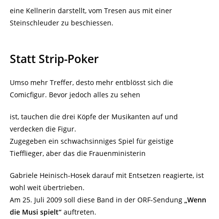
eine Kellnerin darstellt, vom Tresen aus mit einer
Steinschleuder zu beschiessen.
Statt Strip-Poker
Umso mehr Treffer, desto mehr entblösst sich die
Comicfigur. Bevor jedoch alles zu sehen
ist, tauchen die drei Köpfe der Musikanten auf und
verdecken die Figur.
Zugegeben ein schwachsinniges Spiel für geistige
Tiefflieger, aber das die Frauenministerin
Gabriele Heinisch-Hosek darauf mit Entsetzen reagierte, ist
wohl weit übertrieben.
Am 25. Juli 2009 soll diese Band in der ORF-Sendung
„Wenn
die Musi spielt“
auftreten.