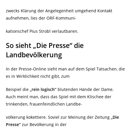
zwecks Klärung der Angelegenheit umgehend Kontakt
aufnehmen, lies der ORF-Kommuni-
kationschef Pius Strobl verlautbaren.
So sieht „Die Presse“ die
Landbevölkerung
In der Presse-Online sieht man auf dem Spiel Tatsachen, die
es in Wirklichkeit nicht gibt, zum
Beispiel die
„rein logisch“
blutenden Hände der Dame.
Auch meint man, dass das Spiel mit dem Klischee der
trinkenden, frauenfeindlichen Landbe-
völkerung kokettiere. Soviel zur Meinung der Zeitung
„Die
Presse“
zur Bevölkerung in der