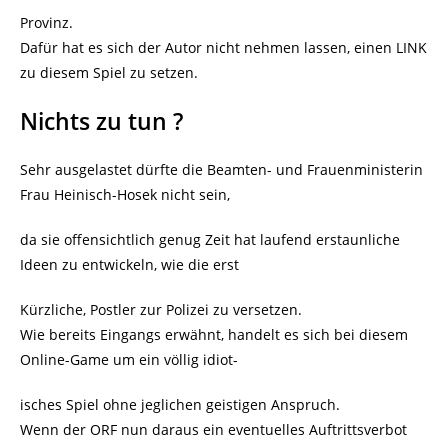
Provinz.
Dafür hat es sich der Autor nicht nehmen lassen, einen LINK
zu diesem Spiel zu setzen.
Nichts zu tun ?
Sehr ausgelastet dürfte die Beamten- und Frauenministerin
Frau Heinisch-Hosek nicht sein,
da sie offensichtlich genug Zeit hat laufend erstaunliche
Ideen zu entwickeln, wie die erst
Kürzliche, Postler zur Polizei zu versetzen.
Wie bereits Eingangs erwähnt, handelt es sich bei diesem
Online-Game um ein völlig idiot-
isches Spiel ohne jeglichen geistigen Anspruch.
Wenn der ORF nun daraus ein eventuelles Auftrittsverbot