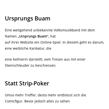
Ursprungs Buam
Eine weitgehend unbekannte Volksmusikband mit dem
Namen
„Ursprungs Buam“,
hat
auf ihrer Website ein Online-Spiel. In diesem geht es darum,
eine weibliche Karikatur, die
eine Kellnerin darstellt, vom Tresen aus mit einer
Steinschleuder zu beschiessen.
Statt Strip-Poker
Umso mehr Treffer, desto mehr entblösst sich die
Comicfigur. Bevor jedoch alles zu sehen