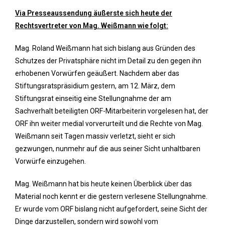
Via Presseaussendung äußerste sich heute der
Rechtsvertreter von Mag. Weißmann wie folgt:
Mag. Roland Weißmann hat sich bislang aus Gründen des
Schutzes der Privatsphäre nicht im Detail zu den gegen ihn
erhobenen Vorwürfen geäußert. Nachdem aber das
Stiftungsratspräsidium gestern, am 12. März, dem
Stiftungsrat einseitig eine Stellungnahme der am
Sachverhalt beteiligten ORF-Mitarbeiterin vorgelesen hat, der
ORF ihn weiter medial vorverurteilt und die Rechte von Mag.
Weißmann seit Tagen massiv verletzt, sieht er sich
gezwungen, nunmehr auf die aus seiner Sicht unhaltbaren
Vorwürfe einzugehen.
Mag. Weißmann hat bis heute keinen Überblick über das
Material noch kennt er die gestern verlesene Stellungnahme.
Er wurde vom ORF bislang nicht aufgefordert, seine Sicht der
Dinge darzustellen, sondern wird sowohl vom