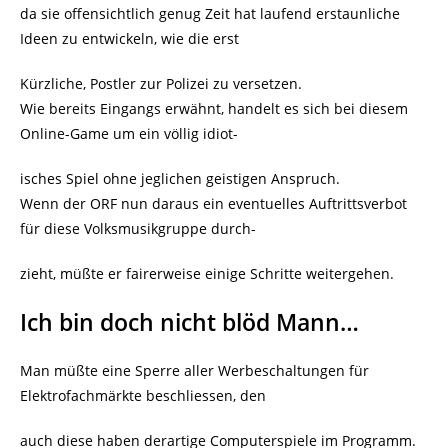
da sie offensichtlich genug Zeit hat laufend erstaunliche
Ideen zu entwickeln, wie die erst
Kürzliche, Postler zur Polizei zu versetzen.
Wie bereits Eingangs erwähnt, handelt es sich bei diesem
Online-Game um ein völlig idiot-
isches Spiel ohne jeglichen geistigen Anspruch.
Wenn der ORF nun daraus ein eventuelles Auftrittsverbot
für diese Volksmusikgruppe durch-
zieht, müßte er fairerweise einige Schritte weitergehen.
Ich bin doch nicht blöd Mann…
Man müßte eine Sperre aller Werbeschaltungen für
Elektrofachmärkte beschliessen, den
auch diese haben derartige Computerspiele im Programm.