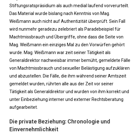
Stiftungsratspräsidium als auch medial laufend vorverurteilt.
Das Material wurde bislang nach Kenntnis von Mag.
Weißmann auch nicht auf Authentizität überprüft. Sein Fall
wird nunmehr geradezu zelebriert als Paradebeispiel für
Machtmissbrauch und Übergriffe, ohne dass die Seite von
Mag. Weißmann ein einziges Mal zu den Vorwürfen gehört
wurde. Mag. Weißmann war zeit seiner Tätigkeit als
Generaldirektor nachweisbar immer bemüht, gemeldete Fälle
von Machtmissbrauch und sexueller Belästigung aufzuklären
und abzustellen. Die Fälle, die ihm während seiner Amtszeit
gemeldet wurden, rührten alle aus der Zeit vor seiner
Tätigkeit als Generaldirektor und wurden von ihm korrekt und
unter Einbeziehung interner und externer Rechtsberatung
aufgearbeitet.
Die private Beziehung: Chronologie und
Einvernehmlichkeit