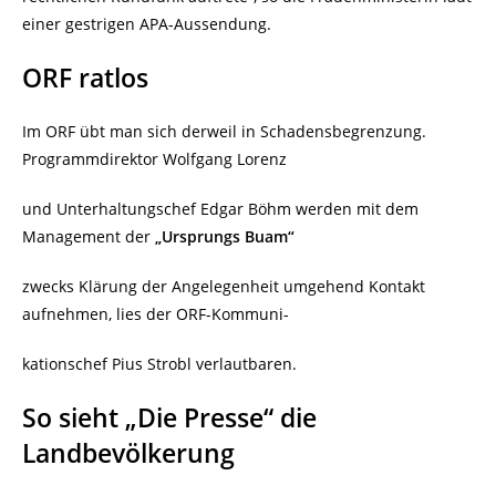
einer gestrigen APA-Aussendung.
ORF ratlos
Im ORF übt man sich derweil in Schadensbegrenzung.
Programmdirektor Wolfgang Lorenz
und Unterhaltungschef Edgar Böhm werden mit dem
Management der
„Ursprungs Buam“
zwecks Klärung der Angelegenheit umgehend Kontakt
aufnehmen, lies der ORF-Kommuni-
kationschef Pius Strobl verlautbaren.
So sieht „Die Presse“ die
Landbevölkerung