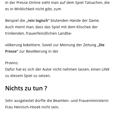
In der Presse-Online sieht man auf dem Spiel Tatsachen, die
es in Wirklichkeit nicht gibt, zum
Beispiel die
„rein logisch“
blutenden Hände der Dame.
Auch meint man, dass das Spiel mit dem Klischee der
trinkenden, frauenfeindlichen Landbe-
völkerung kokettiere. Soviel zur Meinung der Zeitung
„Die
Presse“
zur Bevölkerung in der
Provinz.
Dafür hat es sich der Autor nicht nehmen lassen, einen LINK
zu diesem Spiel zu setzen.
Nichts zu tun ?
Sehr ausgelastet dürfte die Beamten- und Frauenministerin
Frau Heinisch-Hosek nicht sein,