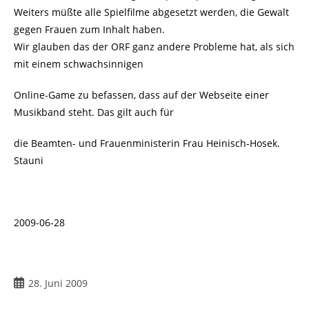
Weiters müßte alle Spielfilme abgesetzt werden, die Gewalt
gegen Frauen zum Inhalt haben.
Wir glauben das der ORF ganz andere Probleme hat, als sich
mit einem schwachsinnigen
Online-Game zu befassen, dass auf der Webseite einer
Musikband steht. Das gilt auch für
die Beamten- und Frauenministerin Frau Heinisch-Hosek.
Stauni
2009-06-28
28. Juni 2009