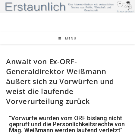
MENÜ
Anwalt von Ex-ORF-
Generaldirektor Weißmann
äußert sich zu Vorwürfen und
weist die laufende
Vorverurteilung zurück
"Vorwürfe wurden vom ORF bislang nicht
geprüft und die Persönlichkeitsrechte von
Mag. Weißmann werden laufend verletzt"