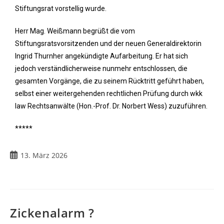
Stiftungsrat vorstellig wurde.
Herr Mag. Weißmann begrüßt die vom
Stiftungsratsvorsitzenden und der neuen Generaldirektorin
Ingrid Thurnher angekündigte Aufarbeitung. Er hat sich
jedoch verständlicherweise nunmehr entschlossen, die
gesamten Vorgänge, die zu seinem Rücktritt geführt haben,
selbst einer weitergehenden rechtlichen Prüfung durch wkk
law Rechtsanwälte (Hon.-Prof. Dr. Norbert Wess) zuzuführen.
*****
13. März 2026
Zickenalarm ?