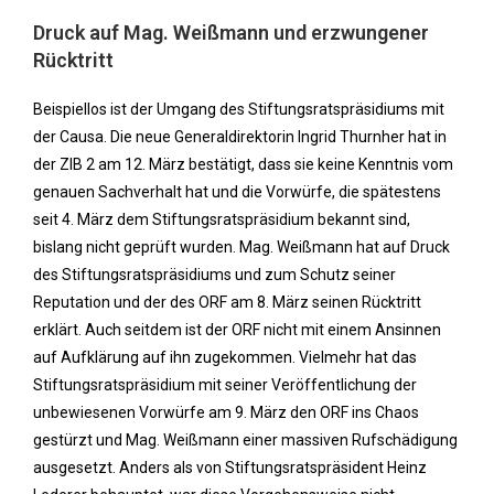
Druck auf Mag. Weißmann und erzwungener
Rücktritt
Beispiellos ist der Umgang des Stiftungsratspräsidiums mit
der Causa. Die neue Generaldirektorin Ingrid Thurnher hat in
der ZIB 2 am 12. März bestätigt, dass sie keine Kenntnis vom
genauen Sachverhalt hat und die Vorwürfe, die spätestens
seit 4. März dem Stiftungsratspräsidium bekannt sind,
bislang nicht geprüft wurden. Mag. Weißmann hat auf Druck
des Stiftungsratspräsidiums und zum Schutz seiner
Reputation und der des ORF am 8. März seinen Rücktritt
erklärt. Auch seitdem ist der ORF nicht mit einem Ansinnen
auf Aufklärung auf ihn zugekommen. Vielmehr hat das
Stiftungsratspräsidium mit seiner Veröffentlichung der
unbewiesenen Vorwürfe am 9. März den ORF ins Chaos
gestürzt und Mag. Weißmann einer massiven Rufschädigung
ausgesetzt. Anders als von Stiftungsratspräsident Heinz