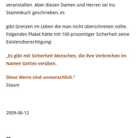
veranstalten. Aber diesen Damen und Herren sei ins
Stammbuch geschrieben, es
gibt Grenzen im Leben die man nicht überschreiten sollte.
Folgendes Plakat hätte mit 100-prozentiger Sicherheit seine
Existenzberechtigung:
„Es gibt mit Sicherheit Menschen, die ihre Verbrechen im
Namen Gottes verüben.
Diese Werte sind unmenschlich.“
Stauni
2009-06-12