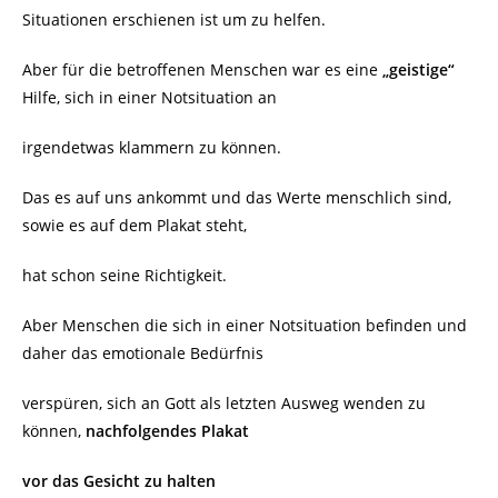
Situationen erschienen ist um zu helfen.
Aber für die betroffenen Menschen war es eine
„geistige“
Hilfe, sich in einer Notsituation an
irgendetwas klammern zu können.
Das es auf uns ankommt und das Werte menschlich sind,
sowie es auf dem Plakat steht,
hat schon seine Richtigkeit.
Aber Menschen die sich in einer Notsituation befinden und
daher das emotionale Bedürfnis
verspüren, sich an Gott als letzten Ausweg wenden zu
können,
nachfolgendes Plakat
vor das
Gesicht zu halten