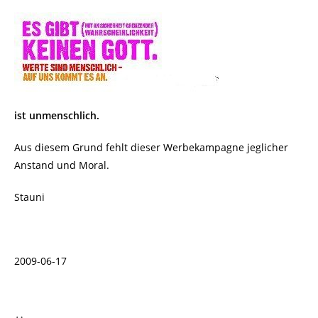
ist unmenschlich.
Aus diesem Grund fehlt dieser Werbekampagne jeglicher
Anstand und Moral.
Stauni
2009-06-17