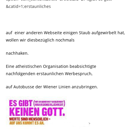
&catid=1;erstaunliches
auf einer anderen Webseite einigen Staub aufgewirbelt hat,
wollen wir diesbezüglich nochmals
nachhaken.
Eine atheistischen Organisation beabsichtigte
nachfolgenden erstaunlichen Werbespruch,
auf Autobusse der Wiener Linien anzubringen.