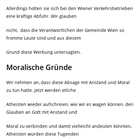
Allerdings holten sie sich bei den Wiener Verkehrsbetrieben
eine kräftige Abfuhr. Wir glauben
nicht, dass die Verantwortlichen der Gemeinde Wien so
fromme Leute sind und aus diesem
Grund diese Werbung untersagten.
Moralische Gründe
Wir nehmen an, dass diese Absage mit Anstand und Moral
zu tun hatte. Jetzt werden etliche
Atheisten wieder aufschreien, wie wir es wagen können, den
Glauben an Gott mit Anstand und
Moral zu verbinden und damit vielleicht andeuten könnten,
Atheisten würden diese Tugenden