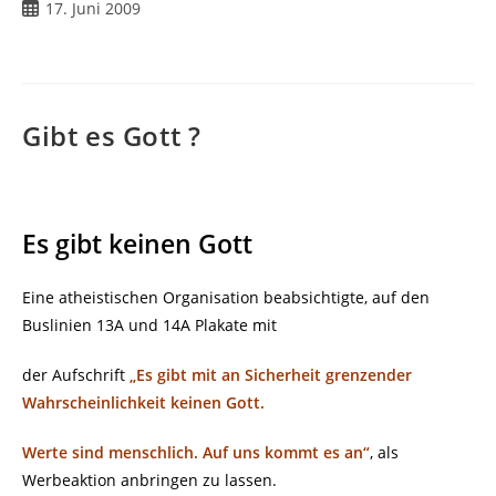
Beitrag
17. Juni 2009
veröffentlicht:
Gibt es Gott ?
Es gibt keinen Gott
Eine atheistischen Organisation beabsichtigte, auf den
Buslinien 13A und 14A Plakate mit
der Aufschrift
„Es gibt mit an Sicherheit grenzender
Wahrscheinlichkeit keinen Gott.
Werte sind menschlich. Auf uns kommt es an“
, als
Werbeaktion anbringen zu lassen.