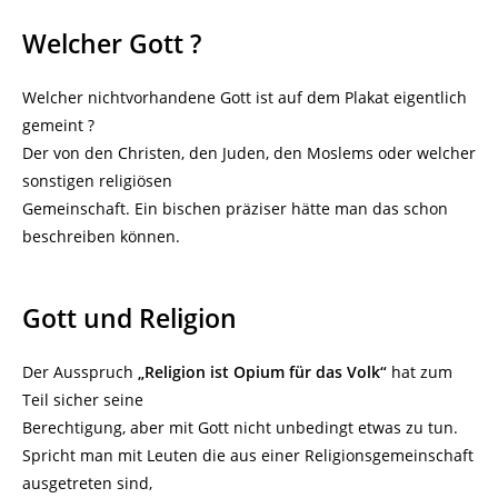
Welcher Gott ?
Welcher nichtvorhandene Gott ist auf dem Plakat eigentlich
gemeint ?
Der von den Christen, den Juden, den Moslems oder welcher
sonstigen religiösen
Gemeinschaft. Ein bischen präziser hätte man das schon
beschreiben können.
Gott und Religion
Der Ausspruch
„Religion ist Opium für das Volk“
hat zum
Teil sicher seine
Berechtigung, aber mit Gott nicht unbedingt etwas zu tun.
Spricht man mit Leuten die aus einer Religionsgemeinschaft
ausgetreten sind,