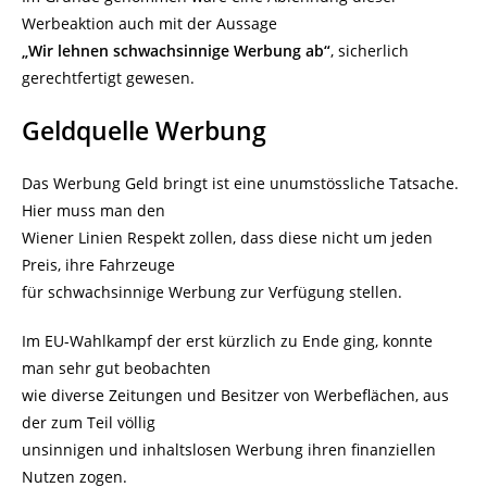
Werbeaktion auch mit der Aussage
„Wir lehnen schwachsinnige Werbung ab“
, sicherlich
gerechtfertigt gewesen.
Geldquelle Werbung
Das Werbung Geld bringt ist eine unumstössliche Tatsache.
Hier muss man den
Wiener Linien Respekt zollen, dass diese nicht um jeden
Preis, ihre Fahrzeuge
für schwachsinnige Werbung zur Verfügung stellen.
Im EU-Wahlkampf der erst kürzlich zu Ende ging, konnte
man sehr gut beobachten
wie diverse Zeitungen und Besitzer von Werbeflächen, aus
der zum Teil völlig
unsinnigen und inhaltslosen Werbung ihren finanziellen
Nutzen zogen.