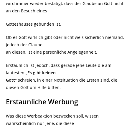
wird immer wieder bestätigt, dass der Glaube an Gott nicht
an den Besuch eines
Gotteshauses gebunden ist.
Ob es Gott wirklich gibt oder nicht weis sicherlich niemand,
jedoch der Glaube
an diesen, ist eine persönliche Angelegenheit.
Erstaunlich ist jedoch, dass gerade jene Leute die am
lautesten
„Es gibt keinen
Gott“
schreien, in einer Notsituation die Ersten sind, die
diesen Gott um Hilfe bitten.
Erstaunliche Werbung
Was diese Werbeaktion bezwecken soll, wissen
wahrscheinlich nur jene, die diese