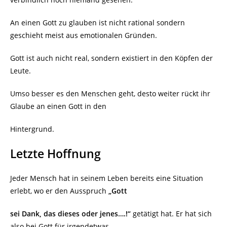
An einen Gott zu glauben ist nicht rational sondern
geschieht meist aus emotionalen Gründen.
Gott ist auch nicht real, sondern existiert in den Köpfen der
Leute.
Umso besser es den Menschen geht, desto weiter rückt ihr
Glaube an einen Gott in den
Hintergrund.
Letzte Hoffnung
Jeder Mensch hat in seinem Leben bereits eine Situation
erlebt, wo er den Ausspruch
„Gott
sei Dank, das dieses oder jenes….!“
getätigt hat. Er hat sich
also bei Gott für irgendetwas