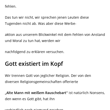
fehlen.
Das tun wir nicht, wir sprechen jenen Leuten diese
Tugenden nicht ab. Was aber diese Werbe-
aktion aus unserem Blickwinkel mit dem Fehlen von Anstand
und Moral zu tun hat, werden wir
nachfolgend zu erklären versuchen.
Gott existiert im Kopf
Wir trennen Gott von jeglicher Religion. Der von den
diversen Religionsgemeinschaften offerierte
„Alte Mann mit weißem Rauschebart“
ist natürlich Nonsens,
den wenn es Gott gibt, hat ihn
verbindlich noch niemand gesehen.