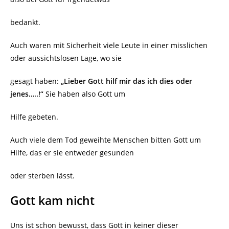
bedankt.
Auch waren mit Sicherheit viele Leute in einer misslichen
oder aussichtslosen Lage, wo sie
gesagt haben:
„Lieber Gott hilf mir das ich dies oder
jenes…..!“
Sie haben also Gott um
Hilfe gebeten.
Auch viele dem Tod geweihte Menschen bitten Gott um
Hilfe, das er sie entweder gesunden
oder sterben lässt.
Gott kam nicht
Uns ist schon bewusst, dass Gott in keiner dieser