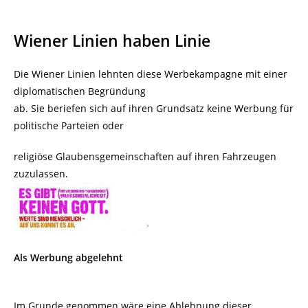
Wiener Linien haben Linie
Die Wiener Linien lehnten diese Werbekampagne mit einer
diplomatischen Begründung
ab. Sie beriefen sich auf ihren Grundsatz keine Werbung für
politische Parteien oder
religiöse Glaubensgemeinschaften auf ihren Fahrzeugen
zuzulassen.
Als Werbung abgelehnt
Im Grunde genommen wäre eine Ablehnung dieser