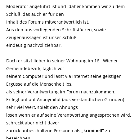
Moderator angeführt ist und daher kommen wir zu dem
Schluß, das auch er für den
Inhalt des Forums mitverantwortlich ist.
Aus den uns vorliegenden Schriftstücken, sowie
Zeugenaussagen ist unser Schluß
eindeutig nachvollziehbar.
Doch er sitzt lieber in seiner Wohnung im 16. Wiener
Gemeindebezirk, täglich vor
seinem Computer und lässt via Internet seine geistigen
Ergüsse auf die Menschheit los,
als seiner Verantwortung im Forum nachzukommen.
Er legt auf auf Anonymität (aus verständlichen Gründen)
sehr viel Wert, spielt den Ahnungs-
losen wenn er auf seine Verantwortung angesprochen wird,
schreckt aber nicht davor
zurück unbescholtene Personen als
„kriminell“
zu
bezeichnen.