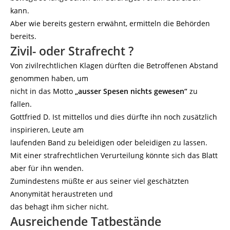
kann.
Aber wie bereits gestern erwähnt, ermitteln die Behörden
bereits.
Zivil- oder Strafrecht ?
Von zivilrechtlichen Klagen dürften die Betroffenen Abstand
genommen haben, um
nicht in das Motto
„ausser Spesen nichts gewesen“
zu
fallen.
Gottfried D. Ist mittellos und dies dürfte ihn noch zusätzlich
inspirieren, Leute am
laufenden Band zu beleidigen oder beleidigen zu lassen.
Mit einer strafrechtlichen Verurteilung könnte sich das Blatt
aber für ihn wenden.
Zumindestens müßte er aus seiner viel geschätzten
Anonymität heraustreten und
das behagt ihm sicher nicht.
Ausreichende Tatbestände