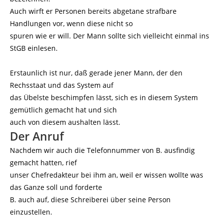
Auch wirft er Personen bereits abgetane strafbare
Handlungen vor, wenn diese nicht so
spuren wie er will. Der Mann sollte sich vielleicht einmal ins
StGB einlesen.
Erstaunlich ist nur, daß gerade jener Mann, der den
Rechsstaat und das System auf
das Übelste beschimpfen lässt, sich es in diesem System
gemütlich gemacht hat und sich
auch von diesem aushalten lässt.
Der Anruf
Nachdem wir auch die Telefonnummer von B. ausfindig
gemacht hatten, rief
unser Chefredakteur bei ihm an, weil er wissen wollte was
das Ganze soll und forderte
B. auch auf, diese Schreiberei über seine Person
einzustellen.