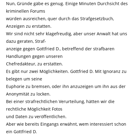
Nun, Gründe gäbe es genug. Einige Minuten Durchsicht des
kriminellen Forums
würden ausreichen, quer durch das Strafgesetzbuch,
Anzeigen zu erstatten.
Wir sind nicht sehr klagefreudig, aber unser Anwalt hat uns
dazu geraten, Straf-
anzeige gegen Gottfried D., betreffend der strafbaren
Handlungen gegen unseren
Chefredakteur, zu erstatten.
Es gibt nur zwei Möglichkeiten. Gottfried D. Mit Ignoranz zu
belegen um seine
Euphorie zu bremsen, oder ihn anzuzeigen um ihn aus der
Anonymität zu locken.
Bei einer strafrechtlichen Verurteilung, hätten wir die
rechtliche Möglichkeit Fotos
und Daten zu veröffentlichen.
Aber wie bereits Eingangs erwähnt, wem interessiert schon
ein Gottfried D.