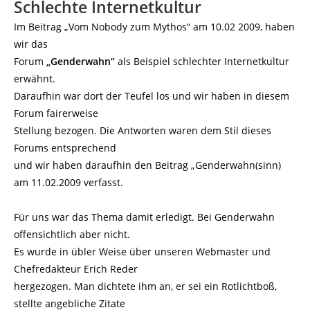
Schlechte Internetkultur
Im Beitrag „Vom Nobody zum Mythos“ am 10.02 2009, haben
wir das
Forum
„Genderwahn“
als Beispiel schlechter Internetkultur
erwähnt.
Daraufhin war dort der Teufel los und wir haben in diesem
Forum fairerweise
Stellung bezogen. Die Antworten waren dem Stil dieses
Forums entsprechend
und wir haben daraufhin den Beitrag „Genderwahn(sinn)
am 11.02.2009 verfasst.
Für uns war das Thema damit erledigt. Bei Genderwahn
offensichtlich aber nicht.
Es wurde in übler Weise über unseren Webmaster und
Chefredakteur Erich Reder
hergezogen. Man dichtete ihm an, er sei ein Rotlichtboß,
stellte angebliche Zitate