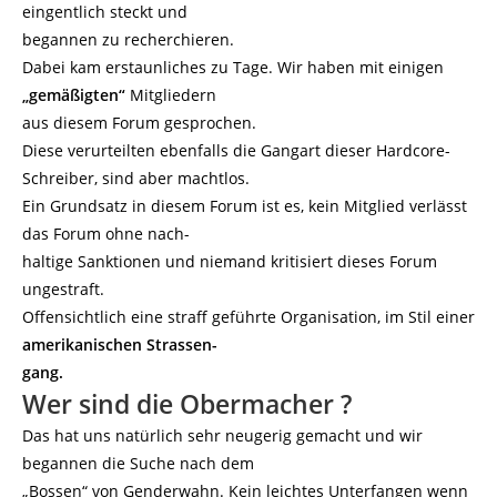
eingentlich steckt und
begannen zu recherchieren.
Dabei kam erstaunliches zu Tage. Wir haben mit einigen
„gemäßigten“
Mitgliedern
aus diesem Forum gesprochen.
Diese verurteilten ebenfalls die Gangart dieser Hardcore-
Schreiber, sind aber machtlos.
Ein Grundsatz in diesem Forum ist es, kein Mitglied verlässt
das Forum ohne nach-
haltige Sanktionen und niemand kritisiert dieses Forum
ungestraft.
Offensichtlich eine straff geführte Organisation, im Stil einer
amerikanischen Strassen-
gang.
Wer sind die Obermacher ?
Das hat uns natürlich sehr neugerig gemacht und wir
begannen die Suche nach dem
„Bossen“ von Genderwahn. Kein leichtes Unterfangen wenn