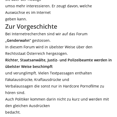
umso mehr interessieren. Er zeugt davon, welche
Auswüchse es im Internet
geben kann.
Zur Vorgeschichte
Bei Internetrecherchen sind wir auf das Forum
„Genderwahn“
gestossen.
In diesem Forum wird in übelster Weise über den
Rechtsstaat Österreich hergezogen.
Richter, Staatsanwälte, Justiz- und Polizeibeamte werden in
übelster Weise beschimpft
und verunglimpft. Vielen Textpassagen enthalten
Fäkalausdrücke, Kraftausdrücke und
Verbalaussagen die sonst nur in Hardcore Pornofilme zu
hören sind.
Auch Politiker kommen darin nicht zu kurz und werden mit
den gleichen Ausdrücken
bedacht.