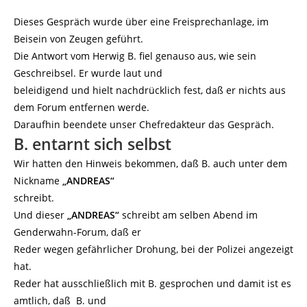
Dieses Gespräch wurde über eine Freisprechanlage, im
Beisein von Zeugen geführt.
Die Antwort vom Herwig B. fiel genauso aus, wie sein
Geschreibsel. Er wurde laut und
beleidigend und hielt nachdrücklich fest, daß er nichts aus
dem Forum entfernen werde.
Daraufhin beendete unser Chefredakteur das Gespräch.
B. entarnt sich selbst
Wir hatten den Hinweis bekommen, daß B. auch unter dem
Nickname
„ANDREAS“
schreibt.
Und dieser
„ANDREAS“
schreibt am selben Abend im
Genderwahn-Forum, daß er
Reder wegen gefährlicher Drohung, bei der Polizei angezeigt
hat.
Reder hat ausschließlich mit B. gesprochen und damit ist es
amtlich, daß B. und