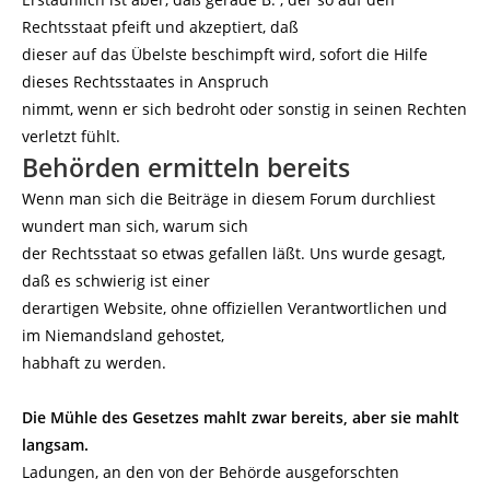
Rechtsstaat pfeift und akzeptiert, daß
dieser auf das Übelste beschimpft wird, sofort die Hilfe
dieses Rechtsstaates in Anspruch
nimmt, wenn er sich bedroht oder sonstig in seinen Rechten
verletzt fühlt.
Behörden ermitteln bereits
Wenn man sich die Beiträge in diesem Forum durchliest
wundert man sich, warum sich
der Rechtsstaat so etwas gefallen läßt. Uns wurde gesagt,
daß es schwierig ist einer
derartigen Website, ohne offiziellen Verantwortlichen und
im Niemandsland gehostet,
habhaft zu werden.
Die Mühle des Gesetzes mahlt zwar bereits, aber sie mahlt
langsam.
Ladungen, an den von der Behörde ausgeforschten