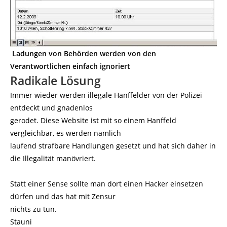
Ladungen von Behörden werden von den
Verantwortlichen einfach ignoriert
Radikale Lösung
Immer wieder werden illegale Hanffelder von der Polizei
entdeckt und gnadenlos
gerodet. Diese Website ist mit so einem Hanffeld
vergleichbar, es werden nämlich
laufend strafbare Handlungen gesetzt und hat sich daher in
die Illegalität manövriert.
Statt einer Sense sollte man dort einen Hacker einsetzen
dürfen und das hat mit Zensur
nichts zu tun.
Stauni