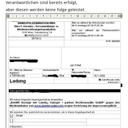
Verantwortlichen sind bereits erfolgt,
aber diesen werden keine Folge geleistet.