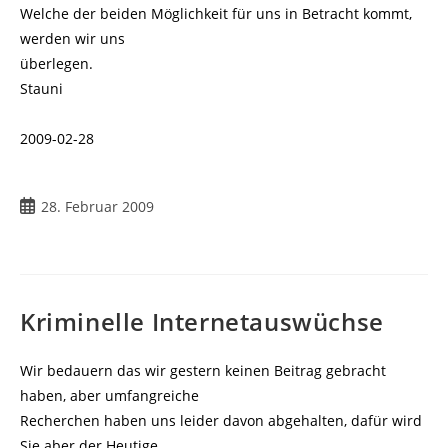
Welche der beiden Möglichkeit für uns in Betracht kommt,
werden wir uns
überlegen.
Stauni
2009-02-28
Beitrag
28. Februar 2009
veröffentlicht:
Kriminelle Internetauswüchse
Wir bedauern das wir gestern keinen Beitrag gebracht
haben, aber umfangreiche
Recherchen haben uns leider davon abgehalten, dafür wird
Sie aber der Heutige