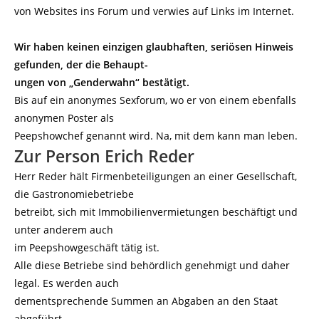
von Websites ins Forum und verwies auf Links im Internet.
Wir haben keinen einzigen glaubhaften, seriösen Hinweis
gefunden, der die Behaupt-
ungen von „Genderwahn“ bestätigt.
Bis auf ein anonymes Sexforum, wo er von einem ebenfalls
anonymen Poster als
Peepshowchef genannt wird. Na, mit dem kann man leben.
Zur Person Erich Reder
Herr Reder hält Firmenbeteiligungen an einer Gesellschaft,
die Gastronomiebetriebe
betreibt, sich mit Immobilienvermietungen beschäftigt und
unter anderem auch
im Peepshowgeschäft tätig ist.
Alle diese Betriebe sind behördlich genehmigt und daher
legal. Es werden auch
dementsprechende Summen an Abgaben an den Staat
abgeführt.