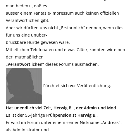
man bedenkt, daß es
ausser einem Fantasie-Impressum auch keinen offiziellen
Verantwortlichen gibt.
Aber wir dürften uns nicht „Erstaunlich“ nennen, wenn dies
für uns eine unüber-
brückbare Hürde gewesen wäre.
Mit etlichen Telefonaten und etwas Glück, konnten wir einen
der mutmaßlichen
„Verantwortlichen“
dieses Forums ausmachen.
Fürchtet sich vor Veröffentlichung.
Hat unendlich viel Zeit, Herwig B.., der Admin und Mod
Es ist der 55-jährige
Frühpensionist Herwig B..
Er wird im Forum unter einem seiner Nickname „Andreas“ ,
als Administrator und