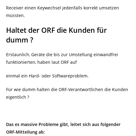
Receiver einen Keywechsel jedenfalls korrekt umsetzen
müssten.
Haltet der ORF die Kunden für
dumm ?
Erstaunlich, Geräte die bis zur Umstellung einwandfrei
funktionierten, haben laut ORF auf
einmal ein Hard- oder Softwareproblem.
Für wie dumm halten die ORF-Verantwortlichen die Kunden
eigentlich ?
Das es massive Probleme gibt, leitet sich aus folgender
ORF-Mitteilung ab: