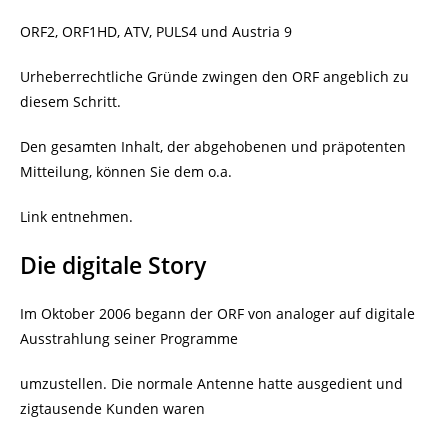
ORF2, ORF1HD, ATV, PULS4 und Austria 9
Urheberrechtliche Gründe zwingen den ORF angeblich zu
diesem Schritt.
Den gesamten Inhalt, der abgehobenen und präpotenten
Mitteilung, können Sie dem o.a.
Link entnehmen.
Die digitale Story
Im Oktober 2006 begann der ORF von analoger auf digitale
Ausstrahlung seiner Programme
umzustellen. Die normale Antenne hatte ausgedient und
zigtausende Kunden waren