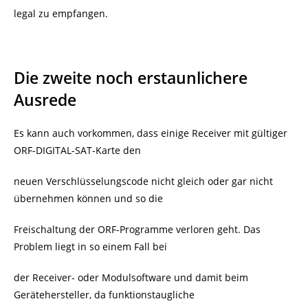
legal zu empfangen.
Die zweite noch erstaunlichere
Ausrede
Es kann auch vorkommen, dass einige Receiver mit gültiger
ORF-DIGITAL-SAT-Karte den
neuen Verschlüsselungscode nicht gleich oder gar nicht
übernehmen können und so die
Freischaltung der ORF-Programme verloren geht. Das
Problem liegt in so einem Fall bei
der Receiver- oder Modulsoftware und damit beim
Gerätehersteller, da funktionstaugliche