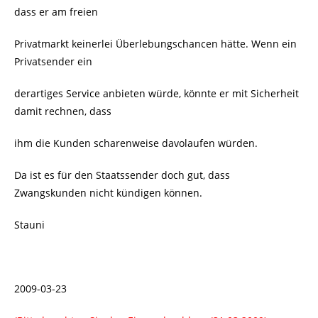
dass er am freien
Privatmarkt keinerlei Überlebungschancen hätte. Wenn ein
Privatsender ein
derartiges Service anbieten würde, könnte er mit Sicherheit
damit rechnen, dass
ihm die Kunden scharenweise davolaufen würden.
Da ist es für den Staatssender doch gut, dass
Zwangskunden nicht kündigen können.
Stauni
2009-03-23