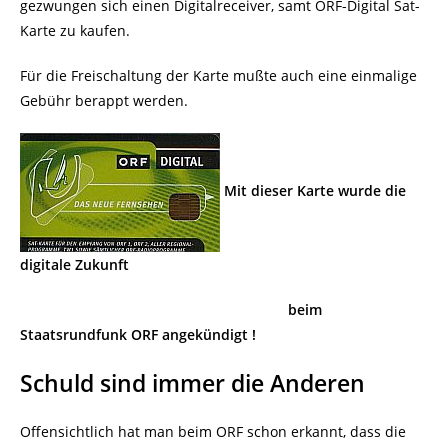
gezwungen sich einen Digitalreceiver, samt ORF-Digital Sat-
Karte zu kaufen.
Für die Freischaltung der Karte mußte auch eine einmalige
Gebühr berappt werden.
Mit dieser Karte wurde die
digitale Zukunft
beim
Staatsrundfunk ORF angekündigt !
Schuld sind immer die Anderen
Offensichtlich hat man beim ORF schon erkannt, dass die