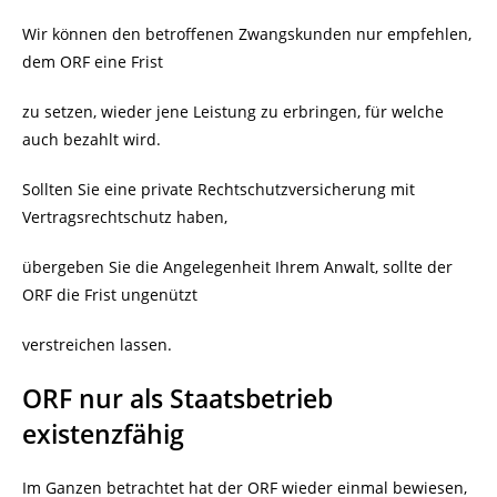
Wir können den betroffenen Zwangskunden nur empfehlen,
dem ORF eine Frist
zu setzen, wieder jene Leistung zu erbringen, für welche
auch bezahlt wird.
Sollten Sie eine private Rechtschutzversicherung mit
Vertragsrechtschutz haben,
übergeben Sie die Angelegenheit Ihrem Anwalt, sollte der
ORF die Frist ungenützt
verstreichen lassen.
ORF nur als Staatsbetrieb
existenzfähig
Im Ganzen betrachtet hat der ORF wieder einmal bewiesen,