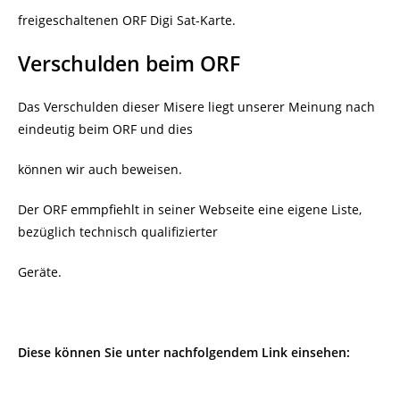
freigeschaltenen ORF Digi Sat-Karte.
Verschulden beim ORF
Das Verschulden dieser Misere liegt unserer Meinung nach
eindeutig beim ORF und dies
können wir auch beweisen.
Der ORF emmpfiehlt in seiner Webseite eine eigene Liste,
bezüglich technisch qualifizierter
Geräte.
Diese können Sie unter nachfolgendem Link einsehen: