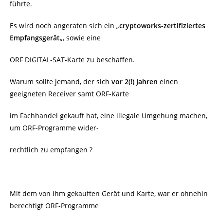
führte.
Es wird noch angeraten sich ein „
cryptoworks-zertifiziertes
Empfangsgerät
„, sowie eine
ORF DIGITAL-SAT-Karte zu beschaffen.
Warum sollte jemand, der sich
vor 2(!) Jahren
einen
geeigneten Receiver samt ORF-Karte
im Fachhandel gekauft hat, eine illegale Umgehung machen,
um ORF-Programme wider-
rechtlich zu empfangen ?
Mit dem von ihm gekauften Gerät und Karte, war er ohnehin
berechtigt ORF-Programme