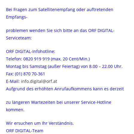
Bei Fragen zum Satellitenempfang oder auftretenden
Empfangs-
problemen wenden Sie sich bitte an das ORF DIGITAL-
Serviceteam:
ORF DIGITAL-Infohotline:
Telefon: 0820 919 919 (max. 20 Cent/Min.)
Montag bis Samstag (außer Feiertag) von 8.00 – 22.00 Uhr.
Fax: (01) 870 70-361
E-Mail:
info.digital@orf.at
Aufgrund des erhöhten Anrufaufkommens kann es derzeit
zu längeren Wartezeiten bei unserer Service-Hotline
kommen.
Wir ersuchen um Ihr Verständnis.
ORF DIGITAL-Team