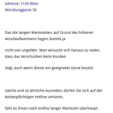
Adresse: 1136 Wien
Würzburggasse 30
Das die langen Wartezeiten, auf Grund des höheren
Anrufaufkommens liegen, kommt ja
nicht von ungefähr. Man versucht sich heraus zu reden,
dass das Verschulden beim Kunden
liegt, auch wenn dieser ein geeignetes Gerät besitzt.
Solche und so ähnliche Ausreden, dürfen Sie sich auf der
kostenpflichtigen Hotline anhören,
falls es Ihnen nach endlos langer Wartezeit überhaupt