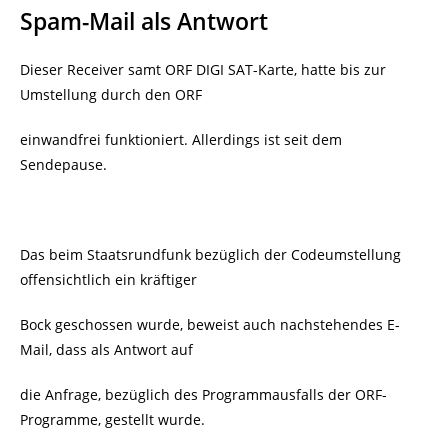
Spam-Mail als Antwort
Dieser Receiver samt ORF DIGI SAT-Karte, hatte bis zur
Umstellung durch den ORF
einwandfrei funktioniert. Allerdings ist seit dem
Sendepause.
Das beim Staatsrundfunk bezüglich der Codeumstellung
offensichtlich ein kräftiger
Bock geschossen wurde, beweist auch nachstehendes E-
Mail, dass als Antwort auf
die Anfrage, bezüglich des Programmausfalls der ORF-
Programme, gestellt wurde.