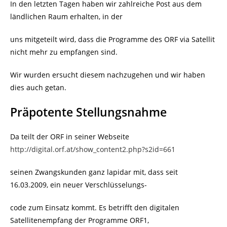
In den letzten Tagen haben wir zahlreiche Post aus dem
ländlichen Raum erhalten, in der
uns mitgeteilt wird, dass die Programme des ORF via Satellit
nicht mehr zu empfangen sind.
Wir wurden ersucht diesem nachzugehen und wir haben
dies auch getan.
Präpotente Stellungsnahme
Da teilt der ORF in seiner Webseite
http://digital.orf.at/show_content2.php?s2id=661
seinen Zwangskunden ganz lapidar mit, dass seit
16.03.2009, ein neuer Verschlüsselungs-
code zum Einsatz kommt. Es betrifft den digitalen
Satellitenempfang der Programme ORF1,