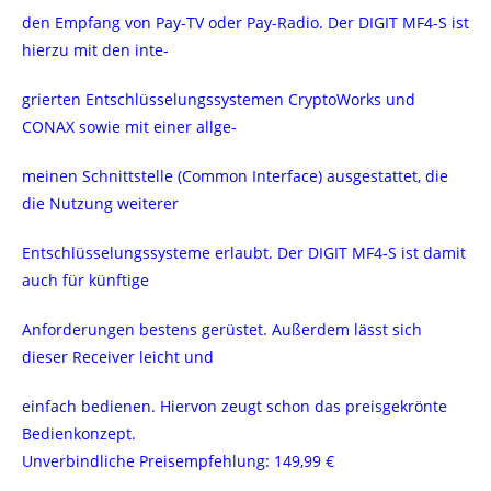
den Empfang von Pay-TV oder Pay-Radio. Der DIGIT MF4-S ist
hierzu mit den inte-
grierten Entschlüsselungssystemen CryptoWorks und
CONAX sowie mit einer allge-
meinen Schnittstelle (Common Interface) ausgestattet, die
die Nutzung weiterer
Entschlüsselungssysteme erlaubt. Der DIGIT MF4-S ist damit
auch für künftige
Anforderungen bestens gerüstet. Außerdem lässt sich
dieser Receiver leicht und
einfach bedienen. Hiervon zeugt schon das preisgekrönte
Bedienkonzept.
Unverbindliche Preisempfehlung: 149,99 €