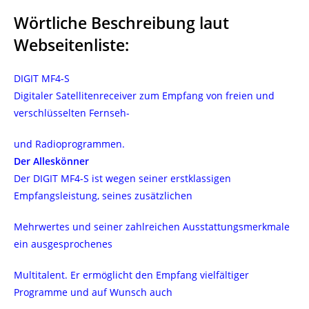
Wörtliche Beschreibung laut
Webseitenliste:
DIGIT MF4-S
Digitaler Satellitenreceiver zum Empfang von freien und
verschlüsselten Fernseh-
und Radioprogrammen.
Der Alleskönner
Der DIGIT MF4-S ist wegen seiner erstklassigen
Empfangsleistung, seines zusätzlichen
Mehrwertes und seiner zahlreichen Ausstattungsmerkmale
ein ausgesprochenes
Multitalent. Er ermöglicht den Empfang vielfältiger
Programme und auf Wunsch auch