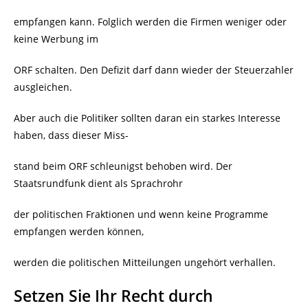
empfangen kann. Folglich werden die Firmen weniger oder
keine Werbung im
ORF schalten. Den Defizit darf dann wieder der Steuerzahler
ausgleichen.
Aber auch die Politiker sollten daran ein starkes Interesse
haben, dass dieser Miss-
stand beim ORF schleunigst behoben wird. Der
Staatsrundfunk dient als Sprachrohr
der politischen Fraktionen und wenn keine Programme
empfangen werden können,
werden die politischen Mitteilungen ungehört verhallen.
Setzen Sie Ihr Recht durch