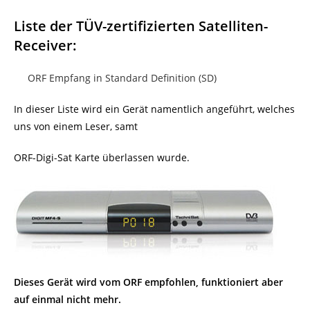
Liste der TÜV-zertifizierten Satelliten-
Receiver:
ORF Empfang in Standard Definition (SD)
In dieser Liste wird ein Gerät namentlich angeführt, welches
uns von einem Leser, samt
ORF-Digi-Sat Karte überlassen wurde.
Dieses Gerät wird vom ORF empfohlen, funktioniert aber
auf einmal nicht mehr.