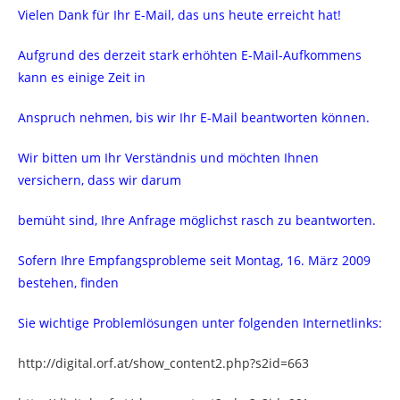
Vielen Dank für Ihr E-Mail, das uns heute erreicht hat!
Aufgrund des derzeit stark erhöhten E-Mail-Aufkommens
kann es einige Zeit in
Anspruch nehmen, bis wir Ihr E-Mail beantworten können.
Wir bitten um Ihr Verständnis und möchten Ihnen
versichern, dass wir darum
bemüht sind, Ihre Anfrage möglichst rasch zu beantworten.
Sofern Ihre Empfangsprobleme seit Montag, 16. März 2009
bestehen, finden
Sie wichtige Problemlösungen unter folgenden Internetlinks:
http://digital.orf.at/show_content2.php?s2id=663