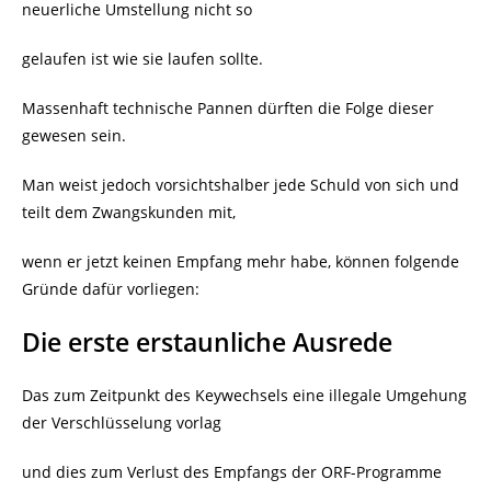
neuerliche Umstellung nicht so
gelaufen ist wie sie laufen sollte.
Massenhaft technische Pannen dürften die Folge dieser
gewesen sein.
Man weist jedoch vorsichtshalber jede Schuld von sich und
teilt dem Zwangskunden mit,
wenn er jetzt keinen Empfang mehr habe, können folgende
Gründe dafür vorliegen:
Die erste erstaunliche Ausrede
Das zum Zeitpunkt des Keywechsels eine illegale Umgehung
der Verschlüsselung vorlag
und dies zum Verlust des Empfangs der ORF-Programme