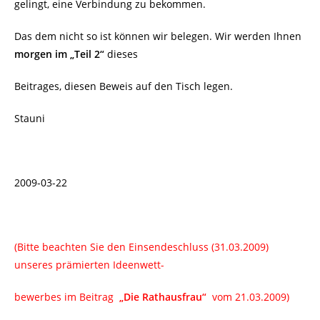
gelingt, eine Verbindung zu bekommen.
Das dem nicht so ist können wir belegen. Wir werden Ihnen
morgen im „Teil 2“
dieses
Beitrages, diesen Beweis auf den Tisch legen.
Stauni
2009-03-22
(Bitte beachten Sie den Einsendeschluss (31.03.2009)
unseres prämierten Ideenwett-
bewerbes im Beitrag
„Die Rathausfrau“
vom 21.03.2009)