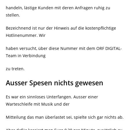
handeln, lästige Kunden mit deren Anfragen ruhig zu
stellen.
Bezeichnend ist nur der Hinweis auf die kostenpflichtige
Hotlinenummer. Wir
haben versucht, über diese Nummer mit dem ORF DIGITAL-
Team in Verbindung
zu treten.
Ausser Spesen nichts gewesen
Es war ein sinnloses Unterfangen. Ausser einer
Warteschleife mit Musik und der
Mitteilung das man überlastet sei, spielte sich gar nichts ab.