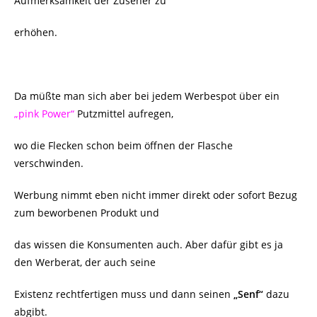
Aufmerksamkeit der Zuseher zu
erhöhen.
Da müßte man sich aber bei jedem Werbespot über ein
„pink Power“
Putzmittel aufregen,
wo die Flecken schon beim öffnen der Flasche
verschwinden.
Werbung nimmt eben nicht immer direkt oder sofort Bezug
zum beworbenen Produkt und
das wissen die Konsumenten auch. Aber dafür gibt es ja
den Werberat, der auch seine
Existenz rechtfertigen muss und dann seinen
„Senf“
dazu
abgibt.