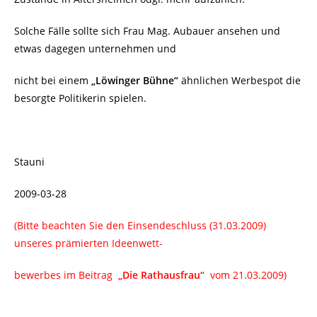
Solche Fälle sollte sich Frau Mag. Aubauer ansehen und
etwas dagegen unternehmen und
nicht bei einem
„Löwinger Bühne“
ähnlichen Werbespot die
besorgte Politikerin spielen.
Stauni
2009-03-28
(Bitte beachten Sie den Einsendeschluss (31.03.2009)
unseres prämierten Ideenwett-
bewerbes im Beitrag
„Die Rathausfrau“
vom 21.03.2009)