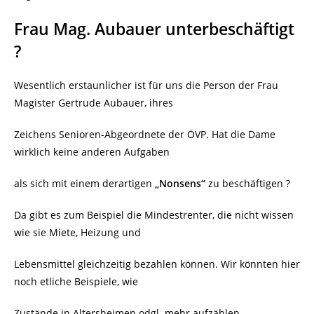
Frau Mag. Aubauer unterbeschäftigt
?
Wesentlich erstaunlicher ist für uns die Person der Frau
Magister Gertrude Aubauer, ihres
Zeichens Senioren-Abgeordnete der ÖVP. Hat die Dame
wirklich keine anderen Aufgaben
als sich mit einem derartigen
„Nonsens“
zu beschäftigen ?
Da gibt es zum Beispiel die Mindestrenter, die nicht wissen
wie sie Miete, Heizung und
Lebensmittel gleichzeitig bezahlen können. Wir könnten hier
noch etliche Beispiele, wie
Zustände in Altersheimen odgl. mehr aufzählen.