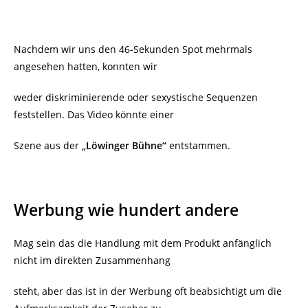
Nachdem wir uns den 46-Sekunden Spot mehrmals
angesehen hatten, konnten wir
weder diskriminierende oder sexystische Sequenzen
feststellen. Das Video könnte einer
Szene aus der
„Löwinger Bühne“
entstammen.
Werbung wie hundert andere
Mag sein das die Handlung mit dem Produkt anfänglich
nicht im direkten Zusammenhang
steht, aber das ist in der Werbung oft beabsichtigt um die