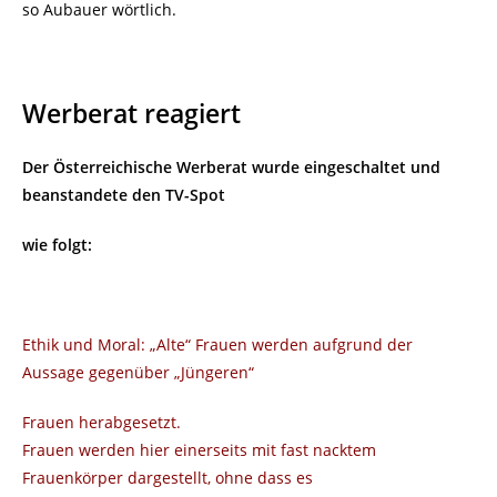
so Aubauer wörtlich.
Werberat reagiert
Der Österreichische Werberat wurde eingeschaltet und
beanstandete den TV-Spot
wie folgt:
Ethik und Moral: „Alte“ Frauen werden aufgrund der
Aussage gegenüber „Jüngeren“
Frauen herabgesetzt.
Frauen werden hier einerseits mit fast nacktem
Frauenkörper dargestellt, ohne dass es