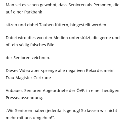
Man sei es schon gewohnt, dass Senioren als Personen, die
auf einer Parkbank
sitzen und dabei Tauben füttern, hingestellt werden.
Dabei wird dies von den Medien unterstützt, die gerne und
oft ein völlig falsches Bild
der Senioren zeichnen.
Dieses Video aber sprenge alle negativen Rekorde, meint
Frau Magister Gertrude
Aubauer, Senioren-Abgeordnete der ÖVP, in einer heutigen
Presseaussendung.
„Wir Senioren haben jedenfalls genug! So lassen wir nicht
mehr mit uns umgehen!“,