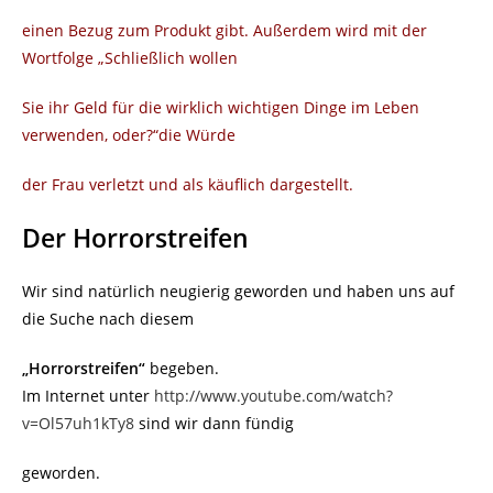
einen Bezug zum Produkt gibt. Außerdem wird mit der
Wortfolge „Schließlich wollen
Sie ihr Geld für die wirklich wichtigen Dinge im Leben
verwenden, oder?“die Würde
der Frau verletzt und als käuflich dargestellt.
Der Horrorstreifen
Wir sind natürlich neugierig geworden und haben uns auf
die Suche nach diesem
„Horrorstreifen“
begeben.
Im Internet unter
http://www.youtube.com/watch?
v=Ol57uh1kTy8
sind wir dann fündig
geworden.