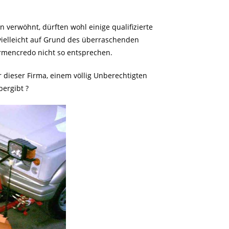
 verwöhnt, dürften wohl einige qualifizierte
ielleicht auf Grund des überraschenden
rmencredo nicht so entsprechen.
er dieser Firma, einem völlig Unberechtigten
ergibt ?