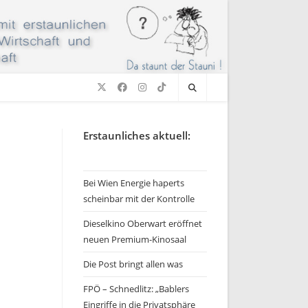
Erstaunliches aktuell:
Bei Wien Energie haperts
scheinbar mit der Kontrolle
Dieselkino Oberwart eröffnet
neuen Premium-Kinosaal
Die Post bringt allen was
FPÖ – Schnedlitz: „Bablers
Eingriffe in die Privatsphäre