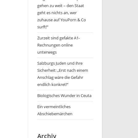
gehen zu weit – den Staat
geht es nichts an, wer
zuhause auf YouPorn & Co
surft!“
Zurzeit sind gefakte A1-
Rechnungen online
unterwegs
Salzburgs Juden und ihre
Sicherheit: „Erst nach einem
Anschlag wäre die Gefahr
endlich konkret!“
Biologisches Wunder in Ceuta
Ein vermeintliches
Abschiebemärchen
Archiv