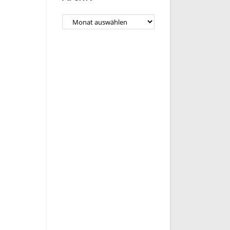
Archiv