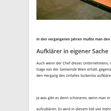
In den vergangenen Jahren mußte man den 
Aufklärer in eigener Sac
Auch wenn der Chef dieses Unternehmens, d
träge von der Gemeinde Wien erhält, gegenüb
den Hergang des Unfalles lückenlos aufklären
Ja was gibt es denn schöneres, wenn man in 
aufzuklären. Es wird in diesem Fall viel meh