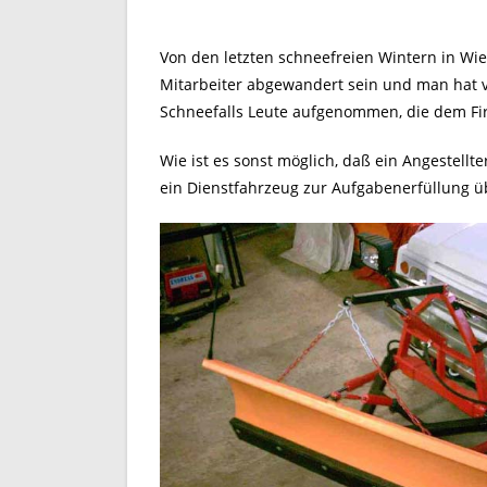
Von den letzten schneefreien Wintern in Wien
Mitarbeiter abgewandert sein und man hat v
Schneefalls Leute aufgenommen, die dem Fi
Wie ist es sonst möglich, daß ein Angestellt
ein Dienstfahrzeug zur Aufgabenerfüllung üb