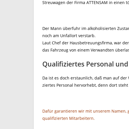
Streuwagen der Firma ATTENSAM in einen töd
Der Mann überfuhr im alkoholisierten Zustan
noch am Unfallort verstarb.
Laut Chef der Hausbetreuungsfirma, war der
das Fahrzeug von einem Verwandten überla
Qualifiziertes Personal u
Da ist es doch erstaunlich, daß man auf der 
ziertes Personal hervorhebt, denn dort steht
Dafür garantieren wir mit unserem Namen, 
qualifizierten Mitarbeitern.