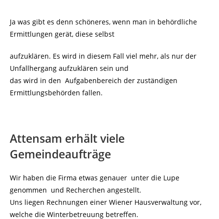
Ja was gibt es denn schöneres, wenn man in behördliche
Ermittlungen gerät, diese selbst
aufzuklären. Es wird in diesem Fall viel mehr, als nur der
Unfallhergang aufzuklären sein und
das wird in den Aufgabenbereich der zuständigen
Ermittlungsbehörden fallen.
Attensam erhält viele
Gemeindeaufträge
Wir haben die Firma etwas genauer unter die Lupe
genommen und Recherchen angestellt.
Uns liegen Rechnungen einer Wiener Hausverwaltung vor,
welche die Winterbetreuung betreffen.