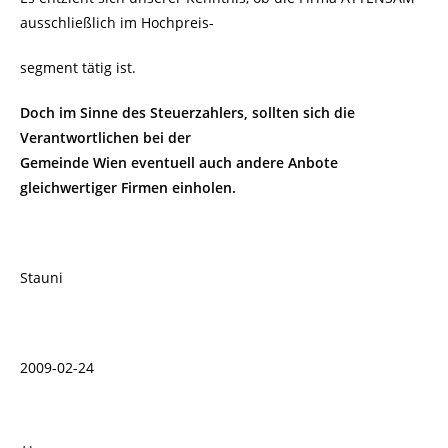
ausschließlich im Hochpreis-
segment tätig ist.
Doch im Sinne des Steuerzahlers, sollten sich die
Verantwortlichen bei der
Gemeinde Wien eventuell auch andere Anbote
gleichwertiger Firmen einholen.
Stauni
2009-02-24