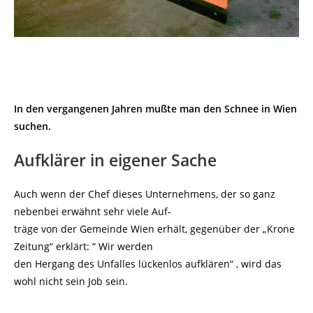
In den vergangenen Jahren mußte man den Schnee in Wien
suchen.
Aufklärer in eigener Sache
Auch wenn der Chef dieses Unternehmens, der so ganz
nebenbei erwähnt sehr viele Auf-
träge von der Gemeinde Wien erhält, gegenüber der „Krone
Zeitung“ erklärt: “ Wir werden
den Hergang des Unfalles lückenlos aufklären“ , wird das
wohl nicht sein Job sein.