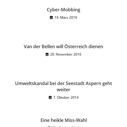
Cyber-Mobbing
19. März 2019
Van der Bellen will Österreich dienen
20. November 2016
Umweltskandal bei der Seestadt Aspern geht
weiter
7. Oktober 2014
Eine heikle Miss-Wahl