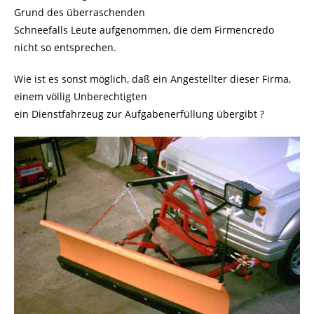
Grund des überraschenden
Schneefalls Leute aufgenommen, die dem Firmencredo
nicht so entsprechen.
Wie ist es sonst möglich, daß ein Angestellter dieser Firma,
einem völlig Unberechtigten
ein Dienstfahrzeug zur Aufgabenerfüllung übergibt ?