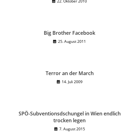
22. Oktober 2010
Big Brother Facebook
25. August 2011
Terror an der March
14. Juli 2009
SPÖ-Subventionsdschungel in Wien endlich
trocken legen
7. August 2015