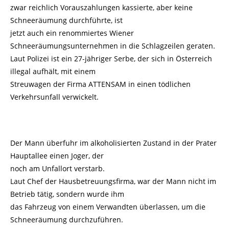
zwar reichlich Vorauszahlungen kassierte, aber keine
Schneeräumung durchführte, ist
jetzt auch ein renommiertes Wiener
Schneeräumungsunternehmen in die Schlagzeilen geraten.
Laut Polizei ist ein 27-jähriger Serbe, der sich in Österreich
illegal aufhält, mit einem
Streuwagen der Firma ATTENSAM in einen tödlichen
Verkehrsunfall verwickelt.
Der Mann überfuhr im alkoholisierten Zustand in der Prater
Hauptallee einen Joger, der
noch am Unfallort verstarb.
Laut Chef der Hausbetreuungsfirma, war der Mann nicht im
Betrieb tätig, sondern wurde ihm
das Fahrzeug von einem Verwandten überlassen, um die
Schneeräumung durchzuführen.