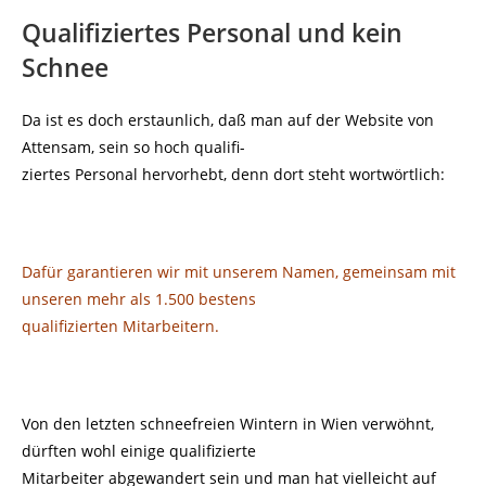
Qualifiziertes Personal und kein
Schnee
Da ist es doch erstaunlich, daß man auf der Website von
Attensam, sein so hoch qualifi-
ziertes Personal hervorhebt, denn dort steht wortwörtlich:
Dafür garantieren wir mit unserem Namen, gemeinsam mit
unseren mehr als 1.500 bestens
qualifizierten Mitarbeitern.
Von den letzten schneefreien Wintern in Wien verwöhnt,
dürften wohl einige qualifizierte
Mitarbeiter abgewandert sein und man hat vielleicht auf