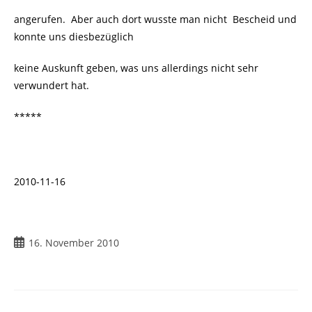
angerufen. Aber auch dort wusste man nicht Bescheid und
konnte uns diesbezüglich
keine Auskunft geben, was uns allerdings nicht sehr
verwundert hat.
*****
2010-11-16
Beitrag
16. November 2010
veröffentlicht: