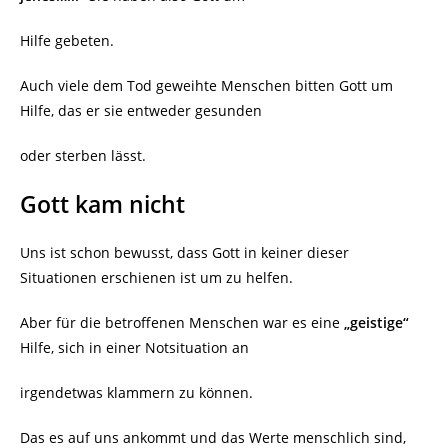
Hilfe gebeten.
Auch viele dem Tod geweihte Menschen bitten Gott um
Hilfe, das er sie entweder gesunden
oder sterben lässt.
Gott kam nicht
Uns ist schon bewusst, dass Gott in keiner dieser
Situationen erschienen ist um zu helfen.
Aber für die betroffenen Menschen war es eine
„geistige“
Hilfe, sich in einer Notsituation an
irgendetwas klammern zu können.
Das es auf uns ankommt und das Werte menschlich sind,