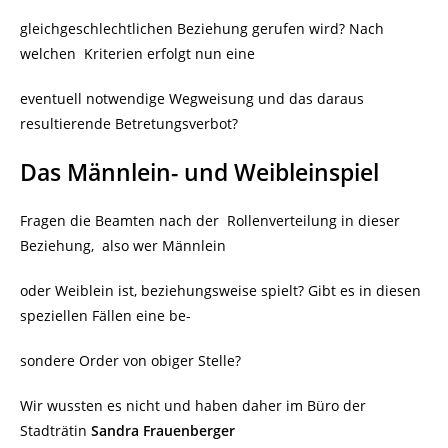
gleichgeschlechtlichen Beziehung gerufen wird? Nach
welchen Kriterien erfolgt nun eine
eventuell notwendige Wegweisung und das daraus
resultierende Betretungsverbot?
Das Männlein- und Weibleinspiel
Fragen die Beamten nach der Rollenverteilung in dieser
Beziehung, also wer Männlein
oder Weiblein ist, beziehungsweise spielt? Gibt es in diesen
speziellen Fällen eine be-
sondere Order von obiger Stelle?
Wir wussten es nicht und haben daher im Büro der
Stadträtin
Sandra Frauenberger