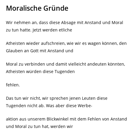
Moralische Gründe
Wir nehmen an, dass diese Absage mit Anstand und Moral
zu tun hatte. Jetzt werden etliche
Atheisten wieder aufschreien, wie wir es wagen können, den
Glauben an Gott mit Anstand und
Moral zu verbinden und damit vielleicht andeuten könnten,
Atheisten würden diese Tugenden
fehlen.
Das tun wir nicht, wir sprechen jenen Leuten diese
Tugenden nicht ab. Was aber diese Werbe-
aktion aus unserem Blickwinkel mit dem Fehlen von Anstand
und Moral zu tun hat, werden wir