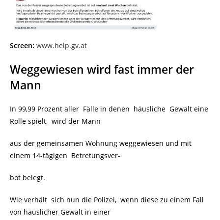
Screen:
www.help.gv.at
Weggewiesen wird fast immer der
Mann
In 99,99 Prozent aller Fälle in denen häusliche Gewalt eine
Rolle spielt, wird der Mann
aus der gemeinsamen Wohnung weggewiesen und mit
einem 14-tägigen Betretungsver-
bot belegt.
Wie verhält sich nun die Polizei, wenn diese zu einem Fall
von häuslicher Gewalt in einer