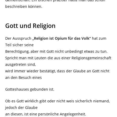
beschreiben können.
Gott und Religion
Der Ausspruch
„Religion ist Opium für das Volk“
hat zum
Teil sicher seine
Berechtigung, aber mit Gott nicht unbedingt etwas zu tun.
Spricht man mit Leuten die aus einer Religionsgemeinschaft
ausgetreten sind,
wird immer wieder bestätigt, dass der Glaube an Gott nicht
an den Besuch eines
Gotteshauses gebunden ist.
Ob es Gott wirklich gibt oder nicht weis sicherlich niemand,
jedoch der Glaube
an diesen, ist eine persönliche Angelegenheit.