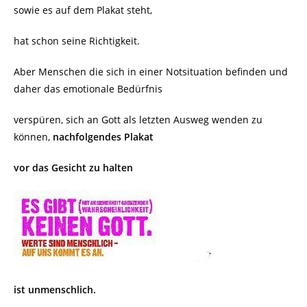
sowie es auf dem Plakat steht,
hat schon seine Richtigkeit.
Aber Menschen die sich in einer Notsituation befinden und
daher das emotionale Bedürfnis
verspüren, sich an Gott als letzten Ausweg wenden zu
können,
nachfolgendes Plakat
vor das
Gesicht zu halten
ist unmenschlich.