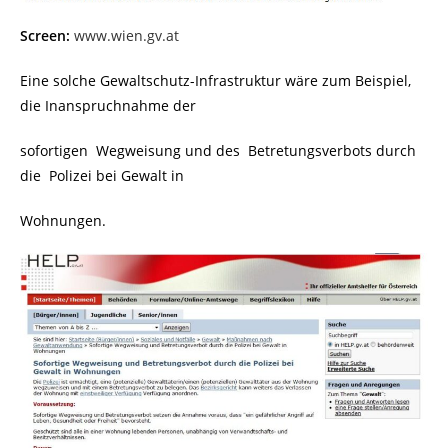
Screen:
www.wien.gv.at
Eine solche Gewaltschutz-Infrastruktur wäre zum Beispiel,
die Inanspruchnahme der
sofortigen Wegweisung und des Betretungsverbots durch
die Polizei bei Gewalt in
Wohnungen.