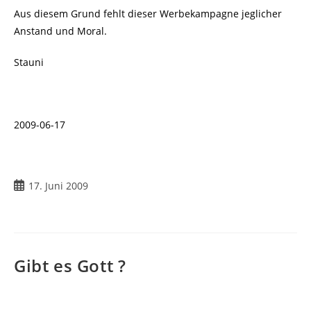
Aus diesem Grund fehlt dieser Werbekampagne jeglicher
Anstand und Moral.
Stauni
2009-06-17
Beitrag
17. Juni 2009
veröffentlicht:
Gibt es Gott ?