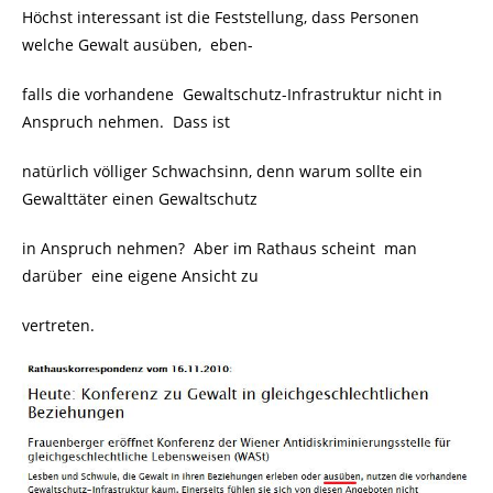
Höchst interessant ist die Feststellung, dass Personen
welche Gewalt ausüben, eben-
falls die vorhandene
Gewaltschutz-Infrastruktur nicht in
Anspruch nehmen. Dass ist
natürlich völliger Schwachsinn, denn warum sollte ein
Gewalttäter einen Gewaltschutz
in Anspruch nehmen? Aber im Rathaus scheint man
darüber eine eigene Ansicht zu
vertreten.