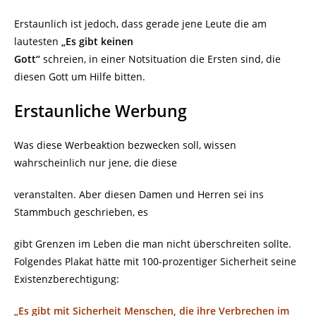
Erstaunlich ist jedoch, dass gerade jene Leute die am
lautesten
„Es gibt keinen
Gott“
schreien, in einer Notsituation die Ersten sind, die
diesen Gott um Hilfe bitten.
Erstaunliche Werbung
Was diese Werbeaktion bezwecken soll, wissen
wahrscheinlich nur jene, die diese
veranstalten. Aber diesen Damen und Herren sei ins
Stammbuch geschrieben, es
gibt Grenzen im Leben die man nicht überschreiten sollte.
Folgendes Plakat hätte mit 100-prozentiger Sicherheit seine
Existenzberechtigung:
„Es gibt mit Sicherheit Menschen, die ihre Verbrechen im