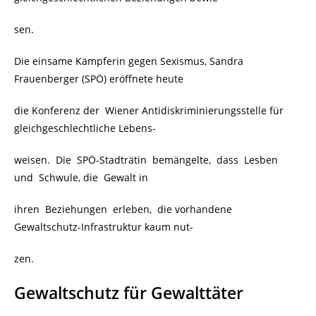
sen.
Die einsame Kämpferin gegen Sexismus, Sandra
Frauenberger (SPÖ) eröffnete heute
die Konferenz der Wiener Antidiskriminierungsstelle für
gleichgeschlechtliche Lebens-
weisen. Die SPÖ-Stadträtin bemängelte, dass Lesben
und Schwule, die Gewalt in
ihren Beziehungen erleben, die vorhandene
Gewaltschutz-Infrastruktur kaum nut-
zen.
Gewaltschutz für Gewalttäter