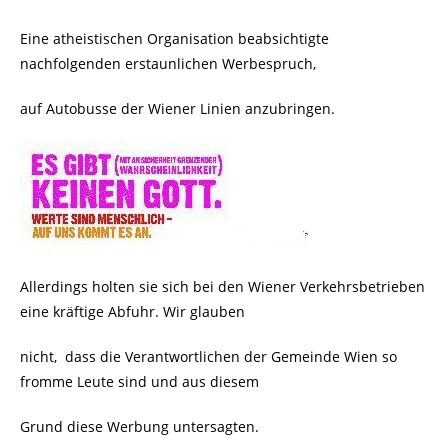
Eine atheistischen Organisation beabsichtigte
nachfolgenden erstaunlichen Werbespruch,
auf Autobusse der Wiener Linien anzubringen.
Allerdings holten sie sich bei den Wiener Verkehrsbetrieben
eine kräftige Abfuhr. Wir glauben
nicht, dass die Verantwortlichen der Gemeinde Wien so
fromme Leute sind und aus diesem
Grund diese Werbung untersagten.