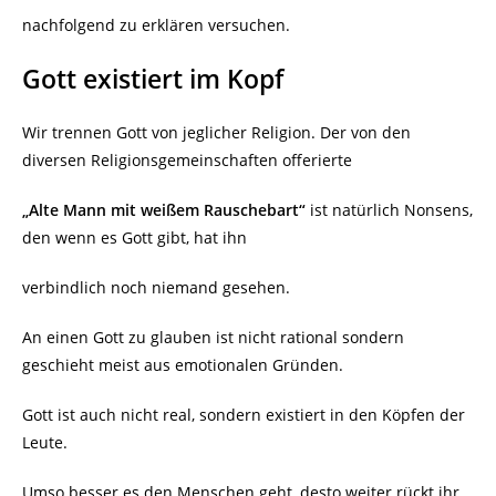
nachfolgend zu erklären versuchen.
Gott existiert im Kopf
Wir trennen Gott von jeglicher Religion. Der von den
diversen Religionsgemeinschaften offerierte
„Alte Mann mit weißem Rauschebart“
ist natürlich Nonsens,
den wenn es Gott gibt, hat ihn
verbindlich noch niemand gesehen.
An einen Gott zu glauben ist nicht rational sondern
geschieht meist aus emotionalen Gründen.
Gott ist auch nicht real, sondern existiert in den Köpfen der
Leute.
Umso besser es den Menschen geht, desto weiter rückt ihr