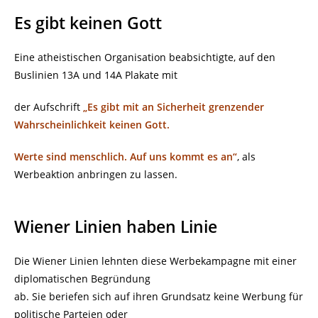
Es gibt keinen Gott
Eine atheistischen Organisation beabsichtigte, auf den
Buslinien 13A und 14A Plakate mit
der Aufschrift
„Es gibt mit an Sicherheit grenzender
Wahrscheinlichkeit keinen Gott.
Werte sind menschlich. Auf uns kommt es an“
, als
Werbeaktion anbringen zu lassen.
Wiener Linien haben Linie
Die Wiener Linien lehnten diese Werbekampagne mit einer
diplomatischen Begründung
ab. Sie beriefen sich auf ihren Grundsatz keine Werbung für
politische Parteien oder