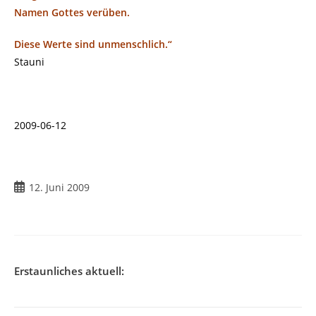
Namen Gottes verüben.
Diese Werte sind unmenschlich.“
Stauni
2009-06-12
Beitrag
12. Juni 2009
veröffentlicht:
Erstaunliches aktuell: