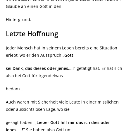
Glaube an einen Gott in den
Hintergrund.
Letzte Hoffnung
Jeder Mensch hat in seinem Leben bereits eine Situation
erlebt, wo er den Ausspruch
„Gott
sei Dank, das dieses oder jenes….!“
getätigt hat. Er hat sich
also bei Gott für irgendetwas
bedankt.
Auch waren mit Sicherheit viele Leute in einer misslichen
oder aussichtslosen Lage, wo sie
gesagt haben:
„Lieber Gott hilf mir das ich dies oder
jenes…..!“
Sie haben also Gott um