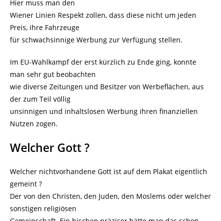
Hier muss man den
Wiener Linien Respekt zollen, dass diese nicht um jeden
Preis, ihre Fahrzeuge
für schwachsinnige Werbung zur Verfügung stellen.
Im EU-Wahlkampf der erst kürzlich zu Ende ging, konnte
man sehr gut beobachten
wie diverse Zeitungen und Besitzer von Werbeflächen, aus
der zum Teil völlig
unsinnigen und inhaltslosen Werbung ihren finanziellen
Nutzen zogen.
Welcher Gott ?
Welcher nichtvorhandene Gott ist auf dem Plakat eigentlich
gemeint ?
Der von den Christen, den Juden, den Moslems oder welcher
sonstigen religiösen
Gemeinschaft. Ein bischen präziser hätte man das schon