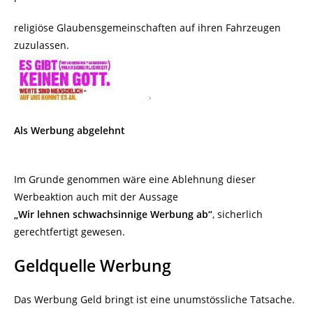
religiöse Glaubensgemeinschaften auf ihren Fahrzeugen
zuzulassen.
Als Werbung abgelehnt
Im Grunde genommen wäre eine Ablehnung dieser
Werbeaktion auch mit der Aussage
„Wir lehnen schwachsinnige Werbung ab“
, sicherlich
gerechtfertigt gewesen.
Geldquelle Werbung
Das Werbung Geld bringt ist eine unumstössliche Tatsache.