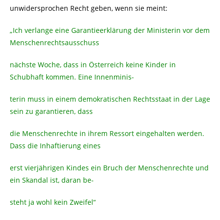
unwidersprochen Recht geben, wenn sie meint:
„Ich verlange eine Garantieerklärung der Ministerin vor dem
Menschenrechtsausschuss
nächste Woche, dass in Österreich keine Kinder in
Schubhaft kommen. Eine Innenminis-
terin muss in einem demokratischen Rechtsstaat in der Lage
sein zu garantieren, dass
die Menschenrechte in ihrem Ressort eingehalten werden.
Dass die Inhaftierung eines
erst vierjährigen Kindes ein Bruch der Menschenrechte und
ein Skandal ist, daran be-
steht ja wohl kein Zweifel“