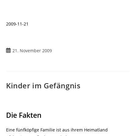
2009-11-21
Beitrag
21. November 2009
veröffentlicht:
Kinder im Gefängnis
Die Fakten
Eine fünfköpfige Familie ist aus ihrem Heimatland