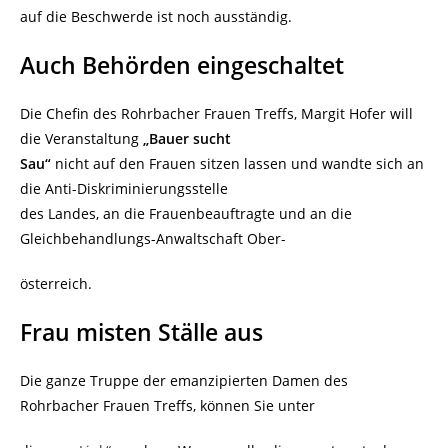
auf die Beschwerde ist noch ausständig.
Auch Behörden eingeschaltet
Die Chefin des Rohrbacher Frauen Treffs, Margit Hofer will
die Veranstaltung
„Bauer sucht
Sau“
nicht auf den Frauen sitzen lassen und wandte sich an
die Anti-Diskriminierungsstelle
des Landes, an die Frauenbeauftragte und an die
Gleichbehandlungs-Anwaltschaft Ober-
österreich.
Frau misten Ställe aus
Die ganze Truppe der emanzipierten Damen des
Rohrbacher Frauen Treffs, können Sie unter