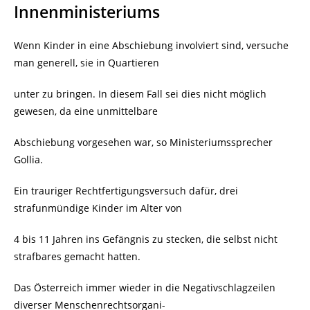
Innenministeriums
Wenn Kinder in eine Abschiebung involviert sind, versuche
man generell, sie in Quartieren
unter zu bringen. In diesem Fall sei dies nicht möglich
gewesen, da eine unmittelbare
Abschiebung vorgesehen war, so Ministeriumssprecher
Gollia.
Ein trauriger Rechtfertigungsversuch dafür, drei
strafunmündige Kinder im Alter von
4 bis 11 Jahren ins Gefängnis zu stecken, die selbst nicht
strafbares gemacht hatten.
Das Österreich immer wieder in die Negativschlagzeilen
diverser Menschenrechtsorgani-