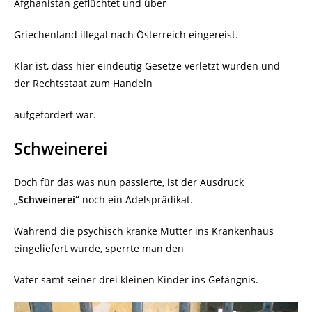
Afghanistan geflüchtet und über
Griechenland illegal nach Österreich eingereist.
Klar ist, dass hier eindeutig Gesetze verletzt wurden und
der Rechtsstaat zum Handeln
aufgefordert war.
Schweinerei
Doch für das was nun passierte, ist der Ausdruck
„Schweinerei“
noch ein Adelsprädikat.
Während die psychisch kranke Mutter ins Krankenhaus
eingeliefert wurde, sperrte man den
Vater samt seiner drei kleinen Kinder ins Gefängnis.