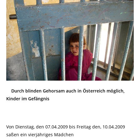
Durch blinden Gehorsam auch in Österreich möglich,
Kinder im Gefängnis
Von Dienstag, den 07.04.2009 bis Freitag den, 10.04.2009
saßen ein vierjähriges Mädchen