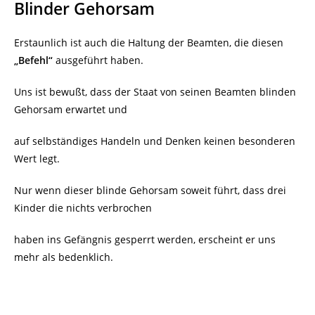
Blinder Gehorsam
Erstaunlich ist auch die Haltung der Beamten, die diesen
„Befehl“
ausgeführt haben.
Uns ist bewußt, dass der Staat von seinen Beamten blinden
Gehorsam erwartet und
auf selbständiges Handeln und Denken keinen besonderen
Wert legt.
Nur wenn dieser blinde Gehorsam soweit führt, dass drei
Kinder die nichts verbrochen
haben ins Gefängnis gesperrt werden, erscheint er uns
mehr als bedenklich.