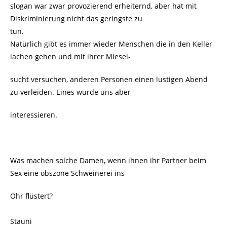
slogan war zwar provozierend erheiternd, aber hat mit
Diskriminierung nicht das geringste zu
tun.
Natürlich gibt es immer wieder Menschen die in den Keller
lachen gehen und mit ihrer Miesel-
sucht versuchen, anderen Personen einen lustigen Abend
zu verleiden. Eines würde uns aber
interessieren.
Was machen solche Damen, wenn ihnen ihr Partner beim
Sex eine obszöne Schweinerei ins
Ohr flüstert?
Stauni