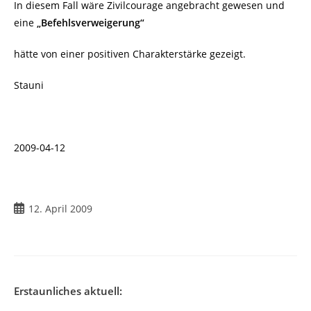
In diesem Fall wäre Zivilcourage angebracht gewesen und
eine
„Befehlsverweigerung“
hätte von einer positiven Charakterstärke gezeigt.
Stauni
2009-04-12
Beitrag
12. April 2009
veröffentlicht:
Erstaunliches aktuell: