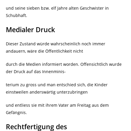
und seine sieben bzw. elf Jahre alten Geschwister in
Schubhaft.
Medialer Druck
Dieser Zustand würde wahrscheinlich noch immer
andauern, wäre die Öffentlichkeit nicht
durch die Medien informiert worden. Offensichtlich wurde
der Druck auf das Innenminis-
terium zu gross und man entschied sich, die Kinder
einstweilen anderswärtig unterzubringen
und entliess sie mit ihrem Vater am Freitag aus dem
Gefängnis.
Rechtfertigung des