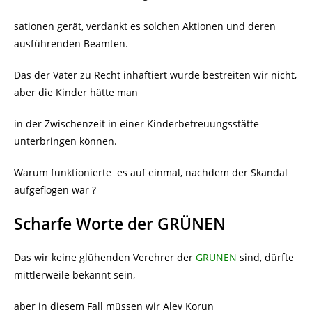
sationen gerät, verdankt es solchen Aktionen und deren
ausführenden Beamten.
Das der Vater zu Recht inhaftiert wurde bestreiten wir nicht,
aber die Kinder hätte man
in der Zwischenzeit in einer Kinderbetreuungsstätte
unterbringen können.
Warum funktionierte es auf einmal, nachdem der Skandal
aufgeflogen war ?
Scharfe Worte der GRÜNEN
Das wir keine glühenden Verehrer der
GRÜNEN
sind, dürfte
mittlerweile bekannt sein,
aber in diesem Fall müssen wir Alev Korun