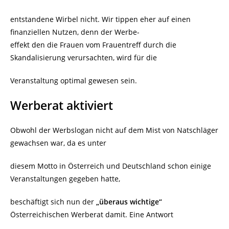
entstandene Wirbel nicht. Wir tippen eher auf einen
finanziellen Nutzen, denn der Werbe-
effekt den die Frauen vom Frauentreff durch die
Skandalisierung verursachten, wird für die
Veranstaltung optimal gewesen sein.
Werberat aktiviert
Obwohl der Werbslogan nicht auf dem Mist von Natschläger
gewachsen war, da es unter
diesem Motto in Österreich und Deutschland schon einige
Veranstaltungen gegeben hatte,
beschäftigt sich nun der
„überaus wichtige“
Österreichischen Werberat damit. Eine Antwort