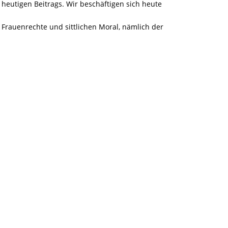
 heutigen Beitrags. Wir beschäftigen sich heute
 Frauenrechte und sittlichen Moral, nämlich der