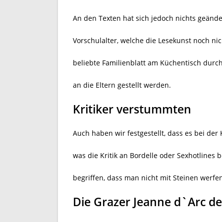
An den Texten hat sich jedoch nichts geänd
Vorschulalter, welche die Lesekunst noch n
beliebte Familienblatt am Küchentisch durch
an die Eltern gestellt werden.
Kritiker verstummten
Auch haben wir festgestellt, dass es bei der
was die Kritik an Bordelle oder Sexhotlines b
begriffen, dass man nicht mit Steinen werfen
Die Grazer Jeanne d`Arc de