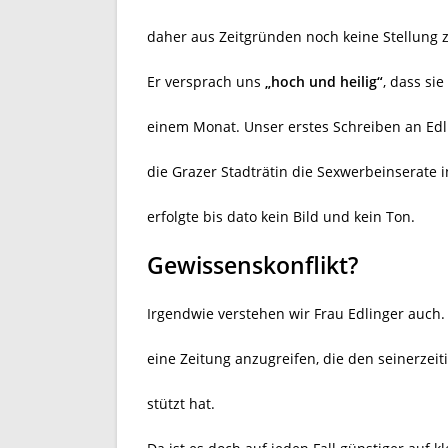
daher aus Zeitgründen noch keine Stellung
Er versprach uns
„hoch und heilig“
, dass si
einem Monat. Unser erstes Schreiben an Edli
die Grazer Stadträtin die Sexwerbeinserate 
erfolgte bis dato kein Bild und kein Ton.
Gewissenskonflikt?
Irgendwie verstehen wir Frau Edlinger auch.
eine Zeitung anzugreifen, die den seinerzeit
stützt hat.