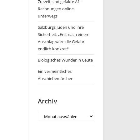
Zurzeit sind gefakte A1-
Rechnungen online
unterwegs
Salzburgs Juden und ihre
Sicherheit: „Erst nach einem
Anschlag wäre die Gefahr
endlich konkret!“
Biologisches Wunder in Ceuta
Ein vermeintliches
Abschiebemärchen
Archiv
Archiv