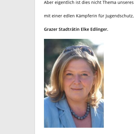
Aber eigentlich ist dies nicht Thema unseres
mit einer edlen Kämpferin für Jugendschutz,
Grazer Stadträtin Elke Edlinger.