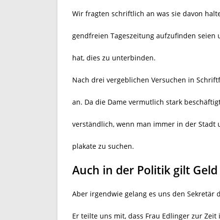
Wir fragten schriftlich an was sie davon halte
gendfreien Tageszeitung aufzufinden seien 
hat, dies zu unterbinden.
Nach drei vergeblichen Versuchen in Schrift
an. Da die Dame vermutlich stark beschäftigt 
verständlich, wenn man immer in der Stadt
plakate zu suchen.
Auch in der Politik gilt Gel
Aber irgendwie gelang es uns den Sekretär 
Er teilte uns mit, dass Frau Edlinger zur Zeit