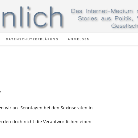
DATENSCHUTZERKLÄRUNG
ANMELDEN
r
en wir an
Sonntagen bei den Sexinseraten in
rden doch nicht die Verantwortlichen einen