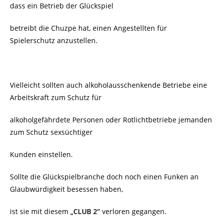
dass ein Betrieb der Glückspiel
betreibt die Chuzpe hat, einen Angestellten für
Spielerschutz anzustellen.
Vielleicht sollten auch alkoholausschenkende Betriebe eine
Arbeitskraft zum Schutz für
alkoholgefährdete Personen oder Rotlichtbetriebe jemanden
zum Schutz sexsüchtiger
Kunden einstellen.
Sollte die Glückspielbranche doch noch einen Funken an
Glaubwürdigkeit besessen haben,
ist sie mit diesem
„CLUB 2“
verloren gegangen.