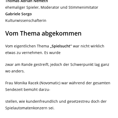
Thomas Adrian Nemeth
ehemaliger Spieler, Moderator und Stimmenimitator
Gabriele Sorgo
Kulturwissenschafterin
Vom Thema abgekommen
Vom eigentlichen Thema
„Spielsucht“
war nicht wirklich
etwas zu vernehmen. Es wurde
zwar am Rande gestreift, jedoch der Schwerpunkt lag ganz
wo anders.
Frau Monika Racek (Novomatic) war während der gesamten
Sendezeit bemüht darzu-
stellen, wie kundenfreundlich und gesetzestreu doch der
Spielautomatenkonzern sei.