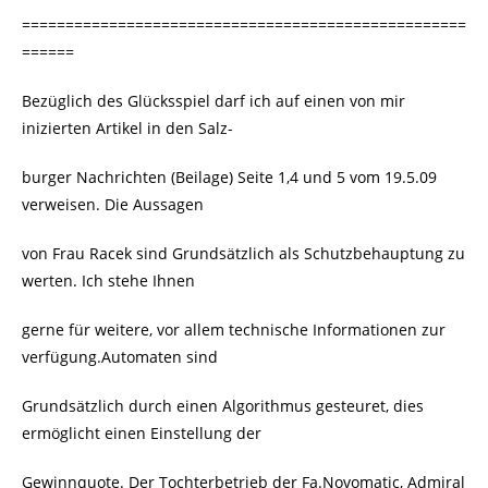
===================================================
======
Bezüglich des Glücksspiel darf ich auf einen von mir
inizierten Artikel in den Salz-
burger Nachrichten (Beilage) Seite 1,4 und 5 vom 19.5.09
verweisen. Die Aussagen
von Frau Racek sind Grundsätzlich als Schutzbehauptung zu
werten. Ich stehe Ihnen
gerne für weitere, vor allem technische Informationen zur
verfügung.Automaten sind
Grundsätzlich durch einen Algorithmus gesteuret, dies
ermöglicht einen Einstellung der
Gewinnquote. Der Tochterbetrieb der Fa.Novomatic, Admiral