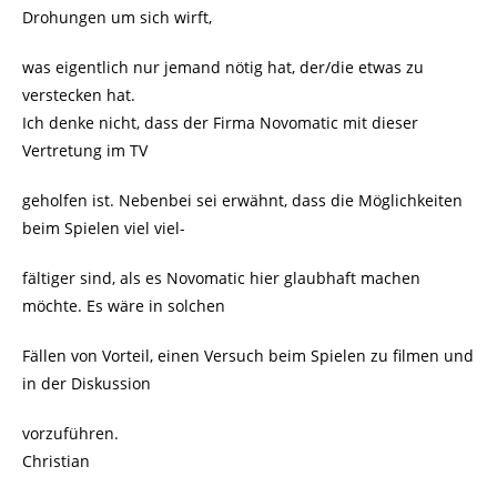
Drohungen um sich wirft,
was eigentlich nur jemand nötig hat, der/die etwas zu
verstecken hat.
Ich denke nicht, dass der Firma Novomatic mit dieser
Vertretung im TV
geholfen ist. Nebenbei sei erwähnt, dass die Möglichkeiten
beim Spielen viel viel-
fältiger sind, als es Novomatic hier glaubhaft machen
möchte. Es wäre in solchen
Fällen von Vorteil, einen Versuch beim Spielen zu filmen und
in der Diskussion
vorzuführen.
Christian