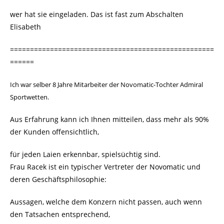
wer hat sie eingeladen. Das ist fast zum Abschalten
Elisabeth
===================================================
======
Ich war selber 8 Jahre Mitarbeiter der Novomatic-Tochter Admiral
Sportwetten.
Aus Erfahrung kann ich Ihnen mitteilen, dass mehr als 90%
der Kunden offensichtlich,
für jeden Laien erkennbar, spielsüchtig sind.
Frau Racek ist ein typischer Vertreter der Novomatic und
deren Geschäftsphilosophie:
Aussagen, welche dem Konzern nicht passen, auch wenn
den Tatsachen entsprechend,