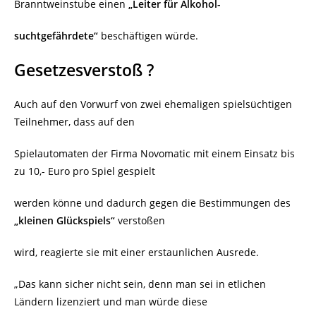
Branntweinstube einen
„Leiter für Alkohol-
suchtgefährdete“
beschäftigen würde.
Gesetzesverstoß ?
Auch auf den Vorwurf von zwei ehemaligen spielsüchtigen
Teilnehmer, dass auf den
Spielautomaten der Firma Novomatic mit einem Einsatz bis
zu 10,- Euro pro Spiel gespielt
werden könne und dadurch gegen die Bestimmungen des
„kleinen Glückspiels“
verstoßen
wird, reagierte sie mit einer erstaunlichen Ausrede.
„Das kann sicher nicht sein, denn man sei in etlichen
Ländern lizenziert und man würde diese