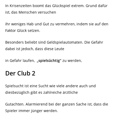
In Krisenzeiten boomt das Glückspiel extrem. Grund dafür
ist, das Menschen versuchen
ihr weniges Hab und Gut zu vermehren, indem sie auf den
Faktor Glück setzen.
Besonders beliebt sind Geldspielautomaten. Die Gefahr
dabei ist jedoch, dass diese Leute
in Gefahr laufen,
„spielsüchtig“
zu werden,
Der Club 2
Spielsucht ist eine Sucht wie viele andere auch und
diesbezüglich gibt es zahlreiche ärztliche
Gutachten. Alarmierend bei der ganzen Sache ist, dass die
Spieler immer jünger werden.