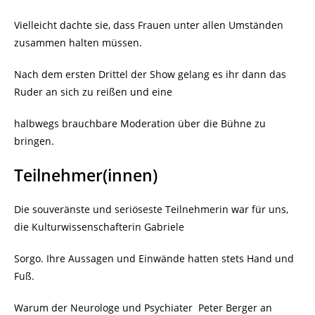
Vielleicht dachte sie, dass Frauen unter allen Umständen
zusammen halten müssen.
Nach dem ersten Drittel der Show gelang es ihr dann das
Ruder an sich zu reißen und eine
halbwegs brauchbare Moderation über die Bühne zu
bringen.
Teilnehmer(innen)
Die souveränste und seriöseste Teilnehmerin war für uns,
die Kulturwissenschafterin Gabriele
Sorgo. Ihre Aussagen und Einwände hatten stets Hand und
Fuß.
Warum der Neurologe und Psychiater Peter Berger an