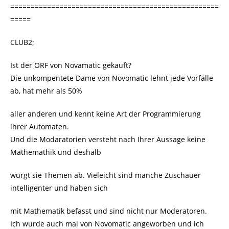
===================================================
=====
CLUB2;
Ist der ORF von Novamatic gekauft?
Die unkompentete Dame von Novomatic lehnt jede Vorfälle
ab, hat mehr als 50%
aller anderen und kennt keine Art der Programmierung
ihrer Automaten.
Und die Modaratorien versteht nach Ihrer Aussage keine
Mathemathik und deshalb
würgt sie Themen ab. Vieleicht sind manche Zuschauer
intelligenter und haben sich
mit Mathematik befasst und sind nicht nur Moderatoren.
Ich wurde auch mal von Novomatic angeworben und ich