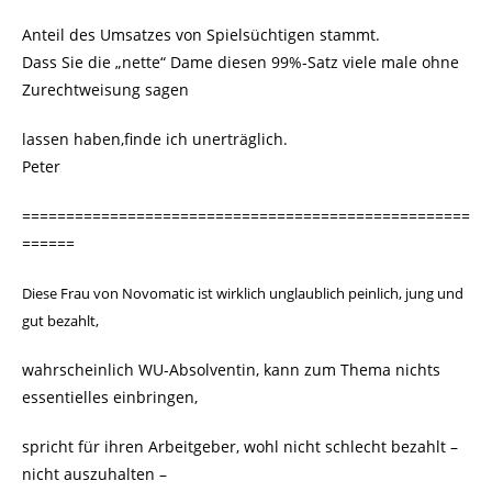
Anteil des Umsatzes von Spielsüchtigen stammt.
Dass Sie die „nette“ Dame diesen 99%-Satz viele male ohne
Zurechtweisung sagen
lassen haben,finde ich unerträglich.
Peter
===================================================
======
Diese Frau von Novomatic ist wirklich unglaublich peinlich, jung und
gut bezahlt,
wahrscheinlich WU-Absolventin, kann zum Thema nichts
essentielles einbringen,
spricht für ihren Arbeitgeber, wohl nicht schlecht bezahlt –
nicht auszuhalten –