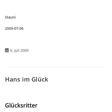
Stauni
2009-07-06
Beitrag
6. Juli 2009
veröffentlicht:
Hans im Glück
Glücksritter