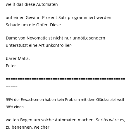
weiß das diese Automaten
auf einen Gewinn-Prozent-Satz programmiert werden.
Schade um die Opfer. Diese
Dame von Novomaticist nicht nur unnötig sondern
unterstützt eine Art unkontrollier-
barer Mafia.
Peter
===================================================
=====
99% der Erwachsenen haben kein Problem mit dem Glücksspiel, weil
98% einen
weiten Bogen um solche Automaten machen. Seriös wäre es,
zu benennen, welcher