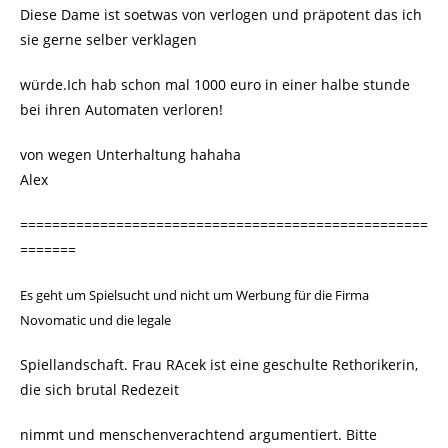
Diese Dame ist soetwas von verlogen und präpotent das ich
sie gerne selber verklagen
würde.Ich hab schon mal 1000 euro in einer halbe stunde
bei ihren Automaten verloren!
von wegen Unterhaltung hahaha
Alex
===================================================
=======
Es geht um Spielsucht und nicht um Werbung für die Firma
Novomatic und die legale
Spiellandschaft. Frau RAcek ist eine geschulte Rethorikerin,
die sich brutal Redezeit
nimmt und menschenverachtend argumentiert. Bitte