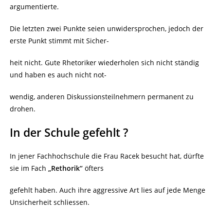
argumentierte.
Die letzten zwei Punkte seien unwidersprochen, jedoch der
erste Punkt stimmt mit Sicher-
heit nicht. Gute Rhetoriker wiederholen sich nicht ständig
und haben es auch nicht not-
wendig, anderen Diskussionsteilnehmern permanent zu
drohen.
In der Schule gefehlt ?
In jener Fachhochschule die Frau Racek besucht hat, dürfte
sie im Fach
„Rethorik“
öfters
gefehlt haben. Auch ihre aggressive Art lies auf jede Menge
Unsicherheit schliessen.