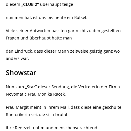
diesem
„CLUB 2“
überhaupt teilge-
nommen hat, ist uns bis heute ein Rätsel.
Viele seiner Antworten passten gar nicht zu den gestellten
Fragen und überhaupt hatte man
den Eindruck, dass dieser Mann zeitweise geistig ganz wo
anders war.
Showstar
Nun zum
„Star“
dieser Sendung, die Vertreterin der Firma
Novomatic Frau Monika Racek.
Frau Margit meint in ihrem Mail, dass diese eine geschulte
Rhetorikerin sei, die sich brutal
ihre Redezeit nahm und menschenverachtend