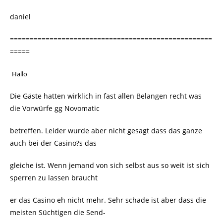
daniel
===================================================
=====
Hallo
Die Gäste hatten wirklich in fast allen Belangen recht was
die Vorwürfe gg Novomatic
betreffen. Leider wurde aber nicht gesagt dass das ganze
auch bei der Casino?s das
gleiche ist. Wenn jemand von sich selbst aus so weit ist sich
sperren zu lassen braucht
er das Casino eh nicht mehr. Sehr schade ist aber dass die
meisten Süchtigen die Send-