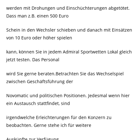
werden mit Drohungen und Einschüchterungen abgetötet.
Dass man z.B. einen 500 Euro
Schein in den Wechsler schieben und danach mit Einsätzen
von 10 Euro oder höher spielen
kann, können Sie in jedem Admiral Sportwetten Lokal gleich
jetzt testen. Das Personal
wird Sie gerne beraten.Betrachten Sie das Wechselspiel
zwischen Geschäftsführung der
Novomatic und politischen Positionen. Jedesmal wenn hier
ein Austausch stattfindet, sind
irgendwelche Erleichterungen für den Konzern zu
beobachten. Gerne stehe ich für weitere
Auskünfte zur Verfügung.