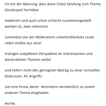
ich bin der Meinung, dass diese Club2 Sendung zum Thema
Glücksspiel furchtbar
moderiert und auch schon schlecht zusammengestellt
worden ist. Zwei rethorisch
zumindest von der Moderatorin unkontrollierbare Leute
reden endlos aus einer
trotzigen subjektiven Perspektive an interessanten und
konstruktiven Themen vorbei
und liefern nicht den geringsten Beitrag zu einer sinnvollen
Diskussion. Ihr Angriffs-
ziel eine Firma, deren Vertreterin vermeintlich zu einem
anderen Thema eingeladen
wurde.