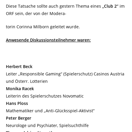
Diese Tatsache sollte auch gestern Thema eines
„Club 2“
im
ORF sein, der von der Modera-
torin Corinna Milborn geleitet wurde.
Anwesende Diskussionsteilnehmer waren:
Herbert Beck
Leiter „Responsible Gaming“ (Spielerschutz) Casinos Austria
und Österr. Lotterien
Monika Racek
Leiterin des Spielerschutzes Novomatic
Hans Ploss
Mathematiker und „Anti-Glücksspiel-Aktivist“
Peter Berger
Neurologe und Psychiater, Spielsuchthilfe