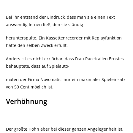
Bei ihr entstand der Eindruck, dass man sie einen Text
auswendig lernen ließ, den sie ständig
herunterspulte. Ein Kassettenrecorder mit Replayfunktion
hätte den selben Zweck erfüllt.
Anders ist es nicht erklärbar, dass Frau Racek allen Ernstes
behauptete, dass auf Spielauto-
maten der Firma Novomatic, nur ein maximaler Spieleinsatz
von 50 Cent möglich ist.
Verhöhnung
Der größte Hohn aber bei dieser ganzen Angelegenheit ist,