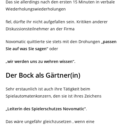
Das sie allerdings nach den ersten 15 Minuten in verbale
Wiederholungswiederholungen
fiel, dürfte ihr nicht aufgefallen sein. Kritiken anderer
Diskussionsteilnehmer an der Firma
Novomatic quittierte sie stets mit den Drohungen
„passen
Sie auf was Sie sagen“
oder
„
wir werden uns
zu wehren wissen“.
Der Bock als Gärtner(in)
Sehr erstaunlich ist auch ihre Tätigkeit beim
Spielautomatenkonzern, den sie ist ihres Zeichens
„Leiterin des Spielerschutzes Novomatic“
.
Das wäre ungefähr gleichzusetzen , wenn eine