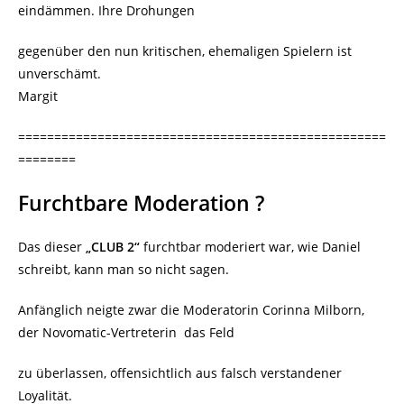
eindämmen. Ihre Drohungen
gegenüber den nun kritischen, ehemaligen Spielern ist
unverschämt.
Margit
===================================================
========
Furchtbare Moderation ?
Das dieser
„CLUB 2“
furchtbar moderiert war, wie Daniel
schreibt, kann man so nicht sagen.
Anfänglich neigte zwar die Moderatorin Corinna Milborn,
der Novomatic-Vertreterin das Feld
zu überlassen, offensichtlich aus falsch verstandener
Loyalität.