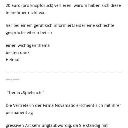
20 euro (pro knopfdruck) verlieren. warum haben sich diese
teilnehmer nicht vor-
her bei einem gerät sich informiert.leider eine schlechte
gesprächsleiterin bei so
einen wichtigen thema
besten dank
Helmut
===================================================
======
Thema „Spielsucht“
Die Vertreterin der Firma Novamatic erscheint sich mit ihrer
permanent ag-
gressiven Art sehr unglaubwürdig, da Sie ständig mit