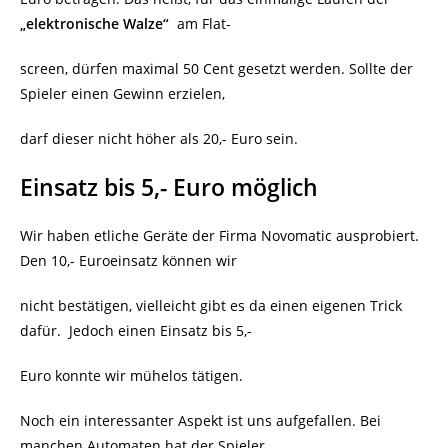
„elektronische Walze“
am Flat-
screen, dürfen maximal 50 Cent gesetzt werden. Sollte der
Spieler einen Gewinn erzielen,
darf dieser nicht höher als 20,- Euro sein.
Einsatz bis 5,- Euro möglich
Wir haben etliche Geräte der Firma Novomatic ausprobiert.
Den 10,- Euroeinsatz können wir
nicht bestätigen, vielleicht gibt es da einen eigenen Trick
dafür.
Jedoch einen Einsatz bis 5,-
Euro konnte wir mühelos tätigen.
Noch ein interessanter Aspekt ist uns aufgefallen. Bei
manchen Automaten hat der Spieler,