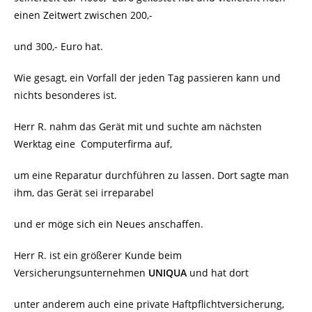
einen Zeitwert zwischen 200,-
und 300,- Euro hat.
Wie gesagt, ein Vorfall der jeden Tag passieren kann und
nichts besonderes ist.
Herr R. nahm das Gerät mit und suchte am nächsten
Werktag eine
Computerfirma auf,
um eine Reparatur durchführen zu lassen. Dort sagte man
ihm, das Gerät sei irreparabel
und er möge sich ein Neues anschaffen.
Herr R. ist ein größerer Kunde beim
Versicherungsunternehmen
UNIQUA
und hat dort
unter anderem auch eine private Haftpflichtversicherung,