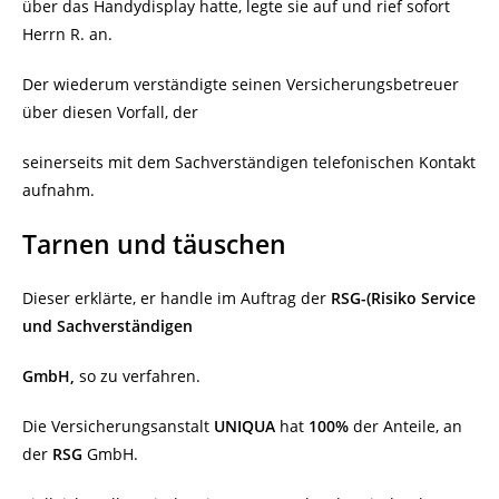
über das Handydisplay hatte, legte sie auf und rief sofort
Herrn R. an.
Der wiederum verständigte seinen Versicherungsbetreuer
über diesen Vorfall, der
seinerseits mit dem Sachverständigen telefonischen Kontakt
aufnahm.
Tarnen und täuschen
Dieser erklärte, er handle im Auftrag der
RSG-(Risiko Service
und Sachverständigen
GmbH,
so zu verfahren.
Die Versicherungsanstalt
UNIQUA
hat
100%
der Anteile, an
der
RSG
GmbH.