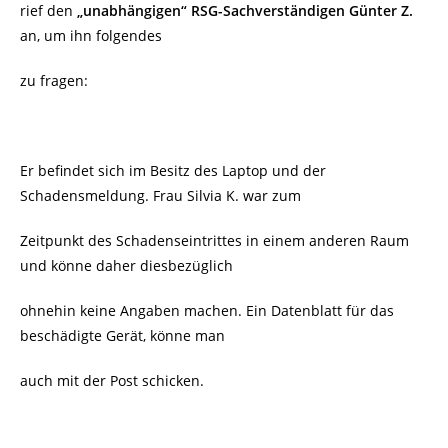
rief den
„unabhängigen“ RSG-Sachverständigen Günter Z.
an, um ihn folgendes
zu fragen:
Er befindet sich im Besitz des Laptop und der
Schadensmeldung. Frau Silvia K. war zum
Zeitpunkt des Schadenseintrittes in einem anderen Raum
und könne daher diesbezüglich
ohnehin keine Angaben machen. Ein Datenblatt für das
beschädigte Gerät, könne man
auch mit der Post schicken.