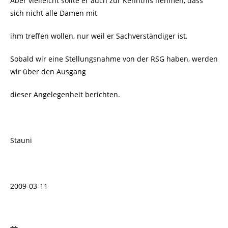
Aber vielleicht sollte er auch zur Kenntnis nehmen, dass
sich nicht alle Damen mit
ihm treffen wollen, nur weil er Sachverständiger ist.
Sobald wir eine Stellungsnahme von der RSG haben, werden
wir über den Ausgang
dieser Angelegenheit berichten.
Stauni
2009-03-11