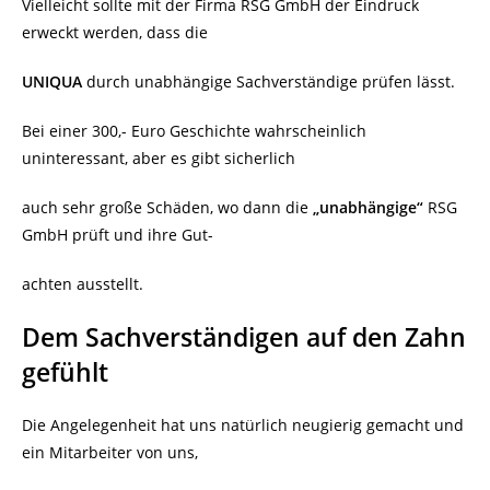
Vielleicht sollte mit der Firma RSG GmbH der Eindruck
erweckt werden, dass die
UNIQUA
durch unabhängige Sachverständige prüfen lässt.
Bei einer 300,- Euro Geschichte wahrscheinlich
uninteressant, aber es gibt sicherlich
auch sehr große Schäden, wo dann die
„unabhängige“
RSG
GmbH prüft und ihre Gut-
achten ausstellt.
Dem Sachverständigen auf den Zahn
gefühlt
Die Angelegenheit hat uns natürlich neugierig gemacht und
ein Mitarbeiter von uns,