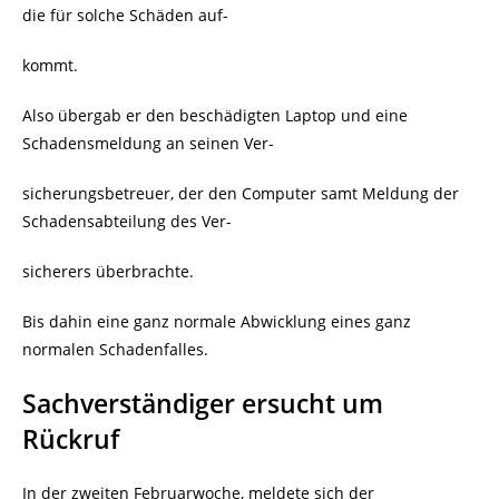
die für solche Schäden auf-
kommt.
Also übergab er den beschädigten Laptop und eine
Schadensmeldung an seinen Ver-
sicherungsbetreuer, der den Computer samt Meldung der
Schadensabteilung des Ver-
sicherers überbrachte.
Bis dahin eine ganz normale Abwicklung eines ganz
normalen Schadenfalles.
Sachverständiger ersucht um
Rückruf
In der zweiten Februarwoche, meldete sich der