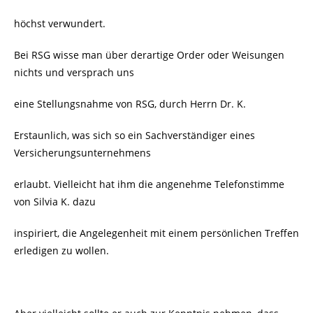
höchst verwundert.
Bei RSG wisse man über derartige Order oder Weisungen
nichts und versprach uns
eine Stellungsnahme von RSG, durch Herrn Dr. K.
Erstaunlich, was sich so ein Sachverständiger eines
Versicherungsunternehmens
erlaubt. Vielleicht hat ihm die angenehme Telefonstimme
von Silvia K. dazu
inspiriert, die Angelegenheit mit einem persönlichen Treffen
erledigen zu wollen.