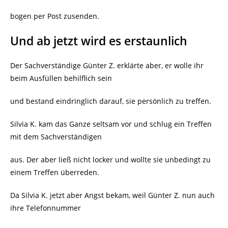
bogen per Post zusenden.
Und ab jetzt wird es erstaunlich
Der Sachverständige Günter Z. erklärte aber, er wolle ihr
beim Ausfüllen behilflich sein
und bestand eindringlich darauf, sie persönlich zu treffen.
Silvia K. kam das Ganze seltsam vor und schlug ein Treffen
mit dem Sachverständigen
aus. Der aber ließ nicht locker und wollte sie unbedingt zu
einem Treffen überreden.
Da Silvia K. jetzt aber Angst bekam, weil Günter Z. nun auch
ihre Telefonnummer