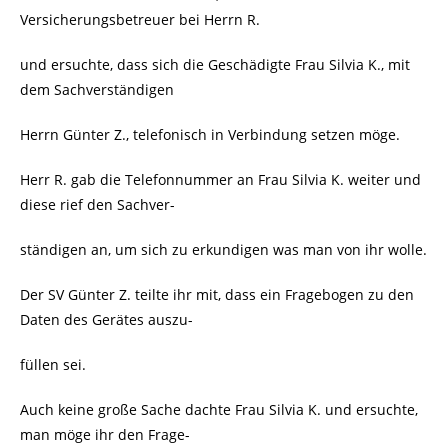
Versicherungsbetreuer bei Herrn R.
und ersuchte, dass sich die Geschädigte Frau Silvia K., mit
dem Sachverständigen
Herrn Günter Z., telefonisch in Verbindung setzen möge.
Herr R. gab die Telefonnummer an Frau Silvia K. weiter und
diese rief den Sachver-
ständigen an, um sich zu erkundigen was man von ihr wolle.
Der SV Günter Z. teilte ihr mit, dass ein Fragebogen zu den
Daten des Gerätes auszu-
füllen sei.
Auch keine große Sache dachte Frau Silvia K. und ersuchte,
man möge ihr den Frage-