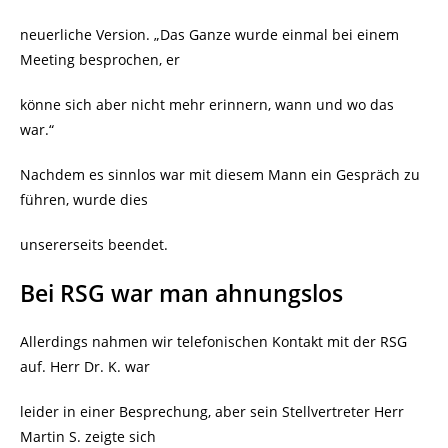
neuerliche Version. „Das Ganze wurde einmal bei einem
Meeting besprochen, er
könne sich aber nicht mehr erinnern, wann und wo das
war.“
Nachdem es sinnlos war mit diesem Mann ein Gespräch zu
führen, wurde dies
unsererseits beendet.
Bei RSG war man ahnungslos
Allerdings nahmen wir telefonischen Kontakt mit der RSG
auf. Herr Dr. K. war
leider in einer Besprechung, aber sein Stellvertreter Herr
Martin S. zeigte sich