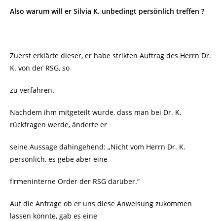
Also warum will er Silvia K. unbedingt persönlich treffen ?
Zuerst erklärte dieser, er habe strikten Auftrag des Herrn Dr.
K. von der RSG, so
zu verfahren.
Nachdem ihm mitgeteilt wurde, dass man bei Dr. K.
rückfragen werde, änderte er
seine Aussage dahingehend: „Nicht vom Herrn Dr. K.
persönlich, es gebe aber eine
firmeninterne Order der RSG darüber.“
Auf die Anfrage ob er uns diese Anweisung zukommen
lassen könnte, gab es eine