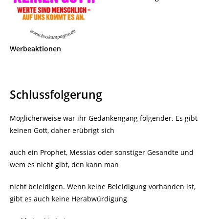
Werbeaktionen
Schlussfolgerung
Möglicherweise war ihr Gedankengang folgender. Es gibt
keinen Gott, daher erübrigt sich
auch ein Prophet, Messias oder sonstiger Gesandte und
wem es nicht gibt, den kann man
nicht beleidigen. Wenn keine Beleidigung vorhanden ist,
gibt es auch keine Herabwürdigung