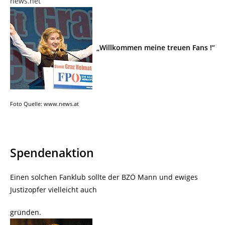
news.net
„Willkommen meine treuen Fans !“
Foto Quelle: www.news.at
Spendenaktion
Einen solchen Fanklub sollte der BZÖ Mann und ewiges
Justizopfer vielleicht auch
gründen.