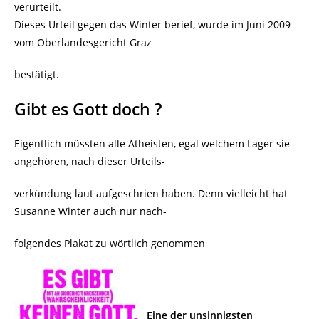
verurteilt.
Dieses Urteil gegen das Winter berief, wurde im Juni 2009
vom Oberlandesgericht Graz
bestätigt.
Gibt es Gott doch ?
Eigentlich müssten alle Atheisten, egal welchem Lager sie
angehören, nach dieser Urteils-
verkündung laut aufgeschrien haben. Denn vielleicht hat
Susanne Winter auch nur nach-
folgendes Plakat zu wörtlich genommen
Eine der unsinnigsten