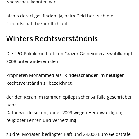
Nachschau konnten wir
nichts derartiges finden. Ja, beim Geld hört sich die
Freundschaft bekanntlich auf.
Winters Rechtsverständnis
Die FPÖ-Politikerin hatte im Grazer Gemeinderatswahlkampf
2008 unter anderem den
Propheten Mohammed als
„Kinderschänder im heutigen
Rechtsverständnis“
bezeichnet,
der den Koran im Rahmen epileptischer Anfälle geschrieben
habe.
Dafür wurde sie im Jänner 2009 wegen Herabwürdigung
religiöser Lehren und Verhetzung
zu drei Monaten bedingter Haft und 24.000 Euro Geldstrafe