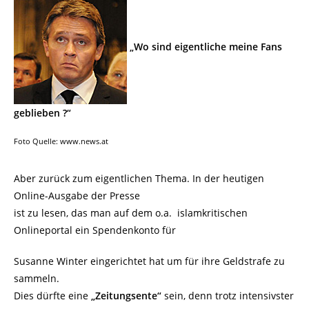
„Wo sind eigentliche meine Fans
geblieben ?“
Foto Quelle: www.news.at
Aber zurück zum eigentlichen Thema. In der heutigen
Online-Ausgabe der Presse
ist zu lesen, das man auf dem o.a. islamkritischen
Onlineportal ein Spendenkonto für
Susanne Winter eingerichtet hat um für ihre Geldstrafe zu
sammeln.
Dies dürfte eine
„Zeitungsente“
sein, denn trotz intensivster