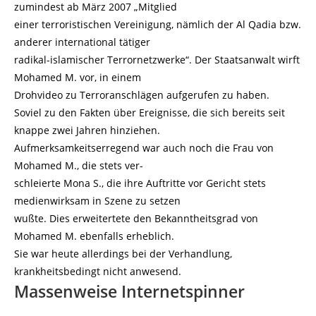
zumindest ab März 2007 „Mitglied
einer terroristischen Vereinigung, nämlich der Al Qadia bzw.
anderer international tätiger
radikal-islamischer Terrornetzwerke“. Der Staatsanwalt wirft
Mohamed M. vor, in einem
Drohvideo zu Terroranschlägen aufgerufen zu haben.
Soviel zu den Fakten über Ereignisse, die sich bereits seit
knappe zwei Jahren hinziehen.
Aufmerksamkeitserregend war auch noch die Frau von
Mohamed M., die stets ver-
schleierte Mona S., die ihre Auftritte vor Gericht stets
medienwirksam in Szene zu setzen
wußte. Dies erweitertete den Bekanntheitsgrad von
Mohamed M. ebenfalls erheblich.
Sie war heute allerdings bei der Verhandlung,
krankheitsbedingt nicht anwesend.
Massenweise Internetspinner