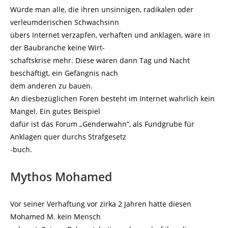
Würde man alle, die ihren unsinnigen, radikalen oder
verleumderischen Schwachsinn
übers Internet verzapfen, verhaften und anklagen, wäre in
der Baubranche keine Wirt-
schaftskrise mehr. Diese wären dann Tag und Nacht
beschäftigt, ein Gefängnis nach
dem anderen zu bauen.
An diesbezüglichen Foren besteht im Internet wahrlich kein
Mangel. Ein gutes Beispiel
dafür ist das Forum „Genderwahn“, als Fundgrube für
Anklagen quer durchs Strafgesetz
-buch.
Mythos Mohamed
Vor seiner Verhaftung vor zirka 2 Jahren hatte diesen
Mohamed M. kein Mensch