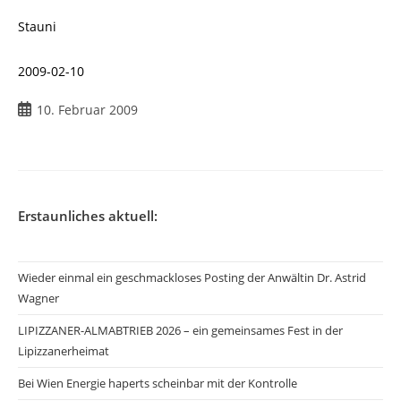
Stauni
2009-02-10
Beitrag
10. Februar 2009
veröffentlicht:
Erstaunliches aktuell:
Wieder einmal ein geschmackloses Posting der Anwältin Dr. Astrid
Wagner
LIPIZZANER-ALMABTRIEB 2026 – ein gemeinsames Fest in der
Lipizzanerheimat
Bei Wien Energie haperts scheinbar mit der Kontrolle