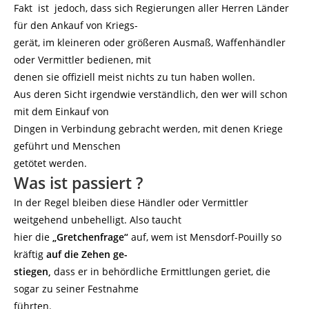
Fakt ist jedoch, dass sich Regierungen aller Herren Länder
für den Ankauf von Kriegs-
gerät, im kleineren oder größeren Ausmaß, Waffenhändler
oder Vermittler bedienen, mit
denen sie offiziell meist nichts zu tun haben wollen.
Aus deren Sicht irgendwie verständlich, den wer will schon
mit dem Einkauf von
Dingen in Verbindung gebracht werden, mit denen Kriege
geführt und Menschen
getötet werden.
Was ist passiert ?
In der Regel bleiben diese Händler oder Vermittler
weitgehend unbehelligt. Also taucht
hier die
„Gretchenfrage“
auf, wem ist Mensdorf-Pouilly so
kräftig
auf die Zehen ge-
stiegen,
dass er in behördliche Ermittlungen geriet, die
sogar zu seiner Festnahme
führten.