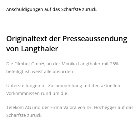
Anschuldigungen auf das Schärfste zurück.
Originaltext der Presseaussendung
von Langthaler
Die Filmhof GmbH, an der Monika Langthaler mit 25%
beteiligt ist, weist alle absurden
Unterstellungen in Zusammenhang mit den aktuellen
Vorkommnissen rund um die
Telekom AG und der Firma Valora von Dr. Hochegger auf das
Schärfste zurück.