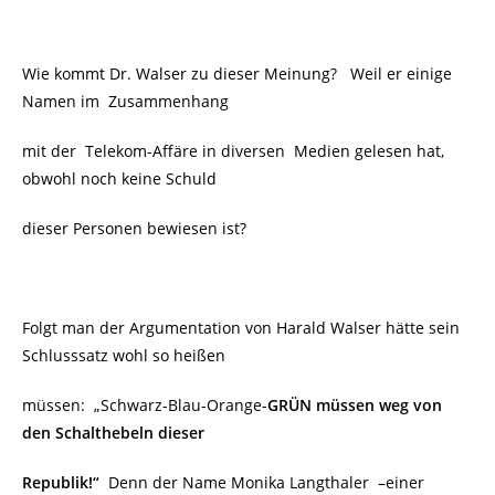
Wie kommt Dr. Walser zu dieser Meinung? Weil er einige
Namen im Zusammenhang
mit der Telekom-Affäre in diversen Medien gelesen hat,
obwohl noch keine Schuld
dieser Personen bewiesen ist?
Folgt man der Argumentation von Harald Walser hätte sein
Schlusssatz wohl so heißen
müssen: „Schwarz-Blau-Orange-
GRÜN
müssen weg von
den Schalthebeln dieser
Republik!“
Denn der Name Monika Langthaler –einer