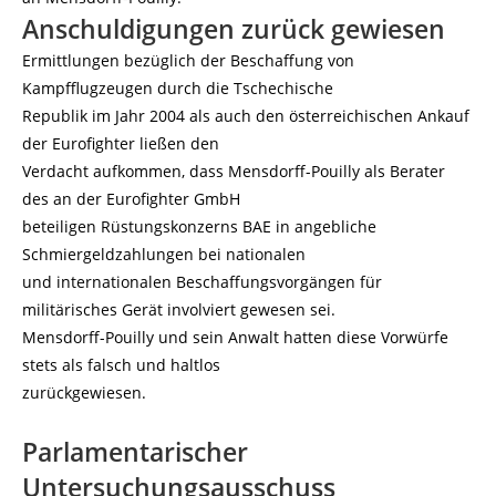
Anschuldigungen zurück gewiesen
Ermittlungen bezüglich der Beschaffung von
Kampfflugzeugen durch die Tschechische
Republik im Jahr 2004 als auch den österreichischen Ankauf
der Eurofighter ließen den
Verdacht aufkommen, dass Mensdorff-Pouilly als Berater
des an der Eurofighter GmbH
beteiligen Rüstungskonzerns BAE in angebliche
Schmiergeldzahlungen bei nationalen
und internationalen Beschaffungsvorgängen für
militärisches Gerät involviert gewesen sei.
Mensdorff-Pouilly und sein Anwalt hatten diese Vorwürfe
stets als falsch und haltlos
zurückgewiesen.
Parlamentarischer
Untersuchungsausschuss