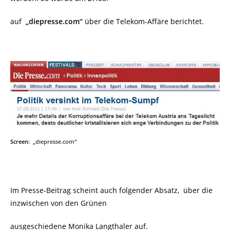
auf
„diepresse.com“
über die Telekom-Affäre berichtet.
Screen:
„diepresse.com“
Im Presse-Beitrag scheint auch folgender Absatz, über die
inzwischen von den Grünen
ausgeschiedene Monika Langthaler auf.