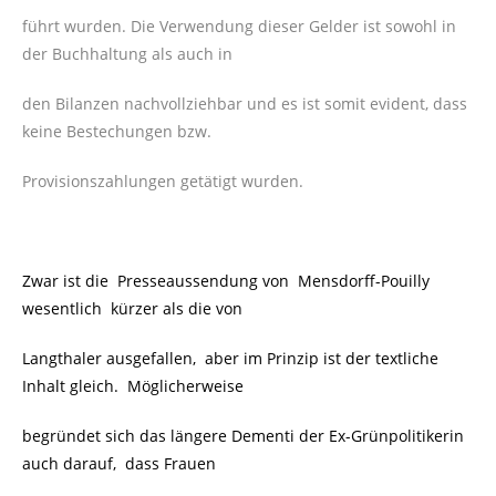
führt wurden. Die Verwendung dieser Gelder ist sowohl in
der Buchhaltung als auch in
den Bilanzen nachvollziehbar und es ist somit evident, dass
keine Bestechungen bzw.
Provisionszahlungen getätigt wurden.
Zwar ist die Presseaussendung von Mensdorff-Pouilly
wesentlich kürzer als die von
Langthaler ausgefallen, aber im Prinzip ist der textliche
Inhalt gleich. Möglicherweise
begründet sich das längere Dementi der Ex-Grünpolitikerin
auch darauf, dass Frauen