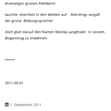
ehemaligen grünen Politikerin-
tauchte ebenfalls in den Medien auf. Allerdings vergaß
der grüne Bildungssprecher
doch glatt darauf den Namen Monika Langthaler
in seinem
Blogeintrag zu erwähnen.
*****
2011-09-01
Beitrag
1. September 2011
veröffentlicht: