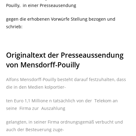
Pouilly, in einer Presseausendung
gegen die erhobenen Vorwürfe Stellung bezogen und
schrieb:
Originaltext der Presseaussendung
von Mensdorff-Pouilly
Alfons Mensdorff-Pouilly besteht darauf festzuhalten, dass
die in den Medien kolportier-
ten Euro 1,1 Millione n tatsächlich von der Telekom an
seine Firma zur Auszahlung
gelangten, in seiner Firma ordnungsgemäß verbucht und
auch der Besteuerung zuge-