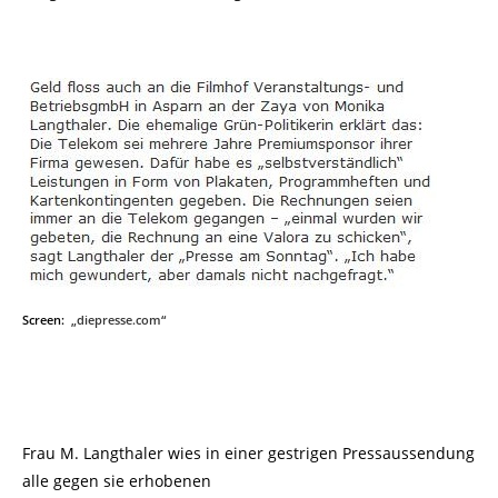
Screen:
„diepresse.com“
Frau M. Langthaler wies in einer gestrigen Pressaussendung
alle gegen sie erhobenen