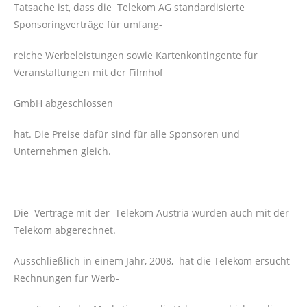
Tatsache ist, dass die Telekom AG standardisierte
Sponsoringverträge für umfang-
reiche Werbeleistungen sowie Kartenkontingente für
Veranstaltungen mit der Filmhof
GmbH abgeschlossen
hat. Die Preise dafür sind für alle Sponsoren und
Unternehmen gleich.
Die Verträge mit der Telekom Austria wurden auch mit der
Telekom abgerechnet.
Ausschließlich in einem Jahr, 2008, hat die Telekom ersucht
Rechnungen für Werb-