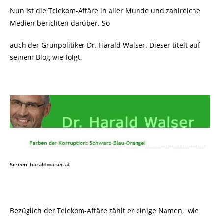
Nun ist die Telekom-Affäre in aller Munde und zahlreiche
Medien berichten darüber. So
auch der Grünpolitiker Dr. Harald Walser. Dieser titelt auf
seinem Blog wie folgt.
Screen:
haraldwalser.at
Bezüglich der
Telekom-Affäre zählt er einige Namen, wie