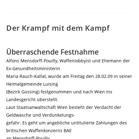
Der Krampf mit dem Kampf
Überraschende Festnahme
Alfons Mensdorff-Pouilly, Waffenlobbyist und Ehemann der
Ex-Gesundheitsministerin
Maria Rauch-Kallat, wurde am Freitag den 28.02.09 in seiner
Heimatgemeinde Luising
(Bezirk Güssing) festgenommen und nach Wien ins
Landesgericht überstellt.
Laut Staatsanwaltschaft Wien besteht der Verdacht der
Geldwäsche und Verdunkelungs-
gefahr. Es geht um angebliche untitulierte Zahlungen des
britischen Waffenkonzerns BAE
an Mensdorff-Pouilly.