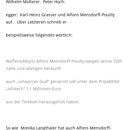
Wilhelm Molterer, Peter Hoch-
egger, Karl-Heinz Grasser und Alfons Mensdorff-Pouilly
auf. Über Letzteren schrieb er
beispielsweise folgendes wörtlich:
Waffenlobbyist Alfons Mensdorff-Pouilly (wegen seiner ÖVP-
nähe und adeligen Herkunft
auch „schwarzer Graf“ genannt) soll unter dem Projekttitel
„Infotech“ 1,1 Millionen Euro
aus der Telekom herausgeholt haben.
So wie Monika Langthaler hat auch Alfons Mensdorff-