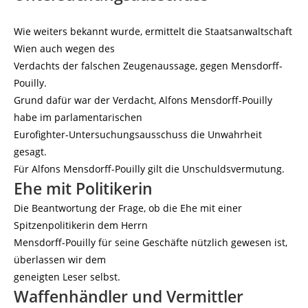
Wie weiters bekannt wurde, ermittelt die Staatsanwaltschaft
Wien auch wegen des
Verdachts der falschen Zeugenaussage, gegen Mensdorff-
Pouilly.
Grund dafür war der Verdacht, Alfons Mensdorff-Pouilly
habe im parlamentarischen
Eurofighter-Untersuchungsausschuss die Unwahrheit
gesagt.
Für Alfons Mensdorff-Pouilly gilt die Unschuldsvermutung.
Ehe mit Politikerin
Die Beantwortung der Frage, ob die Ehe mit einer
Spitzenpolitikerin dem Herrn
Mensdorff-Pouilly für seine Geschäfte nützlich gewesen ist,
überlassen wir dem
geneigten Leser selbst.
Waffenhändler und Vermittler