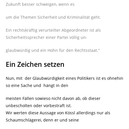
Zukunft besser schweigen, wenn es
um die Themen Sicherheit und Kriminalität geht.
Ein rechtskräftig verurteilter Abgeordneter ist als
Sicherheitssprecher einer Partei völlig un-
glaubwürdig und ein Hohn für den Rechtsstaat.“
Ein Zeichen setzen
Nun, mit der Glaubwürdigkeit eines Politikers ist es ohnehin
so eine Sache und hängt in den
meisten Fällen sowieso nicht davon ab, ob dieser
unbescholten oder vorbestraft ist.
Wir werten diese Aussage von Kössl allerdings nur als
Schaumschlägerei, denn er und seine