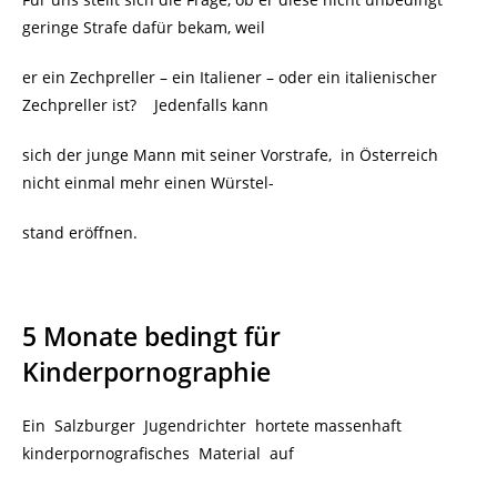
geringe Strafe dafür bekam, weil
er ein Zechpreller – ein Italiener – oder ein italienischer
Zechpreller ist?
Jedenfalls kann
sich der junge Mann mit seiner Vorstrafe, in Österreich
nicht einmal mehr einen Würstel-
stand eröffnen.
5 Monate bedingt für
Kinderpornographie
Ein Salzburger Jugendrichter hortete massenhaft
kinderpornografisches Material auf