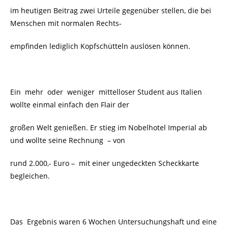
im heutigen Beitrag zwei Urteile gegenüber stellen, die bei
Menschen mit normalen Rechts-
empfinden lediglich Kopfschütteln auslösen können.
Ein mehr oder weniger mittelloser Student aus Italien
wollte einmal einfach den Flair der
großen Welt genießen. Er stieg im Nobelhotel Imperial ab
und wollte seine Rechnung
– von
rund 2.000,- Euro –
mit einer ungedeckten Scheckkarte
begleichen.
Das Ergebnis waren 6 Wochen Untersuchungshaft und eine