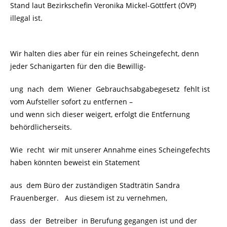
Stand laut Bezirkschefin Veronika Mickel-Göttfert (ÖVP)
illegal ist.
Wir halten dies aber für ein reines Scheingefecht, denn
jeder Schanigarten für den die Bewillig-
ung nach dem Wiener Gebrauchsabgabegesetz fehlt ist
vom Aufsteller sofort zu entfernen –
und wenn sich dieser weigert, erfolgt die Entfernung
behördlicherseits.
Wie recht wir mit unserer Annahme eines Scheingefechts
haben könnten beweist ein Statement
aus dem Büro der zuständigen Stadträtin Sandra
Frauenberger. Aus diesem ist zu vernehmen,
dass der Betreiber in Berufung gegangen ist und der