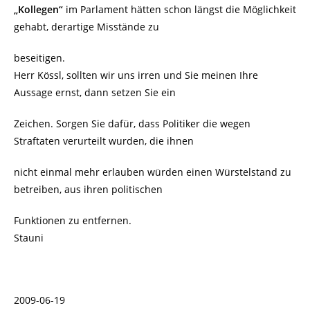
„Kollegen“
im Parlament hätten schon längst die Möglichkeit
gehabt, derartige Misstände zu
beseitigen.
Herr Kössl, sollten wir uns irren und Sie meinen Ihre
Aussage ernst, dann setzen Sie ein
Zeichen. Sorgen Sie dafür, dass Politiker die wegen
Straftaten verurteilt wurden, die ihnen
nicht einmal mehr erlauben würden einen Würstelstand zu
betreiben, aus ihren politischen
Funktionen zu entfernen.
Stauni
2009-06-19