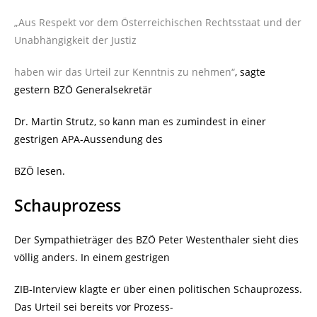
„Aus Respekt vor dem Österreichischen Rechtsstaat und der
Unabhängigkeit der Justiz
haben wir das Urteil zur Kenntnis zu nehmen“
,
sagte
gestern BZÖ Generalsekretär
Dr. Martin Strutz, so kann man es zumindest in einer
gestrigen APA-Aussendung des
BZÖ lesen.
Schauprozess
Der Sympathieträger des BZÖ Peter Westenthaler sieht dies
völlig anders. In einem gestrigen
ZIB-Interview klagte er über einen politischen Schauprozess.
Das Urteil sei bereits vor Prozess-