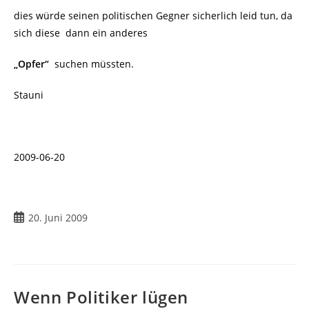
dies würde seinen politischen Gegner sicherlich leid tun, da
sich diese dann ein anderes
„Opfer“
suchen müssten.
Stauni
2009-06-20
Beitrag
20. Juni 2009
veröffentlicht:
Wenn Politiker lügen