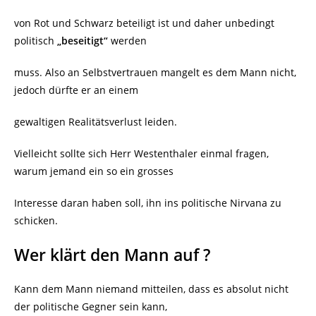
von Rot und Schwarz beteiligt ist und daher unbedingt
politisch
„beseitigt“
werden
muss. Also an Selbstvertrauen mangelt es dem Mann nicht,
jedoch dürfte er an einem
gewaltigen Realitätsverlust leiden.
Vielleicht sollte sich Herr Westenthaler einmal fragen,
warum jemand ein so ein grosses
Interesse daran haben soll, ihn ins politische Nirvana zu
schicken.
Wer klärt den Mann auf ?
Kann dem Mann niemand mitteilen, dass es absolut nicht
der politische Gegner sein kann,