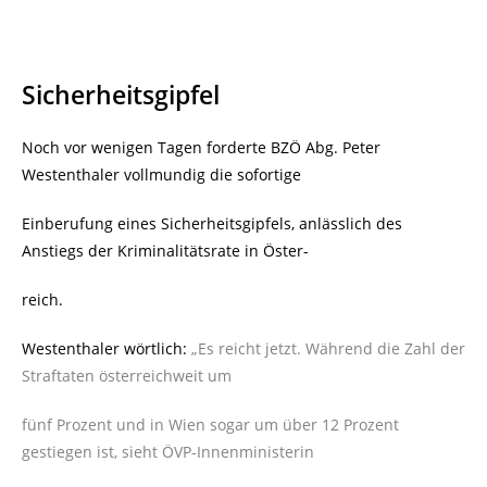
Sicherheitsgipfel
Noch vor wenigen Tagen forderte BZÖ Abg. Peter
Westenthaler vollmundig die sofortige
Einberufung eines Sicherheitsgipfels, anlässlich des
Anstiegs der Kriminalitätsrate in Öster-
reich.
Westenthaler wörtlich:
„Es reicht jetzt. Während die Zahl der
Straftaten österreichweit um
fünf Prozent und in Wien sogar um über 12 Prozent
gestiegen ist,
sieht ÖVP-Innenministerin