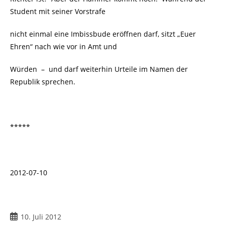
Student mit seiner Vorstrafe
nicht einmal eine Imbissbude eröffnen darf, sitzt „Euer
Ehren“ nach wie vor in Amt und
Würden – und darf weiterhin Urteile im Namen der
Republik sprechen.
*****
2012-07-10
Beitrag
10. Juli 2012