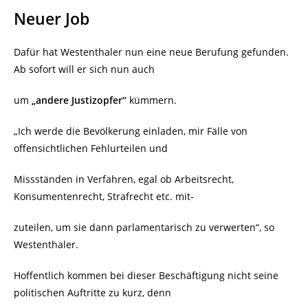
Neuer Job
Dafür hat Westenthaler nun eine neue Berufung gefunden.
Ab sofort will er sich nun auch
um
„andere Justizopfer“
kümmern.
„Ich werde die Bevölkerung einladen, mir Fälle von
offensichtlichen Fehlurteilen und
Missständen in Verfahren, egal ob Arbeitsrecht,
Konsumentenrecht, Strafrecht etc. mit-
zuteilen, um sie dann parlamentarisch zu verwerten“,
so
Westenthaler.
Hoffentlich kommen bei dieser Beschäftigung nicht seine
politischen Auftritte zu kurz, denn