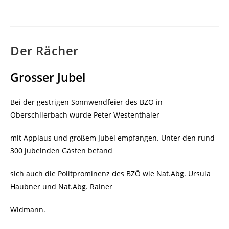
veröffentlicht:
Der Rächer
Grosser Jubel
Bei der gestrigen Sonnwendfeier des BZÖ in
Oberschlierbach wurde Peter Westenthaler
mit Applaus und großem Jubel empfangen. Unter den rund
300 jubelnden Gästen befand
sich auch die Politprominenz des BZÖ wie Nat.Abg. Ursula
Haubner und Nat.Abg. Rainer
Widmann.