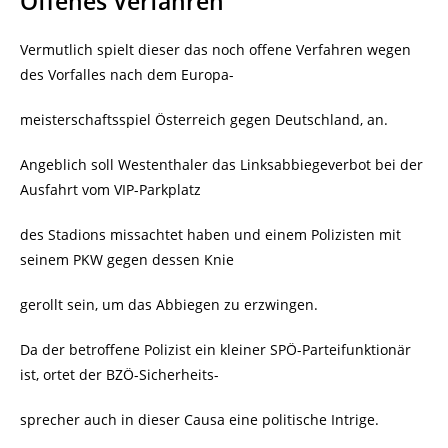
Offenes Verfahren
Vermutlich spielt dieser das noch offene Verfahren wegen
des Vorfalles nach dem Europa-
meisterschaftsspiel Österreich gegen Deutschland, an.
Angeblich soll Westenthaler das Linksabbiegeverbot bei der
Ausfahrt vom VIP-Parkplatz
des Stadions missachtet haben und einem Polizisten mit
seinem PKW gegen dessen Knie
gerollt sein, um das Abbiegen zu erzwingen.
Da der betroffene Polizist ein kleiner SPÖ-Parteifunktionär
ist, ortet der BZÖ-Sicherheits-
sprecher auch in dieser Causa eine politische Intrige.