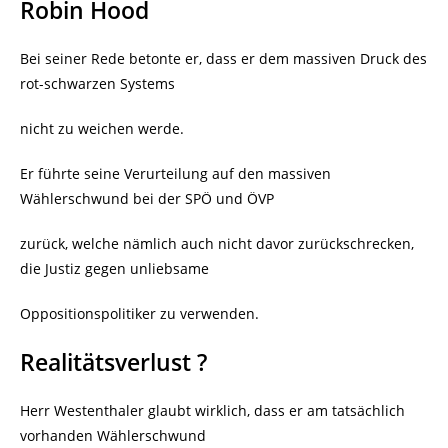
Robin Hood
Bei seiner Rede betonte er, dass er dem massiven Druck des
rot-schwarzen Systems
nicht zu weichen werde.
Er führte seine Verurteilung auf den massiven
Wählerschwund bei der SPÖ und ÖVP
zurück, welche nämlich auch nicht davor zurückschrecken,
die Justiz gegen unliebsame
Oppositionspolitiker zu verwenden.
Realitätsverlust ?
Herr Westenthaler glaubt wirklich, dass er am tatsächlich
vorhanden Wählerschwund