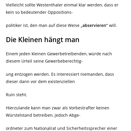
Vielleicht sollte Westenthaler einmal klar werden, dass er
kein so bedeutender Oppositions-
politiker ist, den man auf diese Weise
„abservieren“
will.
Die Kleinen hängt man
Einem jeden kleinen Gewerbetreibenden, würde nach
diesem Urteil seine Gewerbeberechtig-
ung entzogen werden. Es interessiert niemanden, dass
dieser dann vor dem existenziellen
Ruin steht.
Hierzulande kann man zwar als Vorbestrafter keinen
Würstelstand betreiben, jedoch Abge-
ordneter zum Nationalrat und Sicherheitssprecher einer