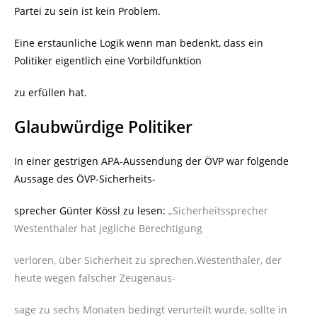
Partei zu sein ist kein Problem.
Eine erstaunliche Logik wenn man bedenkt, dass ein
Politiker eigentlich eine Vorbildfunktion
zu erfüllen hat.
Glaubwürdige Politiker
In einer gestrigen APA-Aussendung der ÖVP war folgende
Aussage des ÖVP-Sicherheits-
sprecher Günter Kössl zu lesen:
„Sicherheitssprecher
Westenthaler hat jegliche Berechtigung
verloren, über Sicherheit zu sprechen.Westenthaler, der
heute wegen falscher Zeugenaus-
sage zu sechs Monaten bedingt verurteilt wurde, sollte in