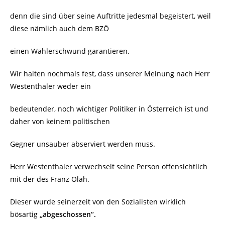
denn die sind über seine Auftritte jedesmal begeistert, weil
diese nämlich auch dem BZÖ
einen Wählerschwund garantieren.
Wir halten nochmals fest, dass unserer Meinung nach Herr
Westenthaler weder ein
bedeutender, noch wichtiger Politiker in Österreich ist und
daher von keinem politischen
Gegner unsauber abserviert werden muss.
Herr Westenthaler verwechselt seine Person offensichtlich
mit der des Franz Olah.
Dieser wurde seinerzeit von den Sozialisten wirklich
bösartig
„abgeschossen“.