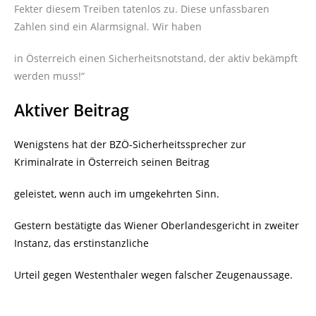
Fekter diesem Treiben tatenlos zu. Diese unfassbaren
Zahlen sind ein Alarmsignal. Wir haben
in Österreich einen Sicherheitsnotstand, der aktiv bekämpft
werden muss!“
Aktiver Beitrag
Wenigstens hat der BZÖ-Sicherheitssprecher zur
Kriminalrate in Österreich seinen Beitrag
geleistet, wenn auch im umgekehrten Sinn.
Gestern bestätigte das Wiener Oberlandesgericht in zweiter
Instanz, das erstinstanzliche
Urteil gegen Westenthaler wegen falscher Zeugenaussage.