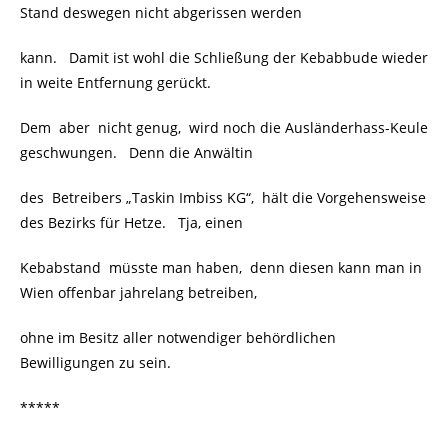
Stand deswegen nicht abgerissen werden
kann. Damit ist wohl die Schließung der Kebabbude wieder
in weite Entfernung gerückt.
Dem aber nicht genug, wird noch die Ausländerhass-Keule
geschwungen. Denn die Anwältin
des Betreibers „Taskin Imbiss KG“, hält die Vorgehensweise
des Bezirks für Hetze. Tja, einen
Kebabstand müsste man haben, denn diesen kann man in
Wien offenbar jahrelang betreiben,
ohne im Besitz aller notwendiger behördlichen
Bewilligungen zu sein.
*****