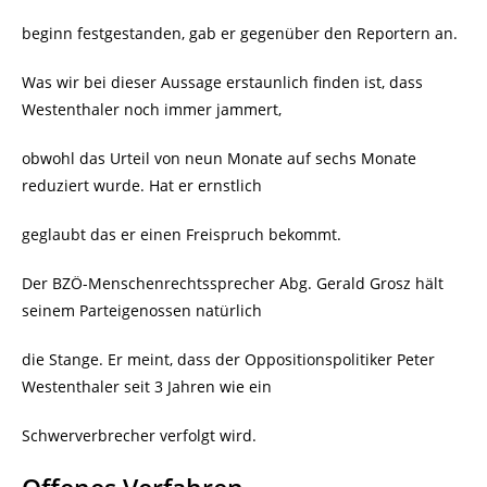
beginn festgestanden, gab er gegenüber den Reportern an.
Was wir bei dieser Aussage erstaunlich finden ist, dass
Westenthaler noch immer jammert,
obwohl das Urteil von neun Monate auf sechs Monate
reduziert wurde. Hat er ernstlich
geglaubt das er einen Freispruch bekommt.
Der BZÖ-Menschenrechtssprecher Abg. Gerald Grosz hält
seinem Parteigenossen natürlich
die Stange. Er meint, dass der Oppositionspolitiker Peter
Westenthaler seit 3 Jahren wie ein
Schwerverbrecher verfolgt wird.