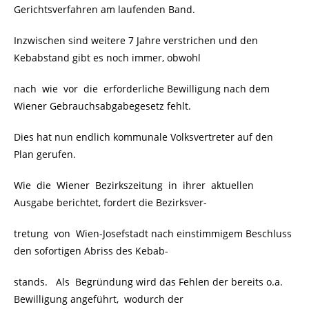
Gerichtsverfahren am laufenden Band.
Inzwischen sind weitere 7 Jahre verstrichen und den
Kebabstand gibt es noch immer, obwohl
nach wie vor die erforderliche Bewilligung nach dem
Wiener Gebrauchsabgabegesetz fehlt.
Dies hat nun endlich kommunale Volksvertreter auf den
Plan gerufen.
Wie die Wiener Bezirkszeitung in ihrer aktuellen
Ausgabe berichtet, fordert die Bezirksver-
tretung von Wien-Josefstadt nach einstimmigem Beschluss
den sofortigen Abriss des Kebab-
stands. Als Begründung wird das Fehlen der bereits o.a.
Bewilligung angeführt, wodurch der