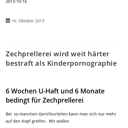
2013-10-16
Beitrag
16. Oktober 2013
veröffentlicht:
Zechprellerei wird weit härter
bestraft als Kinderpornographie
6 Wochen U-Haft und 6 Monate
bedingt für Zechprellerei
Bei so manchen Gerichturteilen kann man sich nur mehr
auf den Kopf greifen. Wir wollen