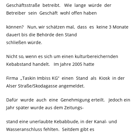
Geschäftsstraße betreibt. Wie lange würde der
Betreiber sein Geschäft wohl offen haben
können? Nun, wir schätzen mal, dass es keine 3 Monate
dauert bis die Behörde den Stand
schließen würde.
Nicht so, wenn es sich um einen kulturbereichernden
Kebabstand handelt. Im Jahre 2005 hatte
Firma „Taskin Imbiss KG“ einen Stand als Kiosk in der
Alser Straße/Skodagasse angemeldet.
Dafür wurde auch eine Genehmigung erteilt. Jedoch ein
Jahr später wurde aus dem Zeitungs-
stand eine unerlaubte Kebabbude, in der Kanal- und
Wasseranschluss fehlten. Seitdem gibt es