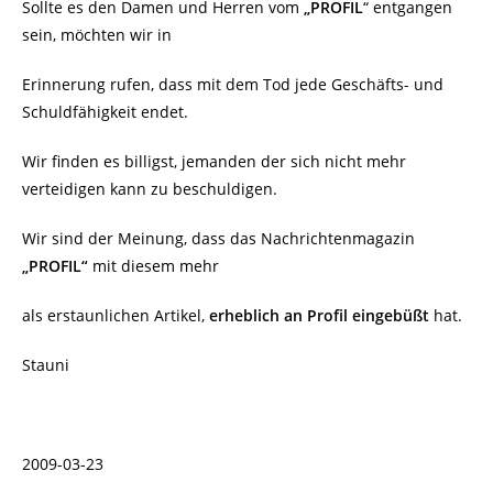
Sollte es den Damen und Herren vom
„PROFIL
“ entgangen
sein, möchten wir in
Erinnerung rufen, dass mit dem Tod jede Geschäfts- und
Schuldfähigkeit endet.
Wir finden es billigst, jemanden der sich nicht mehr
verteidigen kann zu beschuldigen.
Wir sind der Meinung, dass das Nachrichtenmagazin
„PROFIL“
mit diesem mehr
als erstaunlichen Artikel,
erheblich an Profil eingebüßt
hat.
Stauni
2009-03-23