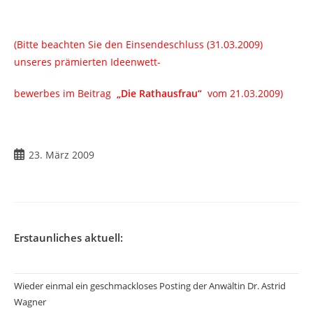
(Bitte beachten Sie den Einsendeschluss (31.03.2009)
unseres prämierten Ideenwett-
bewerbes im Beitrag
„Die Rathausfrau“
vom 21.03.2009)
Beitrag
23. März 2009
veröffentlicht:
Erstaunliches aktuell:
Wieder einmal ein geschmackloses Posting der Anwältin Dr. Astrid
Wagner