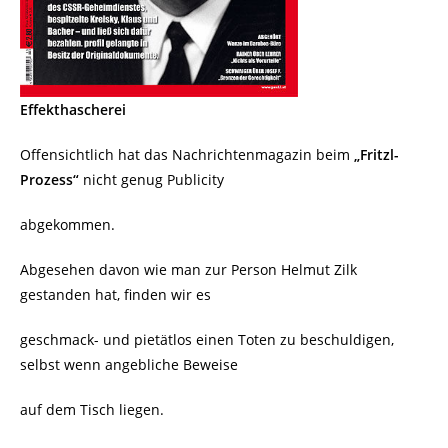
Effekthascherei
Offensichtlich hat das Nachrichtenmagazin beim
„Fritzl-
Prozess“
nicht genug Publicity
abgekommen.
Abgesehen davon wie man zur Person Helmut Zilk
gestanden hat, finden wir es
geschmack- und pietätlos einen Toten zu beschuldigen,
selbst wenn angebliche Beweise
auf dem Tisch liegen.