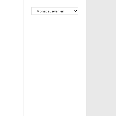
Archiv