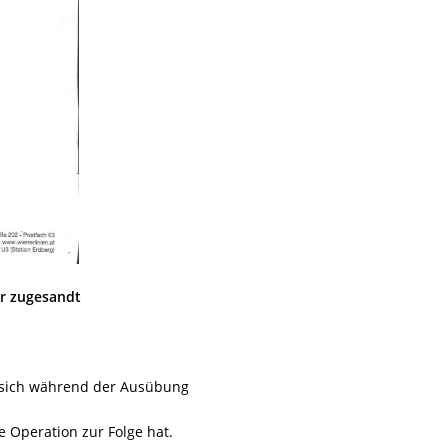
r zugesandt
 sich während der Ausübung
e Operation zur Folge hat.