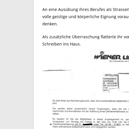
An eine Ausübung ihres Berufes als Strass
volle geistige und körperliche Eignung voraus
denken.
Als zusätzliche Überraschung flatterte ihr 
Schreiben ins Haus.