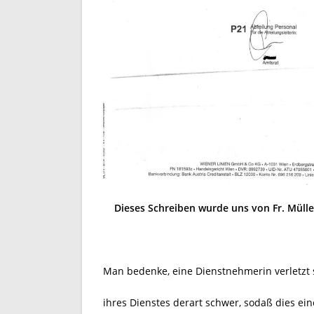
Dieses Schreiben wurde uns von Fr. Mülle
Man bedenke, eine Dienstnehmerin verletzt
ihres Dienstes derart schwer, sodaß dies ein