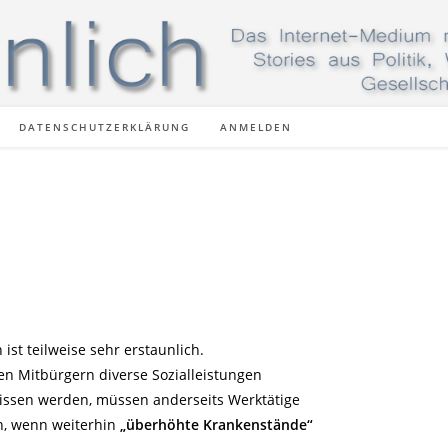
DATENSCHUTZERKLÄRUNG
ANMELDEN
ist teilweise sehr erstaunlich.
en Mitbürgern diverse Sozialleistungen
ssen werden, müssen anderseits Werktätige
en, wenn weiterhin
„überhöhte Krankenstände“