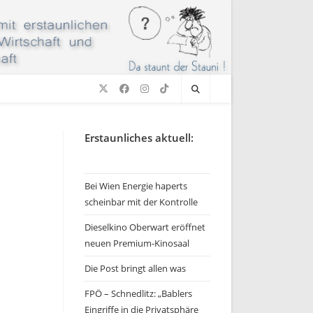
Erstaunliches aktuell:
Bei Wien Energie haperts
scheinbar mit der Kontrolle
Dieselkino Oberwart eröffnet
neuen Premium-Kinosaal
Die Post bringt allen was
FPÖ – Schnedlitz: „Bablers
Eingriffe in die Privatsphäre