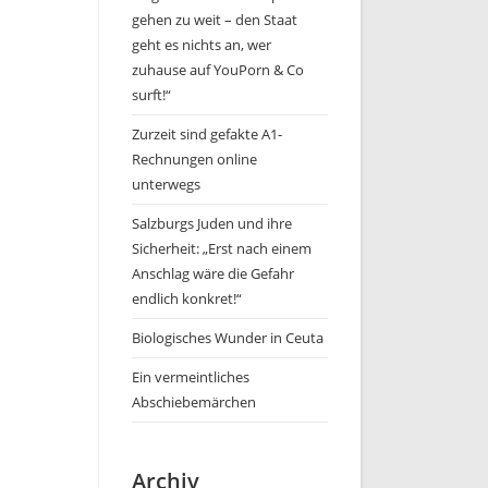
gehen zu weit – den Staat
geht es nichts an, wer
zuhause auf YouPorn & Co
surft!“
Zurzeit sind gefakte A1-
Rechnungen online
unterwegs
Salzburgs Juden und ihre
Sicherheit: „Erst nach einem
Anschlag wäre die Gefahr
endlich konkret!“
Biologisches Wunder in Ceuta
Ein vermeintliches
Abschiebemärchen
Archiv