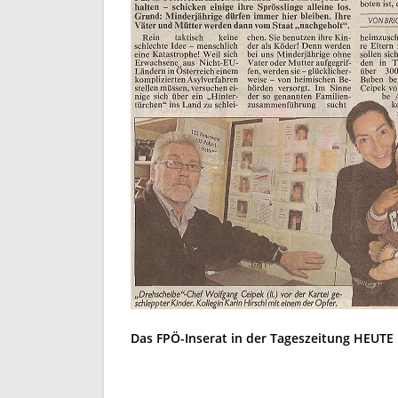
Das FPÖ-Inserat in der Tageszeitung HEUTE