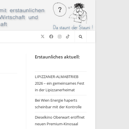
Erstaunliches aktuell:
LIPIZZANER-ALMABTRIEB
2026 – ein gemeinsames Fest
in der Lipizzanerheimat
Bei Wien Energie haperts
scheinbar mit der Kontrolle
Dieselkino Oberwart eröffnet
neuen Premium-Kinosaal