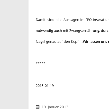
Damit sind die Aussagen im FPÖ-Inserat u
notwendig auch mit Zwangsernährung, durcha
Nagel genau auf den Kopf:
„Wir lassen uns 
*****
2013-01-19
Beitrag
19. Januar 2013