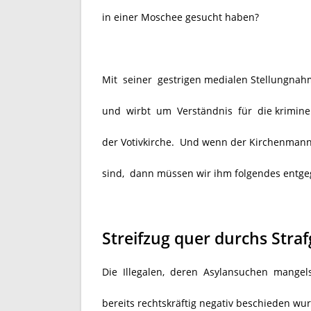
in einer Moschee gesucht haben?
Mit seiner gestrigen medialen Stellungnahm
und wirbt um Verständnis für die krimine
der Votivkirche. Und wenn der Kirchenmann 
sind, dann müssen wir ihm folgendes entge
Streifzug quer durchs Stra
Die Illegalen, deren Asylansuchen mangel
bereits rechtskräftig negativ beschieden w