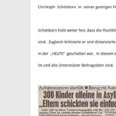
Christoph Schönborn in seiner gestrigen F
Schönborn hielt weiter fest, dass die Flüch
sind. Zugleich kritisierte er und distanziert
in der
„HEUTE“
geschalten war. In diesem 
ist und alle Unterstützer Beitragstäter sind.