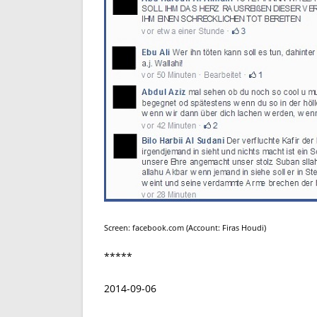
Screen: facebook.com (Account: Firas Houdi)
*****
2014-09-06