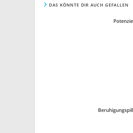
DAS KÖNNTE DIR AUCH GEFALLEN
Potenzie
Beruhigungspill