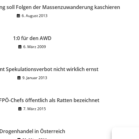
ung soll Folgen der Massenzuwanderung kaschieren
6. August 2013
1:0 für den AWD
6. März 2009
t Spekulationsverbot nicht wirklich ernst
9. Januar 2013
PÖ-Chefs öffentlich als Ratten bezeichnet
7. März 2015
Drogenhandel in Österreich