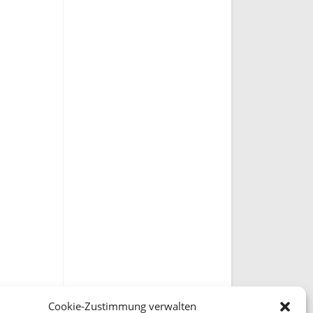
Cookie-Zustimmung verwalten