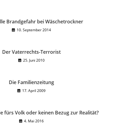
lle Brandgefahr bei Wäschetrockner
10. September 2014
Der Vaterrechts-Terrorist
25. Juni 2010
Die Familienzeitung
17. April 2009
e fürs Volk oder keinen Bezug zur Realität?
4. Mai 2016