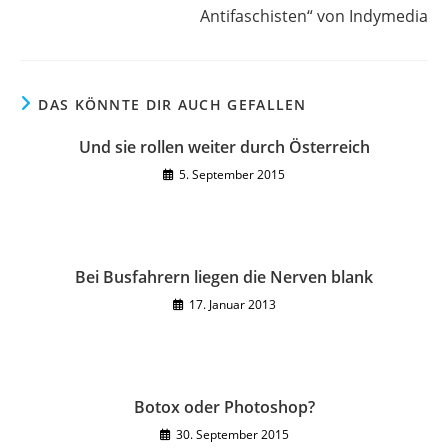
Antifaschisten“ von Indymedia
DAS KÖNNTE DIR AUCH GEFALLEN
Und sie rollen weiter durch Österreich
5. September 2015
Bei Busfahrern liegen die Nerven blank
17. Januar 2013
Botox oder Photoshop?
30. September 2015