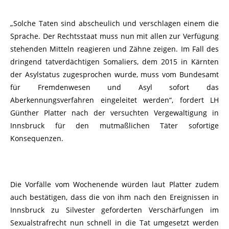
„Solche Taten sind abscheulich und verschlagen einem die
Sprache. Der Rechtsstaat muss nun mit allen zur Verfügung
stehenden Mitteln reagieren und Zähne zeigen. Im Fall des
dringend tatverdächtigen Somaliers, dem 2015 in Kärnten
der Asylstatus zugesprochen wurde, muss vom Bundesamt
für Fremdenwesen und Asyl sofort das
Aberkennungsverfahren eingeleitet werden“, fordert LH
Günther Platter nach der versuchten Vergewaltigung in
Innsbruck für den mutmaßlichen Täter sofortige
Konsequenzen.
Die Vorfälle vom Wochenende würden laut Platter zudem
auch bestätigen, dass die von ihm nach den Ereignissen in
Innsbruck zu Silvester geforderten Verschärfungen im
Sexualstrafrecht nun schnell in die Tat umgesetzt werden