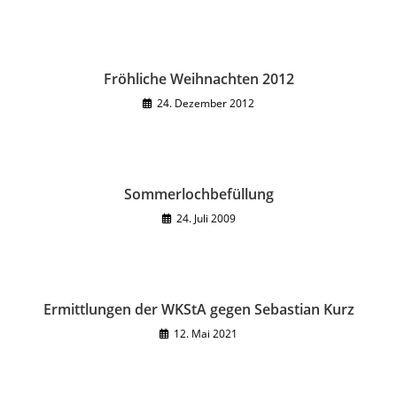
Fröhliche Weihnachten 2012
24. Dezember 2012
Sommerlochbefüllung
24. Juli 2009
Ermittlungen der WKStA gegen Sebastian Kurz
12. Mai 2021