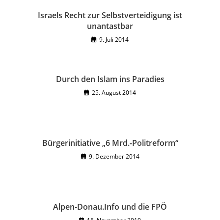
Israels Recht zur Selbstverteidigung ist
unantastbar
9. Juli 2014
Durch den Islam ins Paradies
25. August 2014
Bürgerinitiative „6 Mrd.-Politreform“
9. Dezember 2014
Alpen-Donau.Info und die FPÖ