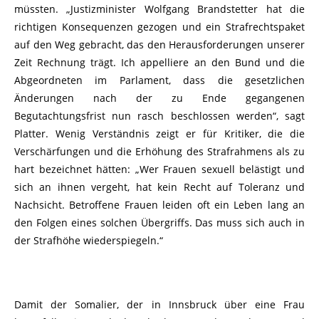
müssten. „Justizminister Wolfgang Brandstetter hat die
richtigen Konsequenzen gezogen und ein Strafrechtspaket
auf den Weg gebracht, das den Herausforderungen unserer
Zeit Rechnung trägt. Ich appelliere an den Bund und die
Abgeordneten im Parlament, dass die gesetzlichen
Änderungen nach der zu Ende gegangenen
Begutachtungsfrist nun rasch beschlossen werden“, sagt
Platter. Wenig Verständnis zeigt er für Kritiker, die die
Verschärfungen und die Erhöhung des Strafrahmens als zu
hart bezeichnet hätten: „Wer Frauen sexuell belästigt und
sich an ihnen vergeht, hat kein Recht auf Toleranz und
Nachsicht. Betroffene Frauen leiden oft ein Leben lang an
den Folgen eines solchen Übergriffs. Das muss sich auch in
der Strafhöhe wiederspiegeln.“
Damit der Somalier, der in Innsbruck über eine Frau