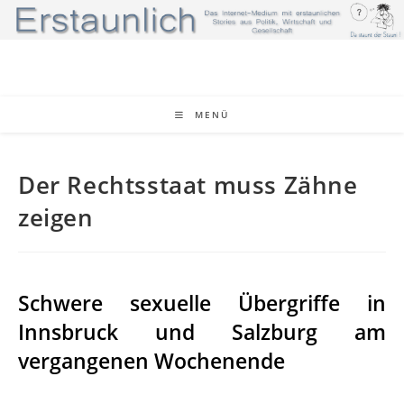
Zum
Inhalt
springen
MENÜ
Der Rechtsstaat muss Zähne
zeigen
Schwere sexuelle Übergriffe in
Innsbruck und Salzburg am
vergangenen Wochenende