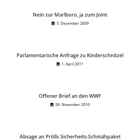
Nein zur Marlboro, ja zum Joint
5. Dezember 2009
Parlamentarische Anfrage zu Kinderschnitzel
1. April 2011
Offener Brief an den WWF
28. November 2010
Absage an Prölls Sicherheits-Schmähpaket