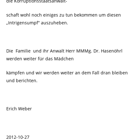
die Korruptionsstaatsanwalt-
schaft wohl noch einiges zu tun bekommen um diesen
„Intrigensumpf“ auszuheben.
Die Familie und ihr Anwalt Herr MMMg. Dr. Hasenöhrl
werden weiter für das Mädchen
kämpfen und wir werden weiter an dem Fall dran bleiben
und berichten.
Erich Weber
2012-10-27