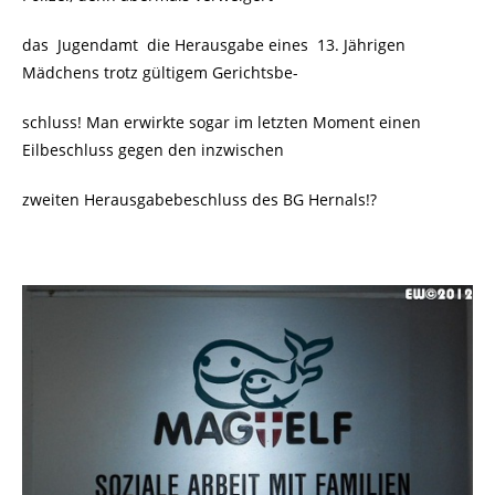
das Jugendamt die Herausgabe eines 13. Jährigen
Mädchens trotz gültigem Gerichtsbe-
schluss! Man erwirkte sogar im letzten Moment einen
Eilbeschluss gegen den inzwischen
zweiten Herausgabebeschluss des BG Hernals!?