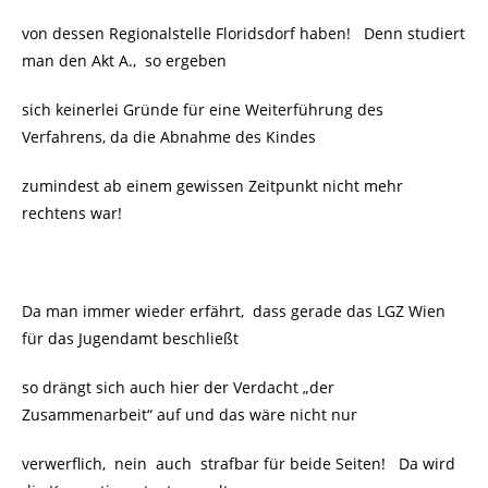
von dessen Regionalstelle Floridsdorf haben! Denn studiert
man den Akt A., so ergeben
sich keinerlei Gründe für eine Weiterführung des
Verfahrens, da die Abnahme des Kindes
zumindest ab einem gewissen Zeitpunkt nicht mehr
rechtens war!
Da man immer wieder erfährt, dass gerade das LGZ Wien
für das Jugendamt beschließt
so drängt sich auch hier der Verdacht „der
Zusammenarbeit“ auf und das wäre nicht nur
verwerflich, nein auch strafbar für beide Seiten! Da wird