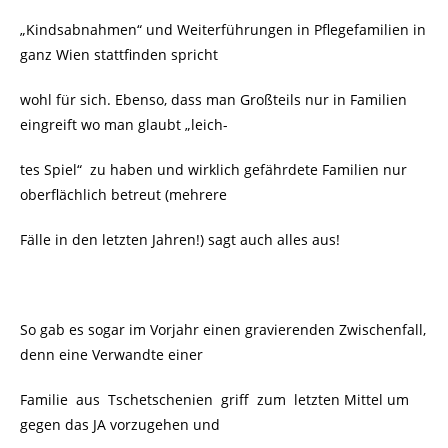
„Kindsabnahmen“ und Weiterführungen in Pflegefamilien in
ganz Wien stattfinden spricht
wohl für sich. Ebenso, dass man Großteils nur in Familien
eingreift wo man glaubt „leich-
tes Spiel“ zu haben und wirklich gefährdete Familien nur
oberflächlich betreut (mehrere
Fälle in den letzten Jahren!) sagt auch alles aus!
So gab es sogar im Vorjahr einen gravierenden Zwischenfall,
denn eine Verwandte einer
Familie aus Tschetschenien griff zum letzten Mittel um
gegen das JA vorzugehen und