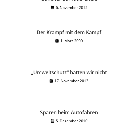
6. November 2015
Der Krampf mit dem Kampf
1. März 2009
„Umweltschutz“ hatten wir nicht
17. November 2013
Sparen beim Autofahren
5. Dezember 2010