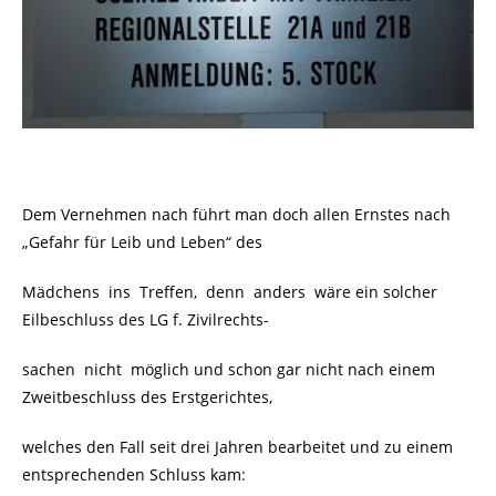
Dem Vernehmen nach führt man doch allen Ernstes nach
„Gefahr für Leib und Leben“ des
Mädchens ins Treffen, denn anders wäre ein solcher
Eilbeschluss des LG f. Zivilrechts-
sachen nicht möglich und schon gar nicht nach einem
Zweitbeschluss des Erstgerichtes,
welches den Fall seit drei Jahren bearbeitet und zu einem
entsprechenden Schluss kam: