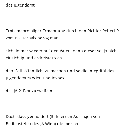
das Jugendamt.
Trotz mehrmaliger Ermahnung durch den Richter Robert R.
vom BG Hernals bezog man
sich immer wieder auf den Vater, denn dieser sei ja nicht
einsichtig und erdreistet sich
den Fall öffentlich zu machen und so die Integrität des
Jugendamtes Wien und insbes.
des JA 21B anzuzweifeln.
Doch, dass genau dort (lt. Internen Aussagen von
Bediensteten des JA Wien) die meisten