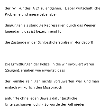
der Willkür des JA 21 zu entgehen. Lieber wirtschaftliche
Probleme und miese Lebensbe-
dingungen als ständige Repressalien durch das Wiener
Jugendamt, das ist bezeichnend für
die Zustände in der Schlosshoferstraße in Floridsdorf!
Die Ermittlungen der Polizei in die wir involviert waren
(Zeugen), ergaben wie erwartet, dass
der Familie rein gar nichts vorzuwerfen war und man
einfach willkürlich den Missbrauch
anführte ohne jeden Beweis dafür (ärztliche
Untersuchungen udgl.). So wurde der Fall nieder-