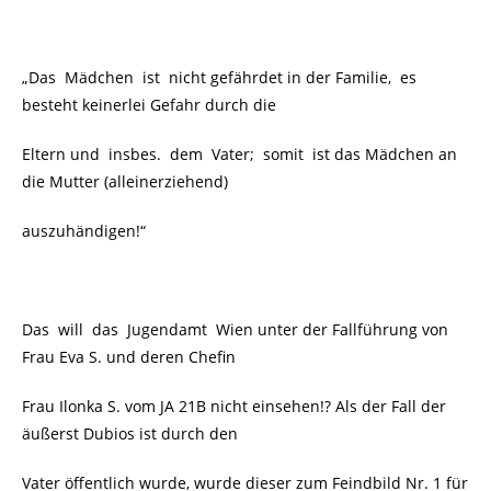
„Das Mädchen ist nicht gefährdet in der Familie, es
besteht keinerlei Gefahr durch die
Eltern und insbes. dem Vater; somit ist das Mädchen an
die Mutter (alleinerziehend)
auszuhändigen!“
Das will das Jugendamt Wien unter der Fallführung von
Frau Eva S. und deren Chefin
Frau Ilonka S. vom JA 21B nicht einsehen!? Als der Fall der
äußerst Dubios ist durch den
Vater öffentlich wurde, wurde dieser zum Feindbild Nr. 1 für