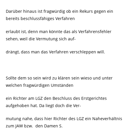
Darüber hinaus ist fragwürdig ob ein Rekurs gegen ein
bereits beschlussfähiges Verfahren
erlaubt ist, denn man könnte das als Verfahrensfehler
sehen, weil die Vermutung sich auf-
drängt, dass man das Verfahren verschleppen will.
Sollte dem so sein wird zu klären sein wieso und unter
welchen fragwürdigen Umständen
ein Richter am LGZ den Beschluss des Erstgerichtes
aufgehoben hat. Da liegt doch die Ver-
mutung nahe, dass hier Richter des LGZ ein Naheverhältnis
zum JAW bzw. den Damen S.