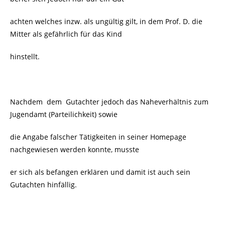
achten welches inzw. als ungültig gilt, in dem Prof. D. die
Mitter als gefährlich für das Kind
hinstellt.
Nachdem dem Gutachter jedoch das Naheverhältnis zum
Jugendamt (Parteilichkeit) sowie
die Angabe falscher Tätigkeiten in seiner Homepage
nachgewiesen werden konnte, musste
er sich als befangen erklären und damit ist auch sein
Gutachten hinfällig.