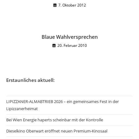
7. Oktober 2012
Blaue Wahlversprechen
20. Februar 2010
Erstaunliches aktuell:
LIPIZZANER-ALMABTRIEB 2026 – ein gemeinsames Fest in der
Lipizzanerheimat
Bei Wien Energie haperts scheinbar mit der Kontrolle
Dieselkino Oberwart eröffnet neuen Premium-Kinosaal