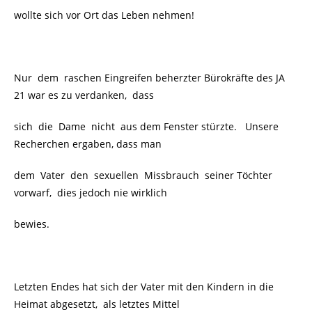
wollte sich vor Ort das Leben nehmen!
Nur dem raschen Eingreifen beherzter Bürokräfte des JA
21 war es zu verdanken, dass
sich die Dame nicht aus dem Fenster stürzte. Unsere
Recherchen ergaben, dass man
dem Vater den sexuellen Missbrauch seiner Töchter
vorwarf, dies jedoch nie wirklich
bewies.
Letzten Endes hat sich der Vater mit den Kindern in die
Heimat abgesetzt, als letztes Mittel