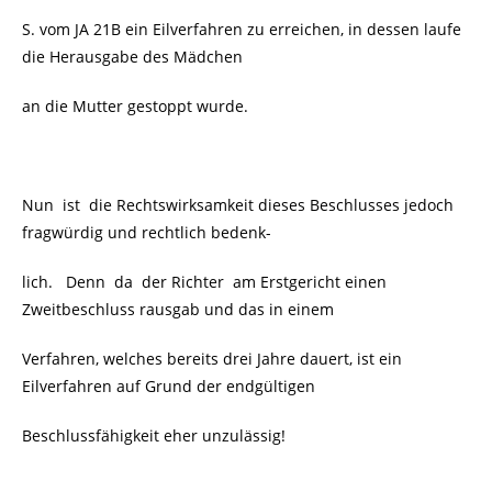
S. vom JA 21B ein Eilverfahren zu erreichen, in dessen laufe
die Herausgabe des Mädchen
an die Mutter gestoppt wurde.
Nun ist die Rechtswirksamkeit dieses Beschlusses jedoch
fragwürdig und rechtlich bedenk-
lich. Denn da der Richter am Erstgericht einen
Zweitbeschluss rausgab und das in einem
Verfahren, welches bereits drei Jahre dauert, ist ein
Eilverfahren auf Grund der endgültigen
Beschlussfähigkeit eher unzulässig!