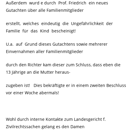
Außerdem wurd e durch Prof. Friedrich ein neues
Gutachten über alle Familienmitglieder
erstellt, welches eindeutig die Ungefährlichkeit der
Familie für das Kind bescheinigt!
U.a. auf Grund dieses Gutachtens sowie mehrerer
Einvernahmen aller Familienmitglieder
durch den Richter kam dieser zum Schluss, dass eben die
13 Jährige an die Mutter heraus-
zugeben ist! Dies bekräftigte er in einem zweiten Beschluss
vor einer Woche abermals!
Wohl durch interne Kontakte zum Landesgericht f.
Zivilrechtssachen gelang es den Damen