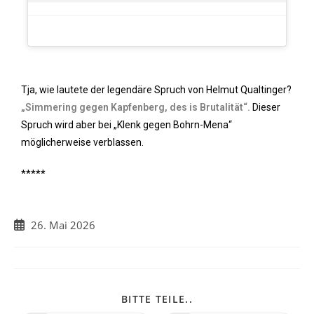
Tja, wie lautete der legendäre Spruch von Helmut Qualtinger?
„Simmering gegen Kapfenberg, des is Brutalität“.
Dieser
Spruch wird aber bei „Klenk gegen Bohrn-Mena“
möglicherweise verblassen.
*****
26. Mai 2026
BITTE TEILE..