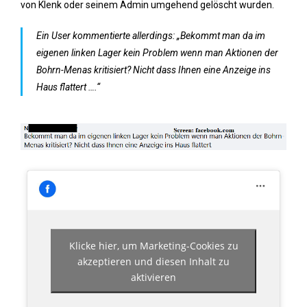
von Klenk oder seinem Admin umgehend gelöscht wurden.
Ein User kommentierte allerdings: „Bekommt man da im
eigenen linken Lager kein Problem wenn man Aktionen der
Bohrn-Menas kritisiert? Nicht dass Ihnen eine Anzeige ins
Haus flattert ….“
Klicke hier, um Marketing-Cookies zu
akzeptieren und diesen Inhalt zu
aktivieren