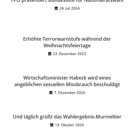
24. Juli 2024
Erhöhte Terrorwarnstufe während der
Weihnachtsfeiertage
23. Dezember 2023
Wirtschaftsminister Habeck wird eines
angeblichen sexuellen Missbrauch beschuldigt
7. Dezember 2024
Und täglich grüßt das Wahlergebnis-Murmeltier
14. Oktober 2024