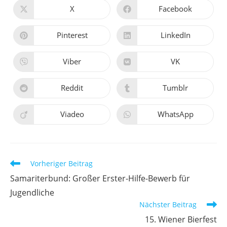
X
Facebook
Pinterest
LinkedIn
Viber
VK
Reddit
Tumblr
Viadeo
WhatsApp
Vorheriger Beitrag
Samariterbund: Großer Erster-Hilfe-Bewerb für
Jugendliche
Nächster Beitrag
15. Wiener Bierfest