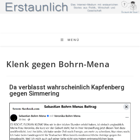
MENÜ
Klenk gegen Bohrn-Mena
Da verblasst wahrscheinlich Kapfenberg
gegen Simmering