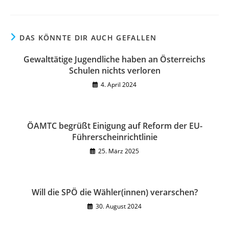
DAS KÖNNTE DIR AUCH GEFALLEN
Gewalttätige Jugendliche haben an Österreichs
Schulen nichts verloren
4. April 2024
ÖAMTC begrüßt Einigung auf Reform der EU-
Führerscheinrichtlinie
25. März 2025
Will die SPÖ die Wähler(innen) verarschen?
30. August 2024