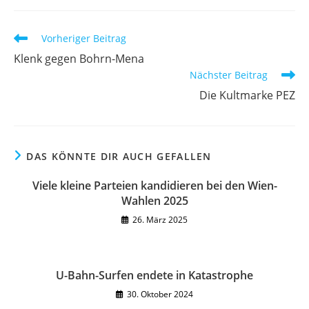
Vorheriger Beitrag
Klenk gegen Bohrn-Mena
Nächster Beitrag
Die Kultmarke PEZ
DAS KÖNNTE DIR AUCH GEFALLEN
Viele kleine Parteien kandidieren bei den Wien-
Wahlen 2025
26. März 2025
U-Bahn-Surfen endete in Katastrophe
30. Oktober 2024