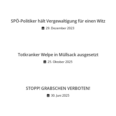
SPÖ-Politiker hält Vergewaltigung für einen Witz
29. Dezember 2023
Totkranker Welpe in Müllsack ausgesetzt
25. Oktober 2025
STOPP! GRABSCHEN VERBOTEN!
30. Juni 2025