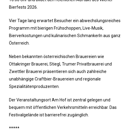
Bierfests 2026.
Vier Tage lang erwartet Besucher ein abwechslungsreiches
Programm mit bierigen Frühschoppen, Live-Musik,
Bierverkostungen und kulinarischen Schmankerln aus ganz
Österreich.
Neben bekannten österreichischen Brauereien wie
Ottakringer Brauerei, Stiegl, Trumer Privatbrauerei und
Zwettler Brauerei präsentieren sich auch zahlreiche
unabhängige Craftbier-Brauereien und regionale
Spezialitätenproduzenten.
Der Veranstaltungsort Am Hof ist zentral gelegen und
bequem mit öffentlichen Verkehrsmitteln erreichbar. Das
Festivalgelände ist barrierefrei zugänglich.
*****