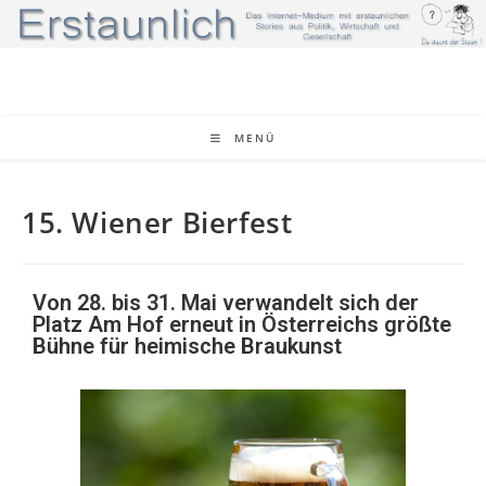
MENÜ
15. Wiener Bierfest
Von 28. bis 31. Mai verwandelt sich der
Platz Am Hof erneut in Österreichs größte
Bühne für heimische Braukunst