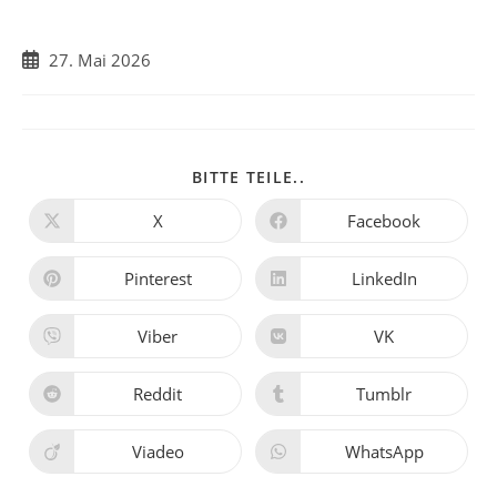
27. Mai 2026
BITTE TEILE..
X
Facebook
Pinterest
LinkedIn
Viber
VK
Reddit
Tumblr
Viadeo
WhatsApp