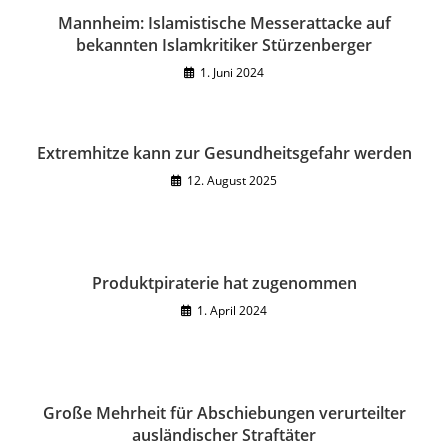
Mannheim: Islamistische Messerattacke auf
bekannten Islamkritiker Stürzenberger
1. Juni 2024
Extremhitze kann zur Gesundheitsgefahr werden
12. August 2025
Produktpiraterie hat zugenommen
1. April 2024
Große Mehrheit für Abschiebungen verurteilter
ausländischer Straftäter