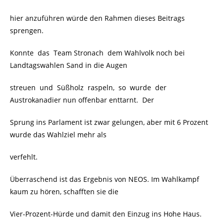
hier anzuführen würde den Rahmen dieses Beitrags
sprengen.
Konnte das Team Stronach dem Wahlvolk noch bei
Landtagswahlen Sand in die Augen
streuen und Süßholz raspeln, so wurde der
Austrokanadier nun offenbar enttarnt. Der
Sprung ins Parlament ist zwar gelungen, aber mit 6 Prozent
wurde das Wahlziel mehr als
verfehlt.
Überraschend ist das Ergebnis von NEOS. Im Wahlkampf
kaum zu hören, schafften sie die
Vier-Prozent-Hürde und damit den Einzug ins Hohe Haus.