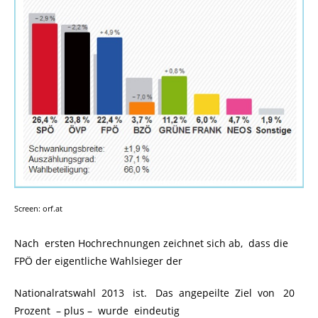
Screen: orf.at
Nach ersten Hochrechnungen zeichnet sich ab, dass die
FPÖ der eigentliche Wahlsieger der
Nationalratswahl 2013 ist. Das angepeilte Ziel von 20
Prozent – plus – wurde eindeutig