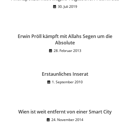
30. Juli 2019
Erwin Pröll kämpft mit Allahs Segen um die
Absolute
28. Februar 2013
Erstaunliches Inserat
1. September 2010
Wien ist weit entfernt von einer Smart City
24. November 2014