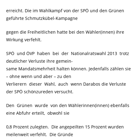
erreicht. Die im Wahlkampf von der SPÖ und den Grünen
geführte Schmutzkübel-Kampagne
gegen die Freiheitlichen hatte bei den Wähler(innen) ihre
Wirkung verfehlt.
SPÖ und ÖVP haben bei der Nationalratswahl 2013 trotz
deutlicher Verluste ihre gemein-
same Mandatsmehrheit halten können. Jedenfalls zählen sie
– ohne wenn und aber – zu den
Verlierern dieser Wahl, auch wenn Darabos die Verluste
der SPÖ schönzureden versucht.
Den Grünen wurde von den Wählerinnen(innen) ebenfalls
eine Abfuhr erteilt, obwohl sie
0,8 Prozent zulegten. Die angepeilten 15 Prozent wurden
meilenweit verfehlt. Die Gründe