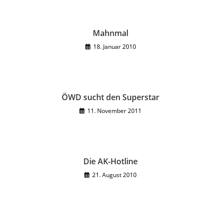
Mahnmal
18. Januar 2010
ÖWD sucht den Superstar
11. November 2011
Die AK-Hotline
21. August 2010