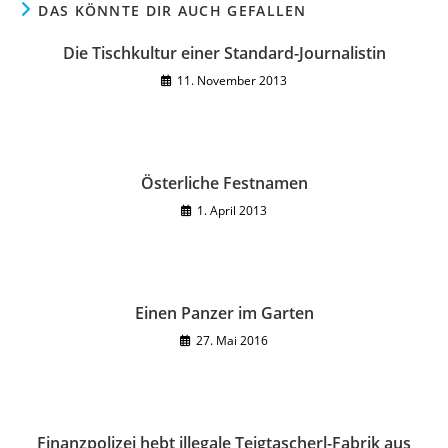
DAS KÖNNTE DIR AUCH GEFALLEN
Die Tischkultur einer Standard-Journalistin
11. November 2013
Österliche Festnamen
1. April 2013
Einen Panzer im Garten
27. Mai 2016
Finanzpolizei hebt illegale Teigtascherl-Fabrik aus