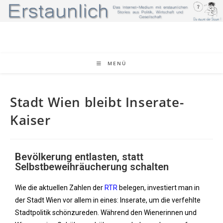
MENÜ
Stadt Wien bleibt Inserate-
Kaiser
Bevölkerung entlasten, statt
Selbstbeweihräucherung schalten
Wie die aktuellen Zahlen der
RTR
belegen, investiert man in
der Stadt Wien vor allem in eines: Inserate, um die verfehlte
Stadtpolitik schönzureden. Während den Wienerinnen und