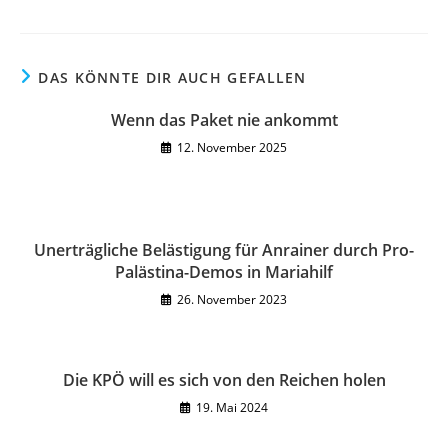
DAS KÖNNTE DIR AUCH GEFALLEN
Wenn das Paket nie ankommt
12. November 2025
Unerträgliche Belästigung für Anrainer durch Pro-
Palästina-Demos in Mariahilf
26. November 2023
Die KPÖ will es sich von den Reichen holen
19. Mai 2024