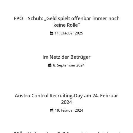
FPÖ – Schuh: „Geld spielt offenbar immer noch
keine Rolle“
11. Oktober 2025
Im Netz der Betrüger
8. September 2024
Austro Control Recruiting-Day am 24. Februar
2024
19. Februar 2024