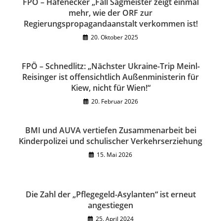
FPÖ – Hafenecker „Fall Sagmeister zeigt einmal
mehr, wie der ORF zur
Regierungspropagandaanstalt verkommen ist!
20. Oktober 2025
FPÖ – Schnedlitz: „Nächster Ukraine-Trip Meinl-
Reisinger ist offensichtlich Außenministerin für
Kiew, nicht für Wien!“
20. Februar 2026
BMI und AUVA vertiefen Zusammenarbeit bei
Kinderpolizei und schulischer Verkehrserziehung
15. Mai 2026
Die Zahl der „Pflegegeld-Asylanten“ ist erneut
angestiegen
25. April 2024