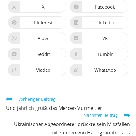
X
Facebook
Pinterest
LinkedIn
Viber
VK
Reddit
Tumblr
Viadeo
WhatsApp
Vorheriger Beitrag
Und jährlich grüßt das Mercer-Murmeltier
Nächster Beitrag
Ukrainischer Abgeordneter drückte sein Missfallen
mit zünden von Handgranaten aus