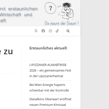
 zu
Erstaunliches aktuell:
LIPIZZANER-ALMABTRIEB
2026 – ein gemeinsames Fest
in der Lipizzanerheimat
Bei Wien Energie haperts
scheinbar mit der Kontrolle
Dieselkino Oberwart eröffnet
neuen Premium-Kinosaal