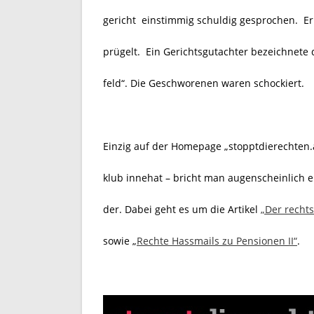
gericht einstimmig schuldig gesprochen. Er 
prügelt. Ein Gerichtsgutachter bezeichnete
feld“. Die Geschworenen waren schockiert.
Einzig auf der Homepage „stopptdierechten
klub innehat – bricht man augenscheinlich e
der.
Dabei geht es um die Artikel
„Der recht
sowie „
Rechte Hassmails zu Pensionen II“
.