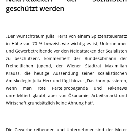
geschützt werden
„Der Wunschtraum Julia Herrs von einem Spitzensteuersatz
in Höhe von 70 % beweist, wie wichtig es ist, Unternehmer
und Gewerbetreibende vor den Neidattacken der Sozialisten
zu beschützen“, kommentiert der Bundesobmann der
Freiheitlichen Jugend, der Wiener Stadtrat Maximilian
Krauss, die heutige Aussendung seiner sozialistischen
Amtskollegin Julia Herr und fügt hinzu: „Das kann passieren,
wenn man rote Parteipropaganda und Fakenews
unreflektiert glaubt, aber von Ökonomie, Arbeitsmarkt und
Wirtschaft grundsätzlich keine Ahnung hat“.
Die Gewerbetreibenden und Unternehmer sind der Motor