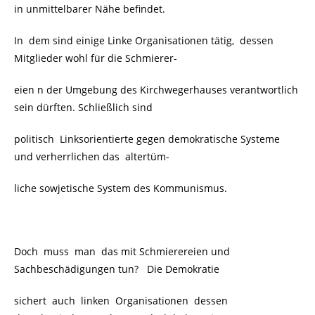
in unmittelbarer Nähe befindet.
In dem sind einige Linke Organisationen tätig, dessen
Mitglieder wohl für die Schmierer-
eien n der Umgebung des Kirchwegerhauses verantwortlich
sein dürften. Schließlich sind
politisch Linksorientierte gegen demokratische Systeme
und verherrlichen das
altertüm-
liche sowjetische System des Kommunismus.
Doch muss man das mit Schmierereien und
Sachbeschädigungen tun? Die Demokratie
sichert auch linken Organisationen dessen