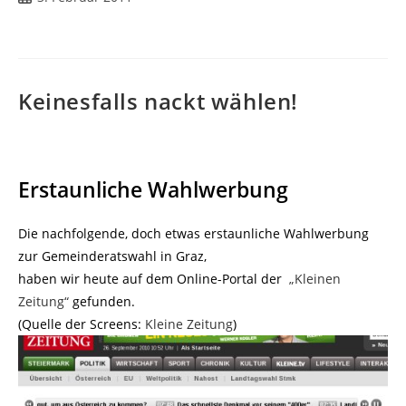
veröffentlicht:
Keinesfalls nackt wählen!
Erstaunliche Wahlwerbung
Die nachfolgende, doch etwas erstaunliche Wahlwerbung
zur Gemeinderatswahl in Graz,
haben wir heute auf dem Online-Portal der
„Kleinen
Zeitung“
gefunden.
(Quelle der Screens:
Kleine Zeitung
)