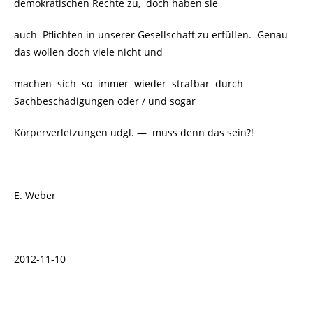
demokratischen Rechte zu, doch haben sie
auch Pflichten in unserer Gesellschaft zu erfüllen. Genau
das wollen doch viele nicht und
machen sich so immer wieder strafbar durch
Sachbeschädigungen oder / und sogar
Körperverletzungen udgl. —
muss denn das sein?!
E. Weber
2012-11-10