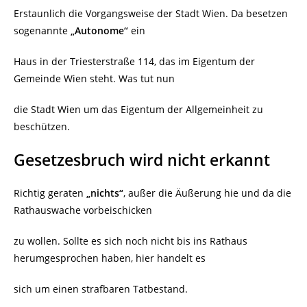
Erstaunlich die Vorgangsweise der Stadt Wien. Da besetzen
sogenannte
„Autonome“
ein
Haus in der Triesterstraße 114, das im Eigentum der
Gemeinde Wien steht. Was tut nun
die Stadt Wien um das Eigentum der Allgemeinheit zu
beschützen.
Gesetzesbruch wird nicht erkannt
Richtig geraten
„nichts“
, außer die Äußerung hie und da die
Rathauswache vorbeischicken
zu wollen. Sollte es sich noch nicht bis ins Rathaus
herumgesprochen haben, hier handelt es
sich um einen strafbaren Tatbestand.