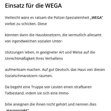
Einsatz für die WEGA
Vielleicht wäre es ratsam die Polizei-Spezialeinheit
„WEGA“
vorbei zu schicken. Diese
könnten dann die Hausbesetzern, die vermutlich allesamt
von irgendwelchen sozialen Unter-
stützungen leben, in geeigneter Art und Weise auf die
Unrechtmäßigkeit ihres Verhaltens
aufmerksam machen. Auf gut Deutsch, das Haus von diesen
Sozialschmarotzern räumen.
Da begeht eine Truppe von Leuten einen strafbaren
Tatbestand, indem sie sich eine Immo-
bilie aneignen die ihnen nicht gehört und nennen dies
„Hausprojekt“
.