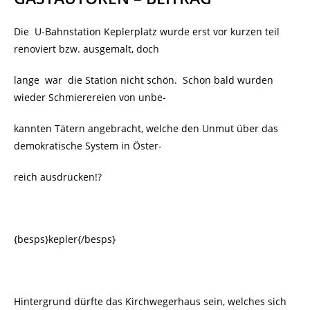
Die U-Bahnstation Keplerplatz wurde erst vor kurzen teil
renoviert bzw. ausgemalt, doch
lange war die Station nicht schön.
Schon bald wurden
wieder Schmierereien von unbe-
kannten Tätern angebracht, welche den Unmut über das
demokratische System in Öster-
reich ausdrücken!?
{besps}kepler{/besps}
Hintergrund dürfte das Kirchwegerhaus sein, welches sich