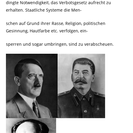
dingte Notwendigkeit, das Verbotsgesetz aufrecht zu
erhalten. Staatliche Systeme die Men-
schen auf Grund ihrer Rasse, Religion, politischen
Gesinnung, Hautfarbe etc. verfolgen, ein-
sperren und sogar umbringen, sind zu verabscheuen.