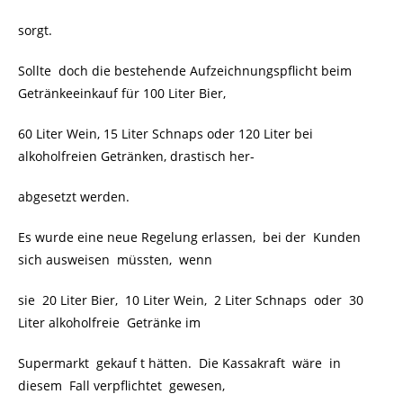
sorgt.
Sollte
doch die bestehende Aufzeichnungspflicht beim
Getränkeeinkauf für 100 Liter Bier,
60 Liter Wein, 15 Liter Schnaps oder 120 Liter bei
alkoholfreien Getränken, drastisch her-
abgesetzt werden.
Es wurde eine neue Regelung erlassen, bei der Kunden
sich ausweisen
müssten, wenn
sie
20 Liter Bier, 10 Liter Wein, 2 Liter Schnaps oder 30
Liter alkoholfreie Getränke im
Supermarkt gekauf t hätten. Die Kassakraft wäre in
diesem Fall verpflichtet gewesen,