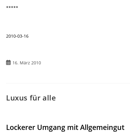
*****
2010-03-16
Beitrag
16. März 2010
veröffentlicht:
Luxus für alle
Lockerer Umgang mit Allgemeingut