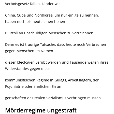
Verbotsgesetz fallen. Länder wie
China, Cuba und Nordkorea, um nur einige zu nennen,
haben noch bis heute einen hohen
Blutzoll an unschuldigen Menschen zu verzeichnen.
Denn es ist traurige Tatsache, dass heute noch Verbrechen
gegen Menschen im Namen
dieser Ideologien verübt werden und Tausende wegen ihres
Widerstandes gegen diese
kommunistischen Regime in Gulags, Arbeitslagern, der
Psychiatrie oder ähnlichen Errun-
genschaften des realen Sozialismus verbringen müssen.
Mörderregime ungestraft