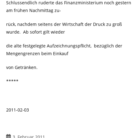
Schlussendlich ruderte das Finanzministerium noch gestern
am frühen Nachmittag zu-
rück, nachdem seitens der Wirtschaft der Druck zu groß
wurde. Ab sofort gilt wieder
die alte festgelegte Aufzeichnungspflicht, bezüglich der
Mengengrenzen beim Einkauf
von Getränken.
*****
2011-02-03
Beitrag
3. Februar 2011