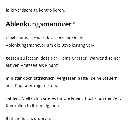
falls Verdächtige kontrollieren.
Ablenkungsmanöver?
Möglicherweise war das Ganze auch ein
Ablenkungsmanöver um die Bevölkerung ver-
gessen zu lassen, dass Karl Heinz Grasser, während seiner
aktiven Amtszeit als Finanz-
minister doch tatsächlich vergessen hatte, seine Steuern
aus Kapitalerträgen zu be-
zahlen. Vielleicht wäre es für die Finanz höchst an der Zeit,
Kontrollen in ihren eigenen
Reihen durchzuführen.