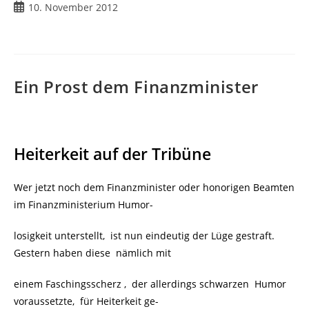
Beitrag
10. November 2012
veröffentlicht:
Ein Prost dem Finanzminister
Heiterkeit auf der Tribüne
Wer jetzt noch dem Finanzminister oder honorigen Beamten
im Finanzministerium Humor-
losigkeit unterstellt, ist nun eindeutig der Lüge gestraft.
Gestern haben diese nämlich mit
einem Faschingsscherz , der allerdings schwarzen Humor
voraussetzte, für Heiterkeit ge-