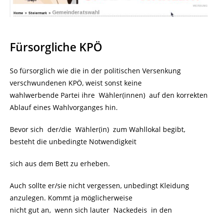
Fürsorgliche KPÖ
So fürsorglich wie die in der politischen Versenkung
verschwundenen KPÖ, weist sonst keine
wahlwerbende Partei ihre Wähler(innen) auf den korrekten
Ablauf eines Wahlvorganges hin.
Bevor sich der/die Wähler(in) zum Wahllokal begibt,
besteht die unbedingte Notwendigkeit
sich aus dem Bett zu erheben.
Auch sollte er/sie nicht vergessen, unbedingt Kleidung
anzulegen. Kommt ja möglicherweise
nicht gut an, wenn sich lauter Nackedeis in den