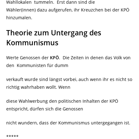
Wahllokalen tummeln. Erst dann sind die
Wähler(innen) dazu aufgerufen, ihr Kreuzchen bei der KPÖ
hinzumalen.
Theorie zum Untergang des
Kommunismus
Werte Genossen der
KPÖ
. Die Zeiten in denen das Volk von
den Kommunisten für dumm
verkauft wurde sind längst vorbei, auch wenn ihr es nicht so
richtig wahrhaben wollt. Wenn
diese Wahlwerbung den politischen Inhalten der KPÖ
entspricht, dürfen sich die Genossen
nicht wundern, dass der Kommunismus untergegangen ist.
*****