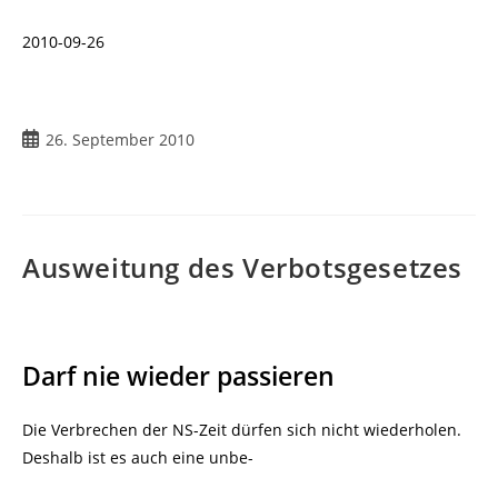
2010-09-26
Beitrag
26. September 2010
veröffentlicht:
Ausweitung des Verbotsgesetzes
Darf nie wieder passieren
Die Verbrechen der NS-Zeit dürfen sich nicht wiederholen.
Deshalb ist es auch eine unbe-