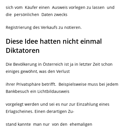
sich vom Käufer einen Ausweis vorlegen zu lassen und
die persönlichen Daten zwecks
Registrierung des Verkaufs zu notieren.
Diese Idee hatten nicht einmal
Diktatoren
Die Bevölkerung in Österreich ist ja in letzter Zeit schon
einiges gewöhnt, was den Verlust
ihrer Privatsphäre betrifft. Beispielsweise muss bei jedem
Bankbesuch ein Lichtbildausweis
vorgelegt werden und sei es nur zur Einzahlung eines
Erlagscheines. Einen derartigen Zu-
stand kannte man nur von den ehemaligen