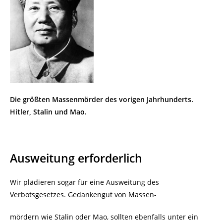
Die größten Massenmörder des vorigen Jahrhunderts.
Hitler, Stalin und Mao.
Ausweitung erforderlich
Wir plädieren sogar für eine Ausweitung des
Verbotsgesetzes. Gedankengut von Massen-
mördern wie Stalin oder Mao, sollten ebenfalls unter ein