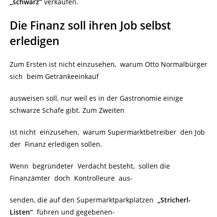
„schwarz“
verkaufen.
Die Finanz soll ihren Job selbst
erledigen
Zum Ersten ist nicht einzusehen, warum Otto Normalbürger
sich beim Getränkeeinkauf
ausweisen soll, nur weil es in der Gastronomie einige
schwarze Schafe gibt. Zum Zweiten
ist nicht einzusehen, warum Supermarktbetreiber den Job
der Finanz erledigen sollen.
Wenn begründeter Verdacht besteht, sollen die
Finanzämter doch Kontrolleure aus-
senden, die auf den Supermarktparkplätzen
„Stricherl-
Listen“
führen und gegebenen-