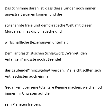
Das Schlimme daran ist, dass diese Länder noch immer
ungestraft agieren können und die
sogenannte freie und demokratische Welt, mit diesen
Mörderregimes diplomatische und
wirtschaftliche Beziehungen unterhält.
Dem
antifaschistischen Schlagwort:
„Wehret
den
Anfängen!“
müsste noch
„Beendet
das Laufende!“
hinzugefügt werden.
Vielleicht sollten sich
Antifaschisten auch einmal
Gedanken über jene totalitäre Regime machen, welche noch
immer ihr Unwesen auf die-
sem Planeten treiben.