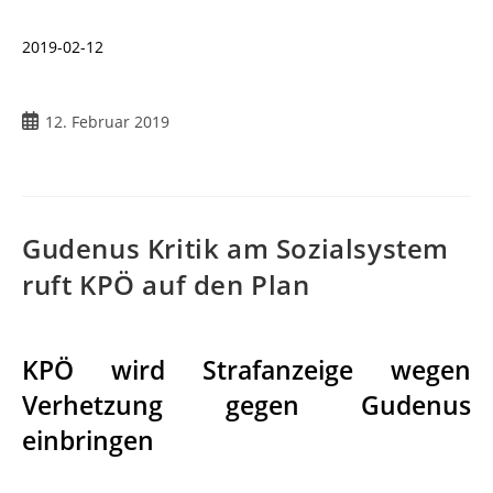
2019-02-12
Beitrag
12. Februar 2019
veröffentlicht:
Gudenus Kritik am Sozialsystem
ruft KPÖ auf den Plan
KPÖ wird Strafanzeige wegen
Verhetzung gegen Gudenus
einbringen