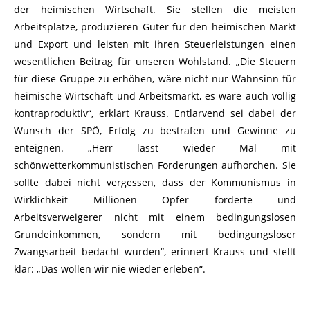
der heimischen Wirtschaft. Sie stellen die meisten
Arbeitsplätze, produzieren Güter für den heimischen Markt
und Export und leisten mit ihren Steuerleistungen einen
wesentlichen Beitrag für unseren Wohlstand. „Die Steuern
für diese Gruppe zu erhöhen, wäre nicht nur Wahnsinn für
heimische Wirtschaft und Arbeitsmarkt, es wäre auch völlig
kontraproduktiv“, erklärt Krauss. Entlarvend sei dabei der
Wunsch der SPÖ, Erfolg zu bestrafen und Gewinne zu
enteignen. „Herr lässt wieder Mal mit
schönwetterkommunistischen Forderungen aufhorchen. Sie
sollte dabei nicht vergessen, dass der Kommunismus in
Wirklichkeit Millionen Opfer forderte und
Arbeitsverweigerer nicht mit einem bedingungslosen
Grundeinkommen, sondern mit bedingungsloser
Zwangsarbeit bedacht wurden“, erinnert Krauss und stellt
klar: „Das wollen wir nie wieder erleben“.