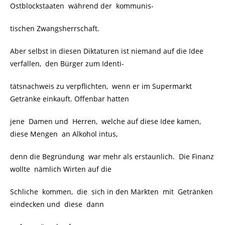
Ostblockstaaten während der kommunis-
tischen Zwangsherrschaft.
Aber selbst in diesen Diktaturen ist niemand auf die Idee
verfallen, den Bürger zum Identi-
tätsnachweis zu verpflichten, wenn er im Supermarkt
Getränke einkauft. Offenbar hatten
jene Damen und Herren, welche auf diese Idee kamen,
diese Mengen an Alkohol intus,
denn die Begründung war mehr als erstaunlich.
Die Finanz
wollte nämlich Wirten auf die
Schliche kommen, die sich in den Märkten mit Getränken
eindecken und diese dann