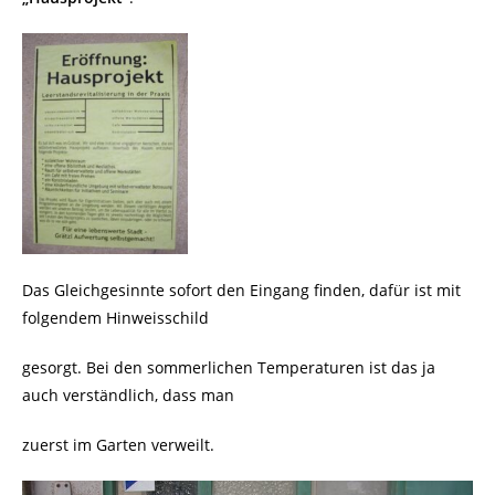
Das Gleichgesinnte sofort den Eingang finden, dafür ist mit
folgendem Hinweisschild
gesorgt. Bei den sommerlichen Temperaturen ist das ja
auch verständlich, dass man
zuerst im Garten verweilt.