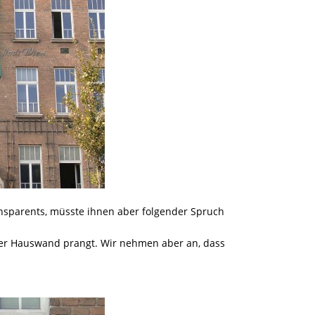
sparents, müsste ihnen aber folgender Spruch
 der Hauswand prangt. Wir nehmen aber an, dass