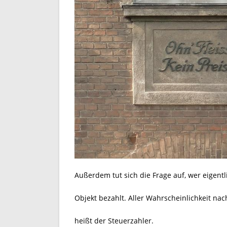
Außerdem tut sich die Frage auf, wer eigentl
Objekt bezahlt. Aller Wahrscheinlichkeit nac
heißt der Steuerzahler.