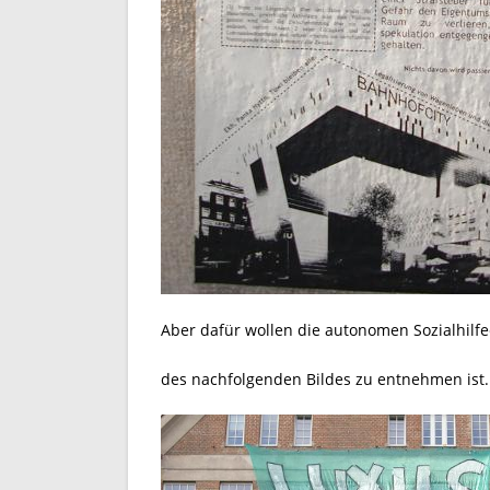
Aber dafür wollen die autonomen Sozialhilf
des nachfolgenden Bildes zu entnehmen ist. V