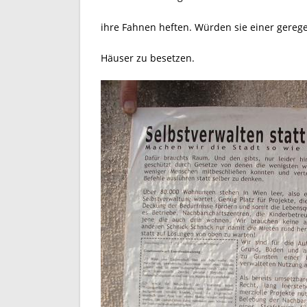
ihre Fahnen heften. Würden sie einer gerege
Häuser zu besetzen.