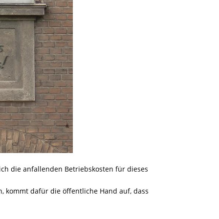
ich die anfallenden Betriebskosten für dieses
h, kommt dafür die öffentliche Hand auf, dass