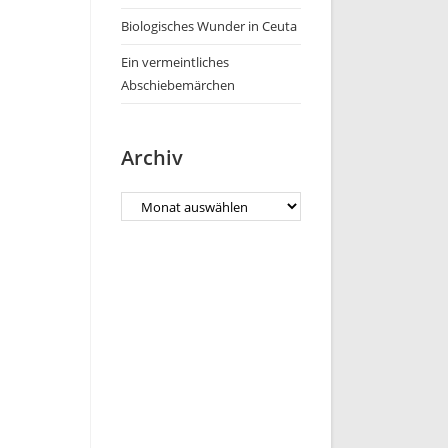
Biologisches Wunder in Ceuta
Ein vermeintliches
Abschiebemärchen
Archiv
Archiv