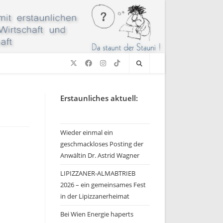
Erstaunliches aktuell:
Wieder einmal ein
geschmackloses Posting der
Anwältin Dr. Astrid Wagner
LIPIZZANER-ALMABTRIEB
2026 – ein gemeinsames Fest
in der Lipizzanerheimat
Bei Wien Energie haperts