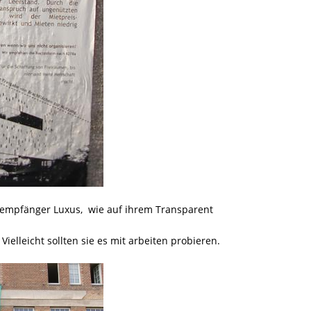
eempfänger Luxus, wie auf ihrem Transparent
ielleicht sollten sie es mit arbeiten probieren.