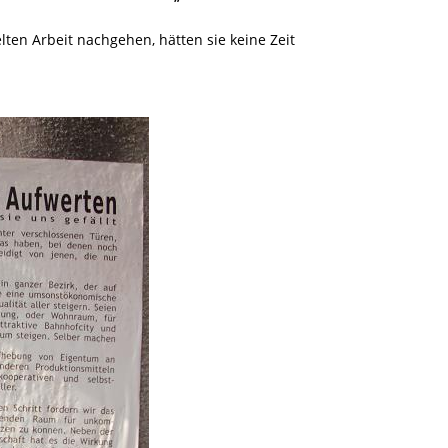
lten Arbeit nachgehen, hätten sie keine Zeit