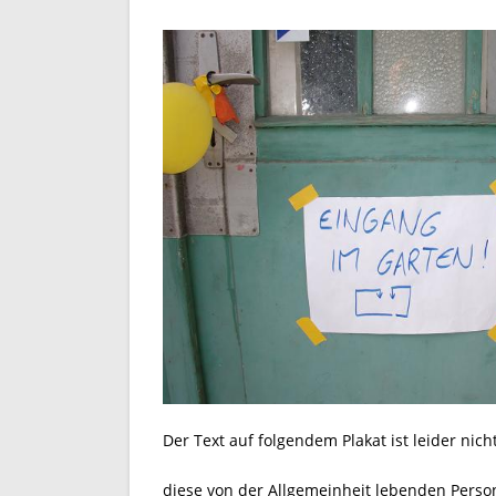
Der Text auf folgendem Plakat ist leider nich
diese von der Allgemeinheit lebenden Perso