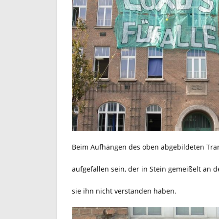
Beim Aufhängen des oben abgebildeten Tran
aufgefallen sein, der in Stein gemeißelt an
sie ihn nicht verstanden haben.