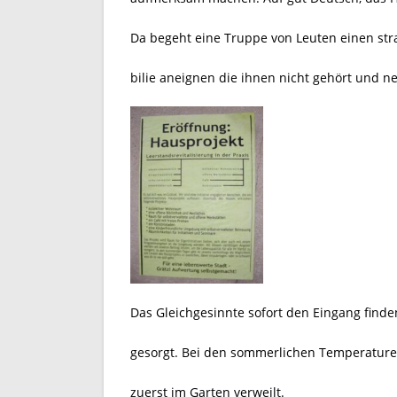
Da begeht eine Truppe von Leuten einen str
bilie aneignen die ihnen nicht gehört und n
Das Gleichgesinnte sofort den Eingang finde
gesorgt. Bei den sommerlichen Temperaturen
zuerst im Garten verweilt.