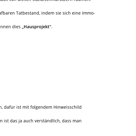
afbaren Tatbestand, indem sie sich eine Immo-
ennen dies
„Hausprojekt“
.
n, dafür ist mit folgendem Hinweisschild
 ist das ja auch verständlich, dass man