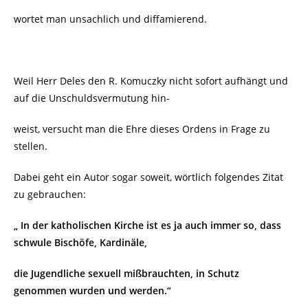
wortet man unsachlich und diffamierend.
Weil Herr Deles den R. Komuczky nicht sofort aufhängt und
auf die Unschuldsvermutung hin-
weist, versucht man die Ehre dieses Ordens in Frage zu
stellen.
Dabei geht ein Autor sogar soweit, wörtlich folgendes Zitat
zu gebrauchen:
„ In der katholischen Kirche ist es ja auch immer so, dass
schwule Bischöfe, Kardinäle,
die Jugendliche sexuell mißbrauchten, in Schutz
genommen wurden und werden.“