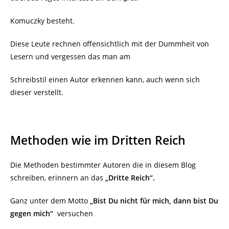
Komuczky besteht.
Diese Leute rechnen offensichtlich mit der Dummheit von
Lesern und vergessen das man am
Schreibstil einen Autor erkennen kann, auch wenn sich
dieser verstellt.
Methoden wie im Dritten Reich
Die Methoden bestimmter Autoren die in diesem Blog
schreiben, erinnern an das
„Dritte Reich“.
Ganz unter dem Motto
„Bist Du nicht für mich, dann bist Du
gegen mich“
versuchen