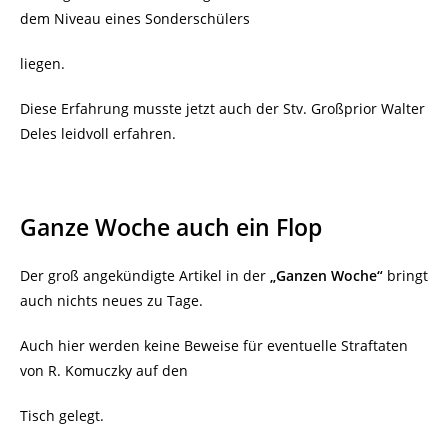
dem Niveau eines Sonderschülers
liegen.
Diese Erfahrung musste jetzt auch der Stv. Großprior Walter
Deles leidvoll erfahren.
Ganze Woche auch ein Flop
Der groß angekündigte Artikel in der
„Ganzen Woche“
bringt
auch nichts neues zu Tage.
Auch hier werden keine Beweise für eventuelle Straftaten
von R. Komuczky auf den
Tisch gelegt.