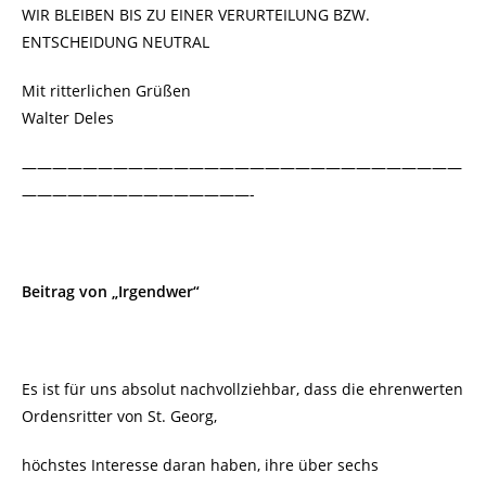
WIR BLEIBEN BIS ZU EINER VERURTEILUNG BZW.
ENTSCHEIDUNG NEUTRAL
Mit ritterlichen Grüßen
Walter Deles
—————————————————————————————
———————————————-
Beitrag von „Irgendwer“
Es ist für uns absolut nachvollziehbar, dass die ehrenwerten
Ordensritter von St. Georg,
höchstes Interesse daran haben, ihre über sechs