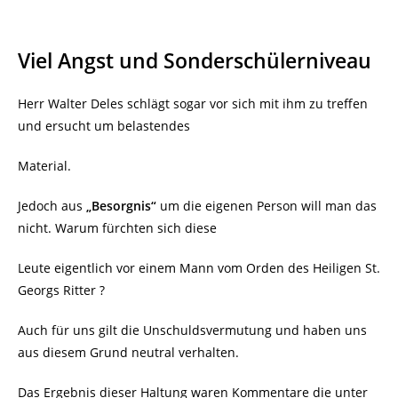
Viel Angst und Sonderschülerniveau
Herr Walter Deles schlägt sogar vor sich mit ihm zu treffen
und ersucht um belastendes
Material.
Jedoch aus
„Besorgnis“
um die eigenen Person will man das
nicht. Warum fürchten sich diese
Leute eigentlich vor einem Mann vom Orden des Heiligen St.
Georgs Ritter ?
Auch für uns gilt die Unschuldsvermutung und haben uns
aus diesem Grund neutral verhalten.
Das Ergebnis dieser Haltung waren Kommentare die unter