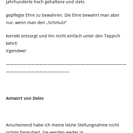
Jahrhunderte hoch gehaltene und stets
gepflegte Ehre zu bewahren. Die Ehre bewahrt man aber
nur, wenn man den „Schmutz“
korrekt entsorgt und ihn nicht einfach unter den Teppich
kehrt!
Irgendwer
—————————————————————————————
———————————————-
Antwort von Deles
Anscheinend habe ich meine letzte Stellungnahme nicht
richtig formuliert. Sie werden weder in