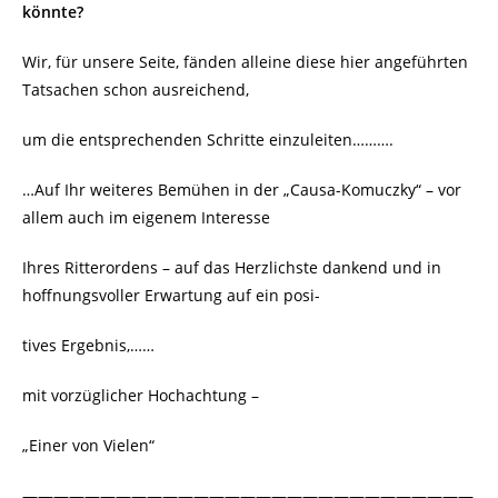
könnte?
Wir, für unsere Seite, fänden alleine diese hier angeführten
Tatsachen schon ausreichend,
um die entsprechenden Schritte einzuleiten……….
…Auf Ihr weiteres Bemühen in der „Causa-Komuczky“ – vor
allem auch im eigenem Interesse
Ihres Ritterordens – auf das Herzlichste dankend und in
hoffnungsvoller Erwartung auf ein posi-
tives Ergebnis,……
mit vorzüglicher Hochachtung –
„Einer von Vielen“
—————————————————————————————