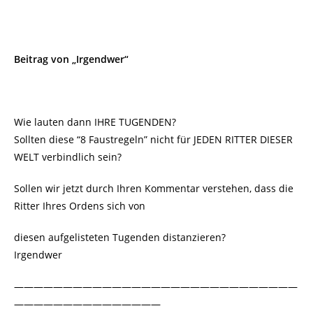
Beitrag von „Irgendwer“
Wie lauten dann IHRE TUGENDEN?
Sollten diese “8 Faustregeln” nicht für JEDEN RITTER DIESER
WELT verbindlich sein?
Sollen wir jetzt durch Ihren Kommentar verstehen, dass die
Ritter Ihres Ordens sich von
diesen aufgelisteten Tugenden distanzieren?
Irgendwer
—————————————————————————————
———————————————