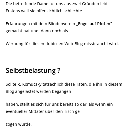
Die betreffende Dame tut uns aus zwei Gründen leid.
Erstens weil sie offensichtlich schlechte
Erfahrungen mit dem Blindenverein
„Engel auf Pfoten“
gemacht hat und dann noch als
Werbung für diesen dubiosen Web-Blog missbraucht wird.
Selbstbelastung ?
Sollte R. Komuczky tatsächlich diese Taten, die ihn in diesem
Blog angelastet werden begangen
haben, stellt es sich für uns bereits so dar, als wenn ein
eventueller Mittäter über den Tisch ge-
zogen wurde.