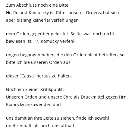
Zum Abschluss noch eine Bitte.
Hr. Roland Komuczky ist Ritter unseres Ordens, hat sich
aber bislang keinerlei Verfehlungen
dem Orden gegeüber geleistet. Sollte, was noch nicht
bewiesen ist, Hr. Komucky Verfehl-
ungen begangen haben, die den Orden nicht betreffen, so
bitte ich Sie unseren Orden aus
dieser “Causa” heraus zu halten.
Noch ein kleiner Kritikpunkt:
Unseren Orden und unsere Ehre als Druckmittel gegen Hrn.
Komucky anzuwenden und
uns damit an Ihre Seite zu ziehen, finde ich sowohl
unehrenhaft, als auch unstatthaft.