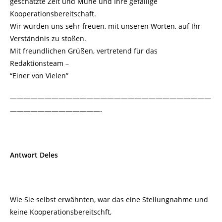
geschätzte Zeit und Mühe und Ihre gefällige
Kooperationsbereitschaft.
Wir würden uns sehr freuen, mit unseren Worten, auf Ihr
Verständnis zu stoßen.
Mit freundlichen Grüßen, vertretend für das
Redaktionsteam –
“Einer von Vielen”
—————————————————————————————
—————————————-
Antwort Deles
Wie Sie selbst erwähnten, war das eine Stellungnahme und
keine Kooperationsbereitschft,