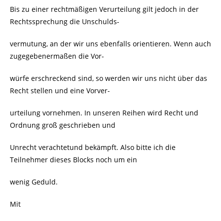
Bis zu einer rechtmäßigen Verurteilung gilt jedoch in der
Rechtssprechung die Unschulds-
vermutung, an der wir uns ebenfalls orientieren. Wenn auch
zugegebenermaßen die Vor-
würfe erschreckend sind, so werden wir uns nicht über das
Recht stellen und eine Vorver-
urteilung vornehmen. In unseren Reihen wird Recht und
Ordnung groß geschrieben und
Unrecht verachtetund bekämpft. Also bitte ich die
Teilnehmer dieses Blocks noch um ein
wenig Geduld.
Mit