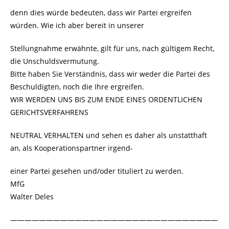
denn dies würde bedeuten, dass wir Partei ergreifen
würden. Wie ich aber bereit in unserer
Stellungnahme erwähnte, gilt für uns, nach gültigem Recht,
die Unschuldsvermutung.
Bitte haben Sie Verständnis, dass wir weder die Partei des
Beschuldigten, noch die Ihre ergreifen.
WIR WERDEN UNS BIS ZUM ENDE EINES ORDENTLICHEN
GERICHTSVERFAHRENS
NEUTRAL VERHALTEN und sehen es daher als unstatthaft
an, als Kooperationspartner irgend-
einer Partei gesehen und/oder tituliert zu werden.
MfG
Walter Deles
—————————————————————————————