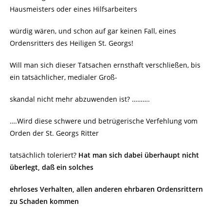
Hausmeisters oder eines Hilfsarbeiters
würdig wären, und schon auf gar keinen Fall, eines
Ordensritters des Heiligen St. Georgs!
Will man sich dieser Tatsachen ernsthaft verschließen, bis
ein tatsächlicher, medialer Groß-
skandal nicht mehr abzuwenden ist? ……….
….Wird diese schwere und betrügerische Verfehlung vom
Orden der St. Georgs Ritter
tatsächlich toleriert?
Hat man sich dabei
überhaupt nicht
überlegt, daß ein solches
ehrloses Verhalten, allen anderen ehrbaren
Ordensrittern
zu Schaden kommen