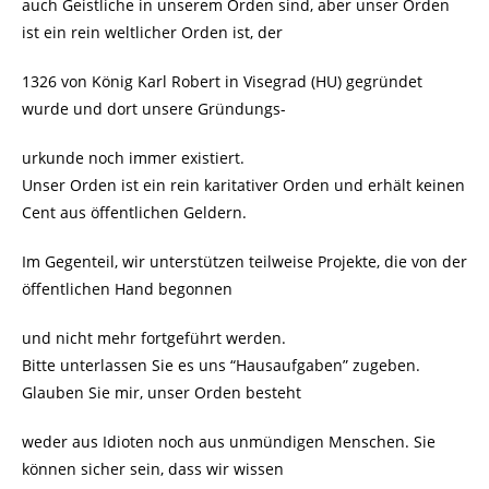
auch Geistliche in unserem Orden sind, aber unser Orden
ist ein rein weltlicher Orden ist, der
1326 von König Karl Robert in Visegrad (HU) gegründet
wurde und dort unsere Gründungs-
urkunde noch immer existiert.
Unser Orden ist ein rein karitativer Orden und erhält keinen
Cent aus öffentlichen Geldern.
Im Gegenteil, wir unterstützen teilweise Projekte, die von der
öffentlichen Hand begonnen
und nicht mehr fortgeführt werden.
Bitte unterlassen Sie es uns “Hausaufgaben” zugeben.
Glauben Sie mir, unser Orden besteht
weder aus Idioten noch aus unmündigen Menschen. Sie
können sicher sein, dass wir wissen