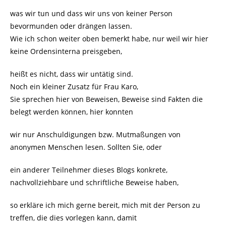
was wir tun und dass wir uns von keiner Person
bevormunden oder drängen lassen.
Wie ich schon weiter oben bemerkt habe, nur weil wir hier
keine Ordensinterna preisgeben,
heißt es nicht, dass wir untätig sind.
Noch ein kleiner Zusatz für Frau Karo,
Sie sprechen hier von Beweisen, Beweise sind Fakten die
belegt werden können, hier konnten
wir nur Anschuldigungen bzw. Mutmaßungen von
anonymen Menschen lesen. Sollten Sie, oder
ein anderer Teilnehmer dieses Blogs konkrete,
nachvollziehbare und schriftliche Beweise haben,
so erkläre ich mich gerne bereit, mich mit der Person zu
treffen, die dies vorlegen kann, damit