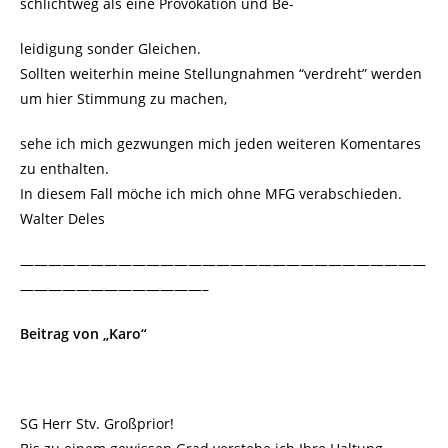
schlichtweg als eine Provokation und Be-
leidigung sonder Gleichen.
Sollten weiterhin meine Stellungnahmen “verdreht” werden
um hier Stimmung zu machen,
sehe ich mich gezwungen mich jeden weiteren Komentares
zu enthalten.
In diesem Fall möche ich mich ohne MFG verabschieden.
Walter Deles
—————————————————————————————
—————————————–
Beitrag von „Karo“
SG Herr Stv. Großprior!