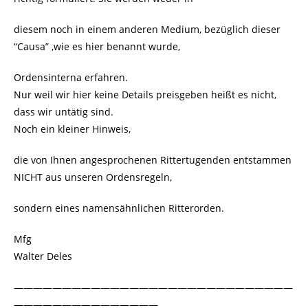
diesem noch in einem anderen Medium, bezüglich dieser
“Causa” ,wie es hier benannt wurde,
Ordensinterna erfahren.
Nur weil wir hier keine Details preisgeben heißt es nicht,
dass wir untätig sind.
Noch ein kleiner Hinweis,
die von Ihnen angesprochenen Rittertugenden entstammen
NICHT aus unseren Ordensregeln,
sondern eines namensähnlichen Ritterorden.
Mfg
Walter Deles
—————————————————————————————
———————————————