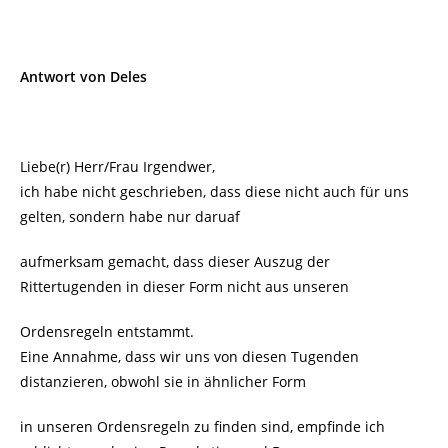
Antwort von Deles
Liebe(r) Herr/Frau Irgendwer,
ich habe nicht geschrieben, dass diese nicht auch für uns
gelten, sondern habe nur daruaf
aufmerksam gemacht, dass dieser Auszug der
Rittertugenden in dieser Form nicht aus unseren
Ordensregeln entstammt.
Eine Annahme, dass wir uns von diesen Tugenden
distanzieren, obwohl sie in ähnlicher Form
in unseren Ordensregeln zu finden sind, empfinde ich