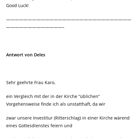
Good Luck!
—————————————————————————————
—————————————–
Antwort von Deles
Sehr geehrte Frau Karo,
ein Vergleich mit der in der Kirche “üblichen”
Vorgehensweise finde ich als unstatthaft, da wir
zwar unsere Investitur (Ritterschlag) in einer Kirche wärend
eines Gottesdienstes feiern und