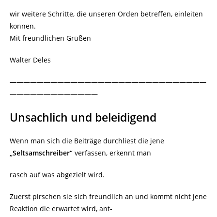
wir weitere Schritte, die unseren Orden betreffen, einleiten
können.
Mit freundlichen Grüßen
Walter Deles
—————————————————————————————
—————————————
Unsachlich und beleidigend
Wenn man sich die Beiträge durchliest die jene
„Seltsamschreiber“
verfassen, erkennt man
rasch auf was abgezielt wird.
Zuerst pirschen sie sich freundlich an und kommt nicht jene
Reaktion die erwartet wird, ant-