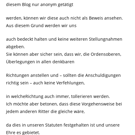
diesem Blog nur anonym getätigt
werden, können wir diese auch nicht als Beweis ansehen.
Aus diesem Grund werden wir uns
auch bedeckt halten und keine weiteren Stellungnahmen
abgeben.
Sie können aber sicher sein, dass wir, die Ordensoberen,
Überlegungen in allen denkbaren
Richtungen anstellen und – sollten die Anschuldigungen
richtig sein – auch keine Verfehlungen,
in welcheRichtung auch immer, tollerieren werden.
Ich möchte aber betonen, dass diese Vorgehensweise bei
jedem anderen Ritter die gleiche wäre,
da dies in unseren Statuten festgehalten ist und unsere
Ehre es gebietet.