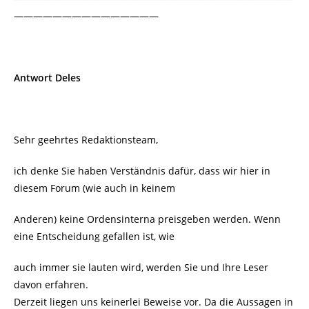
———————————————
Antwort Deles
Sehr geehrtes Redaktionsteam,
ich denke Sie haben Verständnis dafür, dass wir hier in
diesem Forum (wie auch in keinem
Anderen) keine Ordensinterna preisgeben werden. Wenn
eine Entscheidung gefallen ist, wie
auch immer sie lauten wird, werden Sie und Ihre Leser
davon erfahren.
Derzeit liegen uns keinerlei Beweise vor. Da die Aussagen in