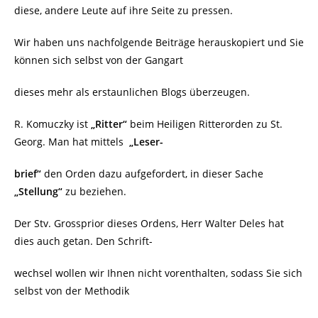
diese, andere Leute auf ihre Seite zu pressen.
Wir haben uns nachfolgende Beiträge herauskopiert und Sie
können sich selbst von der Gangart
dieses mehr als erstaunlichen Blogs überzeugen.
R. Komuczky ist
„Ritter“
beim Heiligen Ritterorden zu St.
Georg. Man hat mittels
„Leser-
brief“
den Orden dazu aufgefordert, in dieser Sache
„Stellung“
zu beziehen.
Der Stv. Grossprior dieses Ordens, Herr Walter Deles hat
dies auch getan. Den Schrift-
wechsel wollen wir Ihnen nicht vorenthalten, sodass Sie sich
selbst von der Methodik