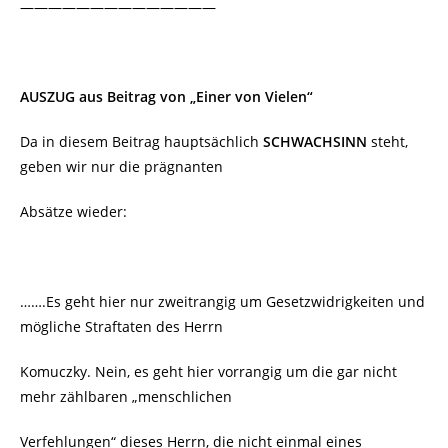
——————————————
AUSZUG aus Beitrag von „Einer von Vielen“
Da in diesem Beitrag hauptsächlich
SCHWACHSINN
steht,
geben wir nur die prägnanten
Absätze wieder:
…….Es geht hier nur zweitrangig um Gesetzwidrigkeiten und
mögliche Straftaten des Herrn
Komuczky. Nein, es geht hier vorrangig um die gar nicht
mehr zählbaren „menschlichen
Verfehlungen“ dieses Herrn, die nicht einmal eines