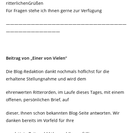
ritterlichenGrüßen
Für Fragen stehe ich Ihnen gerne zur Verfügung
—————————————————————————————
—————————————
Beitrag von „Einer von Vielen“
Die Blog-Redaktion dankt nochmals höflichst für die
erhaltene Stellungnahme und wird dem
ehrenwerten Ritterorden, im Laufe dieses Tages, mit einem
offenen, persönlichen Brief, auf
dieser, Ihnen schon bekannten Blog-Seite antworten. Wir
danken bereits im Vorfeld für Ihre