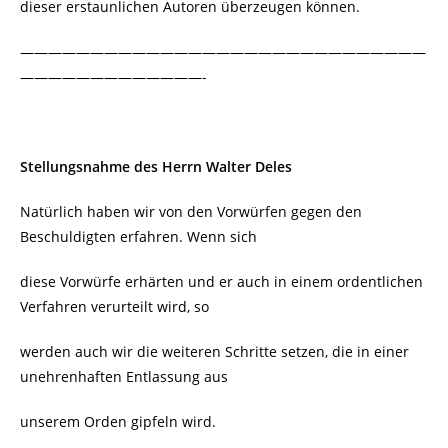
dieser erstaunlichen Autoren überzeugen können.
—————————————————————————————
—————————————-
Stellungsnahme des Herrn Walter Deles
Natürlich haben wir von den Vorwürfen gegen den
Beschuldigten erfahren. Wenn sich
diese Vorwürfe erhärten und er auch in einem ordentlichen
Verfahren verurteilt wird, so
werden auch wir die weiteren Schritte setzen, die in einer
unehrenhaften Entlassung aus
unserem Orden gipfeln wird.