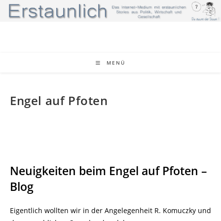
Zum
Inhalt
springen
MENÜ
Engel auf Pfoten
Neuigkeiten beim Engel auf Pfoten –
Blog
Eigentlich wollten wir in der Angelegenheit R. Komuczky und