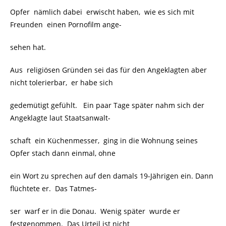
Opfer nämlich dabei erwischt haben, wie es sich mit
Freunden einen Pornofilm ange-
sehen hat.
Aus religiösen Gründen sei das für den Angeklagten aber
nicht tolerierbar, er habe sich
gedemütigt gefühlt. Ein paar Tage später nahm sich der
Angeklagte laut Staatsanwalt-
schaft ein Küchenmesser, ging in die Wohnung seines
Opfer stach dann einmal, ohne
ein Wort zu sprechen auf den damals 19-Jährigen ein. Dann
flüchtete er. Das Tatmes-
ser warf er in die Donau. Wenig später wurde er
festgenommen. Das Urteil ist nicht