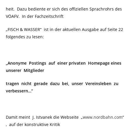
heit. Dazu bediente er sich des offiziellen Sprachrohrs des
VÖAFV. In der Fachzeitschrift
„FISCH & WASSER“ ist in der aktuellen Ausgabe auf Seite 22
folgendes zu lesen:
„Anonyme Postings auf einer privaten Homepage eines
unserer Mitglieder
tragen nicht gerade dazu bei, unser Vereinsleben zu
verbessern…“
Damit meint J. Istvanek die Webseite „
www.nordbahn.com
“
, auf der konstruktive Kritik