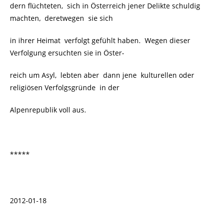
dern flüchteten, sich in Österreich jener Delikte schuldig
machten, deretwegen
sie sich
in ihrer Heimat
verfolgt gefühlt haben. Wegen dieser
Verfolgung ersuchten sie in Öster-
reich um Asyl, lebten aber dann jene kulturellen oder
religiösen Verfolgsgründe in der
Alpenrepublik voll aus.
*****
2012-01-18