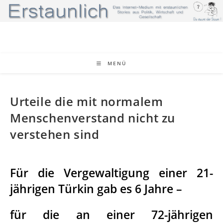
Zum
Inhalt
springen
MENÜ
Urteile die mit normalem
Menschenverstand nicht zu
verstehen sind
Für die Vergewaltigung einer 21-
jährigen Türkin gab es 6 Jahre –
für die an einer 72-jährigen