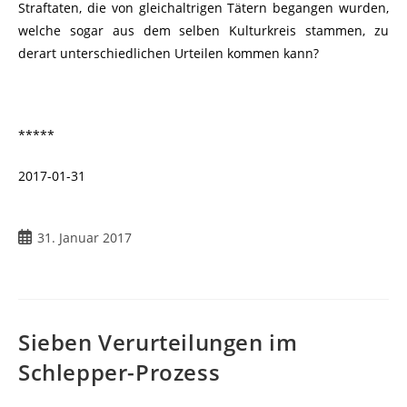
Straftaten, die von gleichaltrigen Tätern begangen wurden,
welche sogar aus dem selben Kulturkreis stammen, zu
derart unterschiedlichen Urteilen kommen kann?
*****
2017-01-31
Beitrag
31. Januar 2017
veröffentlicht:
Sieben Verurteilungen im
Schlepper-Prozess