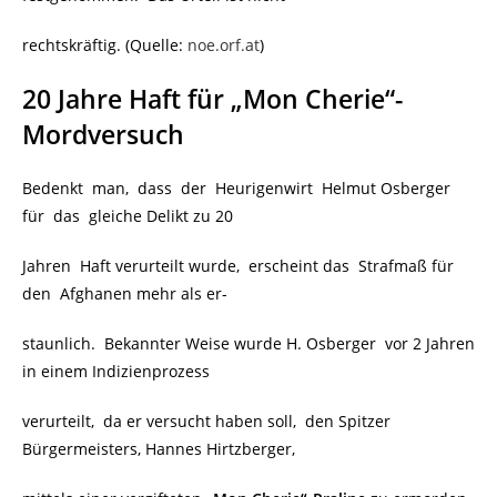
rechtskräftig. (Quelle:
noe.orf.at
)
20 Jahre Haft für „Mon Cherie“-
Mordversuch
Bedenkt man, dass der Heurigenwirt
Helmut Osberger
für das gleiche Delikt zu 20
Jahren Haft verurteilt wurde, erscheint das Strafmaß für
den Afghanen mehr als er-
staunlich. Bekannter Weise wurde H. Osberger vor 2 Jahren
in einem Indizienprozess
verurteilt, da er versucht haben soll, den Spitzer
Bürgermeisters, Hannes Hirtzberger,