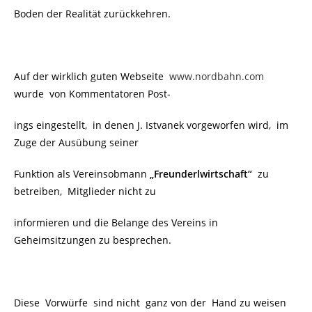
Boden der Realität zurückkehren.
Auf der wirklich guten Webseite
www.nordbahn.com
wurde
von Kommentatoren Post-
ings eingestellt, in denen J. Istvanek vorgeworfen wird, im
Zuge der Ausübung seiner
Funktion als Vereinsobmann
„Freunderlwirtschaft“
zu
betreiben, Mitglieder nicht zu
informieren und die Belange des Vereins in
Geheimsitzungen zu besprechen.
Diese Vorwürfe sind nicht ganz von der Hand zu weisen