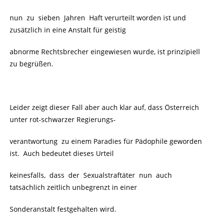
nun zu sieben Jahren Haft verurteilt worden ist und
zusätzlich in eine Anstalt für geistig
abnorme Rechtsbrecher eingewiesen wurde, ist prinzipiell
zu begrüßen.
Leider zeigt dieser Fall aber auch klar auf, dass Österreich
unter rot-schwarzer Regierungs-
verantwortung zu einem Paradies für Pädophile geworden
ist.
Auch bedeutet dieses Urteil
keinesfalls, dass der Sexualstraftäter nun auch
tatsächlich zeitlich unbegrenzt in einer
Sonderanstalt festgehalten wird.