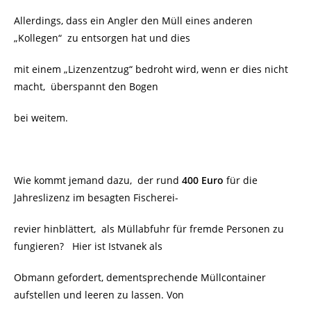
Allerdings, dass ein Angler den Müll eines anderen
„Kollegen“ zu entsorgen hat und dies
mit einem „Lizenzentzug“ bedroht wird, wenn er dies nicht
macht, überspannt den Bogen
bei weitem.
Wie kommt jemand dazu, der rund
400 Euro
für die
Jahreslizenz im besagten Fischerei-
revier hinblättert, als Müllabfuhr für fremde Personen zu
fungieren? Hier ist Istvanek als
Obmann gefordert, dementsprechende Müllcontainer
aufstellen und leeren zu lassen. Von