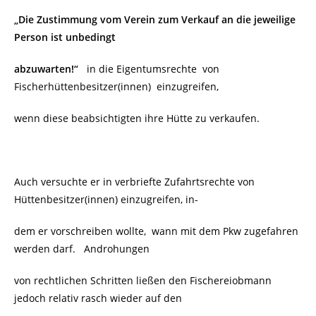
„Die
Zustimmung vom Verein zum Verkauf an die jeweilige
Person ist unbedingt
abzu
warten!“
in die Eigentumsrechte von
Fischerhüttenbesitzer(innen) einzugreifen,
wenn diese beabsichtigten ihre Hütte zu verkaufen.
Auch versuchte er in verbriefte Zufahrtsrechte von
Hüttenbesitzer(innen) einzugreifen, in-
dem er vorschreiben wollte, wann mit dem Pkw zugefahren
werden darf. Androhungen
von rechtlichen Schritten ließen den Fischereiobmann
jedoch relativ rasch wieder auf den