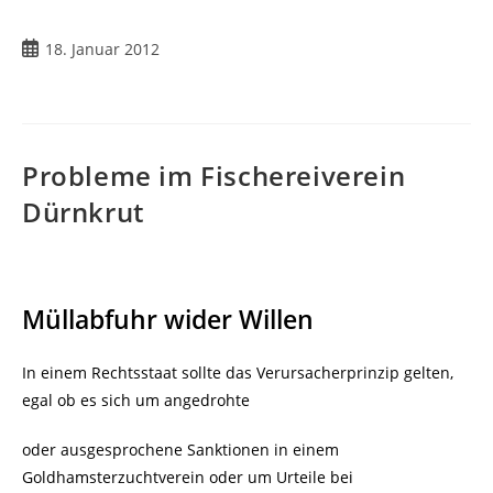
Beitrag
18. Januar 2012
veröffentlicht:
Probleme im Fischereiverein
Dürnkrut
Müllabfuhr wider Willen
In einem Rechtsstaat sollte das Verursacherprinzip gelten,
egal ob es sich um angedrohte
oder ausgesprochene Sanktionen in einem
Goldhamsterzuchtverein oder um Urteile bei