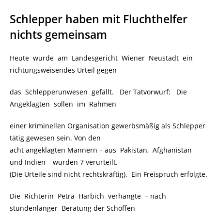
Schlepper haben mit Fluchthelfer
nichts gemeinsam
Heute wurde am Landesgericht Wiener Neustadt ein
richtungsweisendes Urteil gegen
das Schlepperunwesen gefällt. Der Tatvorwurf: Die
Angeklagten sollen im Rahmen
einer kriminellen Organisation gewerbsmäßig als Schlepper
tätig gewesen sein. Von den
acht angeklagten Männern – aus Pakistan, Afghanistan
und Indien – wurden 7 verurteilt.
(Die Urteile sind nicht rechtskräftig). Ein Freispruch erfolgte.
Die Richterin Petra Harbich verhängte
.
– nach
stundenlanger Beratung der Schöffen –