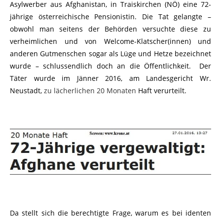
Asylwerber aus Afghanistan, in Traiskirchen (NÖ) eine 72-
jährige österreichische Pensionistin. Die Tat gelangte –
obwohl man seitens der Behörden versuchte diese zu
verheimlichen und von Welcome-Klatscher(innen) und
anderen Gutmenschen sogar als Lüge und Hetze bezeichnet
wurde – schlussendlich doch an die Öffentlichkeit. Der
Täter wurde im Jänner 2016, am Landesgericht Wr.
Neustadt,
zu lächerlichen 20 Monaten
Haft verurteilt.
Da stellt sich die berechtigte Frage, warum es bei identen