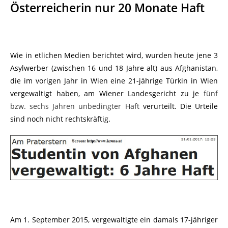
Österreicherin nur 20 Monate Haft
Wie in etlichen Medien berichtet wird, wurden heute jene 3
Asylwerber (zwischen 16 und 18 Jahre alt) aus Afghanistan,
die im vorigen Jahr in Wien eine 21-jährige Türkin in Wien
vergewaltigt haben, am Wiener Landesgericht zu je
fünf
bzw. sechs Jahren unbedingter Haft
verurteilt. Die Urteile
sind noch nicht rechtskräftig.
Am 1. September 2015, vergewaltigte ein damals 17-jähriger