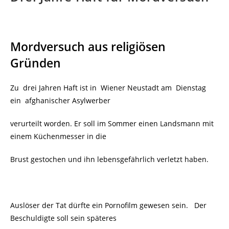
Mordversuch aus religiösen
Gründen
Zu drei Jahren Haft ist in Wiener Neustadt am Dienstag
ein afghanischer Asylwerber
verurteilt worden. Er soll im Sommer einen Landsmann mit
einem Küchenmesser in die
Brust gestochen und ihn lebensgefährlich verletzt haben.
Auslöser der Tat dürfte ein Pornofilm gewesen sein. Der
Beschuldigte soll sein späteres