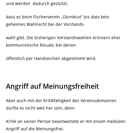
und werden dadurch gestützt,
dass es beim Fischerverein „Dürnkrut“ bis dato kein
geheimes Wahlrecht bei der Vorstands-
wahl gibt. Die bisherigen Vorstandswahlen erinnern eher
kommunistische Rituale, bei denen
öffentlich per Handzeichen abgestimmt wird.
Angriff auf Meinungsfreiheit
Aber auch mit der Kritikfähigkeit des Vereinsobmannes
dürfte es nicht weit her sein, denn
Kritik an seiner Person beantwortete er mit einem medialen
Angriff auf die Meinungsfrei-