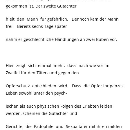
gekommen ist. Der zweite Gutachter
hielt den Mann für gefährlich. Dennoch kam der Mann
frei. Bereits sechs Tage später
nahm er geschlechtliche Handlungen an zwei Buben vor.
Hier zeigt sich einmal mehr, dass nach wie vor im
Zweifel für den Täter- und gegen den
Opferschutz entschieden wird.
Dass die Opfer ihr ganzes
Leben sowohl unter den psych-
ischen als auch physischen Folgen des Erlebten leiden
werden, scheinen die Gutachter und
Gerichte, die Pädophile und Sexualtäter mit ihren milden