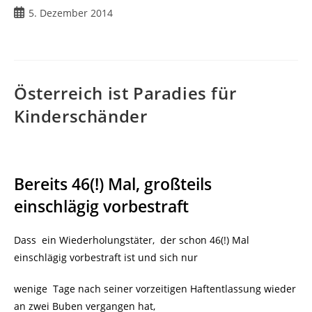
Beitrag
5. Dezember 2014
veröffentlicht:
Österreich ist Paradies für
Kinderschänder
Bereits 46(!) Mal, großteils
einschlägig vorbestraft
Dass ein Wiederholungstäter, der schon 46(!) Mal
einschlägig vorbestraft ist und sich nur
wenige Tage nach seiner vorzeitigen Haftentlassung wieder
an zwei Buben vergangen hat,