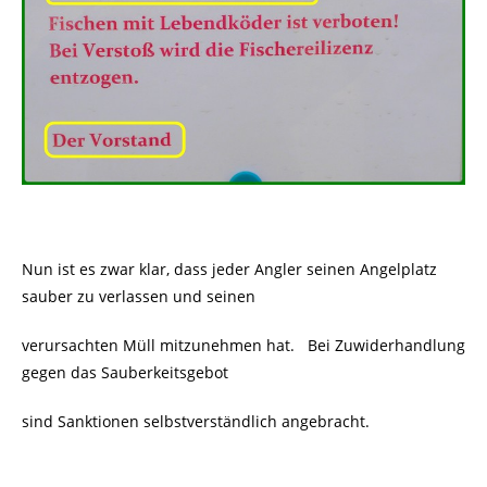
Nun ist es zwar klar, dass jeder Angler seinen Angelplatz
sauber zu verlassen und seinen
verursachten Müll mitzunehmen hat. Bei Zuwiderhandlung
gegen das Sauberkeitsgebot
sind Sanktionen selbstverständlich angebracht.