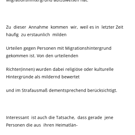
Zu dieser Annahme kommen wir, weil es in letzter Zeit
häufig zu erstaunlich milden
Urteilen gegen Personen mit Migrationshintergrund
gekommen ist. Von den urteilenden
Richter(innen) wurden dabei religiöse oder kulturelle
Hintergründe als mildernd bewertet
und im Strafausmaß dementsprechend berücksichtigt.
Interessant ist auch die Tatsache, dass gerade jene
Personen die aus ihren Heimatlän-