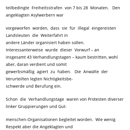
teilbedingte Freiheitsstrafen von 7 bis 28 Monaten. Den
angeklagten Asylwerbern war
vorgeworfen worden, dass sie für illegal eingereisten
Landsleuten die Weiterfahrt in
andere Länder organisiert haben sollen.
Interessanterweise wurde dieser Vorwurf – an
insgesamt 43 Verhandlungstagen – kaum bestritten, wohl
aber, daran verdient und somit
gewerbsmäßig agiert zu haben. Die Anwälte der
Verurteilten legten Nichtigkeitsbe-
schwerde und Berufung ein.
Schon die Verhandlungstage waren von Protesten diverser
linker Gruppierungen und Gut-
menschen-Organisationen begleitet worden. Wie wenig
Respekt aber die Angeklagten und