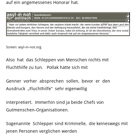
auf ein angemessenes Honorar hat.
Screen: asyl-in-not.org
Also hat das Schleppen von Menschen nichts mit
Fluchthilfe zu tun. Pollak hätte sich mit
Genner vorher absprechen sollen, bevor er den
Ausdruck „Fluchthilfe“ sehr eigenwillig
interpretiert. Immerhin sind ja beide Chefs von
Gutmenschen-Organisationen.
Sogenannte Schlepper sind Kriminelle, die keineswegs mit
jenen Personen verglichen werden