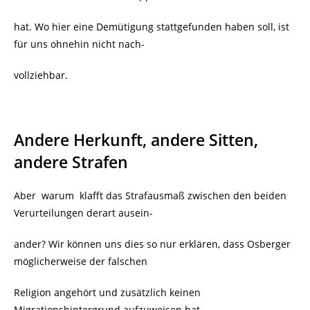
hat. Wo hier eine Demütigung stattgefunden haben soll, ist
für uns ohnehin nicht nach-
vollziehbar.
Andere Herkunft, andere Sitten,
andere Strafen
Aber warum klafft das Strafausmaß zwischen den beiden
Verurteilungen derart ausein-
ander? Wir können uns dies so nur erklären, dass Osberger
möglicherweise der falschen
Religion angehört und zusätzlich keinen
Migrationshintergrund aufzuweisen hat.