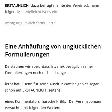
ERSTAUNLICH
dazu befragt meinte der Vereinsobmann
folgendes:
„Vielleicht ist es ein
wenig
unglücklich formuliert.“
Eine Anhäufung von unglücklichen
Formulierungen
Da staunen wir aber, dass Istvanek bezüglich seiner
Formulierungen noch nichts dazuge-
lernt hat. Denn für seine Ausdrucksweise gab es sogar
schon auf ERSTAUNLICH, seitens
eines Kommentators
harsche Kritik. Der Vereinsobmann
versuchte mit folgenden Worten: