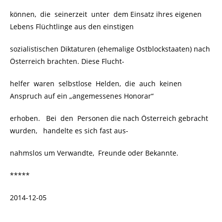
können, die seinerzeit unter dem Einsatz ihres eigenen
Lebens Flüchtlinge aus den einstigen
sozialistischen Diktaturen (ehemalige Ostblockstaaten) nach
Österreich brachten. Diese Flucht-
helfer waren selbstlose Helden, die auch keinen
Anspruch auf ein „angemessenes Honorar“
erhoben. Bei den Personen die nach Österreich gebracht
wurden, handelte es sich fast aus-
nahmslos um Verwandte, Freunde oder Bekannte.
*****
2014-12-05