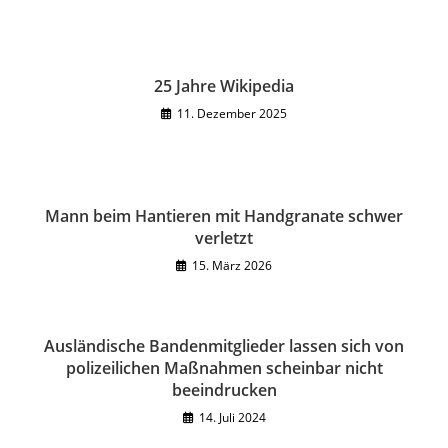
25 Jahre Wikipedia
11. Dezember 2025
Mann beim Hantieren mit Handgranate schwer
verletzt
15. März 2026
Ausländische Bandenmitglieder lassen sich von
polizeilichen Maßnahmen scheinbar nicht
beeindrucken
14. Juli 2024