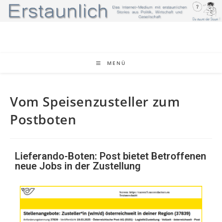
MENÜ
Vom Speisenzusteller zum
Postboten
Lieferando-Boten: Post bietet Betroffenen
neue Jobs in der Zustellung