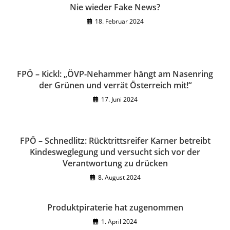
Nie wieder Fake News?
18. Februar 2024
FPÖ – Kickl: „ÖVP-Nehammer hängt am Nasenring
der Grünen und verrät Österreich mit!“
17. Juni 2024
FPÖ – Schnedlitz: Rücktrittsreifer Karner betreibt
Kindesweglegung und versucht sich vor der
Verantwortung zu drücken
8. August 2024
Produktpiraterie hat zugenommen
1. April 2024