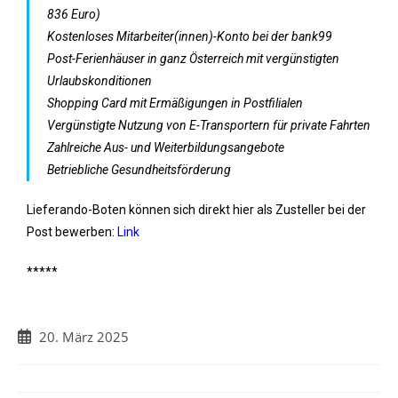
836 Euro)
Kostenloses Mitarbeiter(innen)-Konto bei der bank99
Post-Ferienhäuser in ganz Österreich mit vergünstigten
Urlaubskonditionen
Shopping Card mit Ermäßigungen in Postfilialen
Vergünstigte Nutzung von E-Transportern für private Fahrten
Zahlreiche Aus- und Weiterbildungsangebote
Betriebliche Gesundheitsförderung
Lieferando-Boten können sich direkt hier als Zusteller bei der
Post bewerben:
Link
*****
20. März 2025