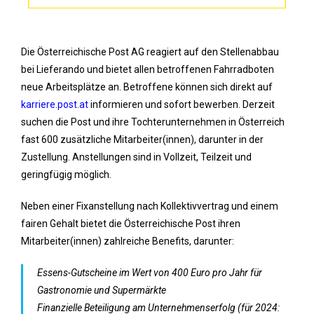
Die Österreichische Post AG reagiert auf den Stellenabbau
bei Lieferando und bietet allen betroffenen Fahrradboten
neue Arbeitsplätze an. Betroffene können sich direkt auf
karriere.post.at
informieren und sofort bewerben. Derzeit
suchen die Post und ihre Tochterunternehmen in Österreich
fast 600 zusätzliche Mitarbeiter(innen), darunter in der
Zustellung. Anstellungen sind in Vollzeit, Teilzeit und
geringfügig möglich.
Neben einer Fixanstellung nach Kollektivvertrag und einem
fairen Gehalt bietet die Österreichische Post ihren
Mitarbeiter(innen) zahlreiche Benefits, darunter:
Essens-Gutscheine im Wert von 400 Euro pro Jahr für
Gastronomie und Supermärkte
Finanzielle Beteiligung am Unternehmenserfolg (für 2024: