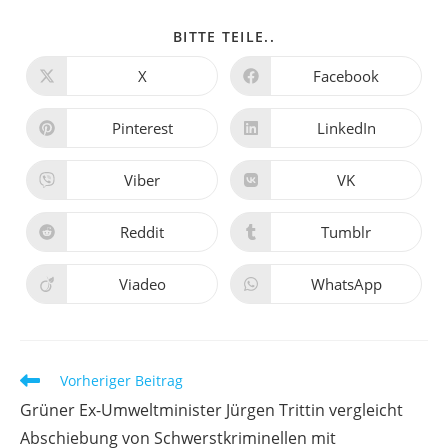
BITTE TEILE..
X
Facebook
Pinterest
LinkedIn
Viber
VK
Reddit
Tumblr
Viadeo
WhatsApp
Vorheriger Beitrag
Grüner Ex-Umweltminister Jürgen Trittin vergleicht
Abschiebung von Schwerstkriminellen mit