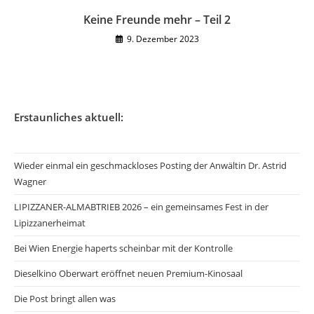
Keine Freunde mehr – Teil 2
9. Dezember 2023
Erstaunliches aktuell:
Wieder einmal ein geschmackloses Posting der Anwältin Dr. Astrid
Wagner
LIPIZZANER-ALMABTRIEB 2026 – ein gemeinsames Fest in der
Lipizzanerheimat
Bei Wien Energie haperts scheinbar mit der Kontrolle
Dieselkino Oberwart eröffnet neuen Premium-Kinosaal
Die Post bringt allen was