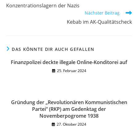
Konzentrationslagern der Nazis
Nächster Beitrag
Kebab im AK-Qualitätscheck
DAS KÖNNTE DIR AUCH GEFALLEN
Finanzpolizei deckte illegale Online-Konditorei auf
25. Februar 2024
Gründung der „Revolutionären Kommunistischen
Partei“ (RKP) am Gedenktag der
Novemberpogrome 1938
27. Oktober 2024