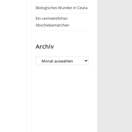
Biologisches Wunder in Ceuta
Ein vermeintliches
Abschiebemärchen
Archiv
Archiv