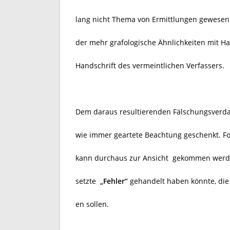
lang nicht Thema von Ermittlungen gewesen 
der mehr grafologische Ähnlichkeiten mit Ha
Handschrift des vermeintlichen Verfassers.
Dem daraus resultierenden Fälschungsverdach
wie immer geartete Beachtung geschenkt. F
kann durchaus zur Ansicht gekommen werde
setzte
„Fehler“
gehandelt haben könnte, die 
en sollen.