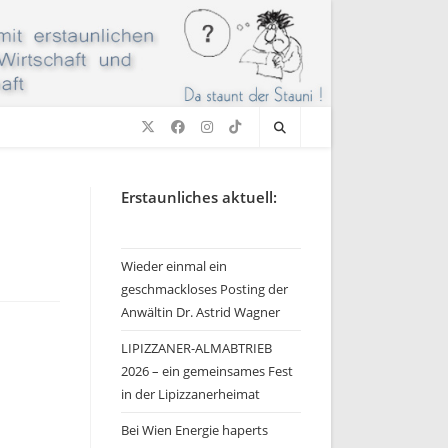
Erstaunliches aktuell:
Wieder einmal ein
geschmackloses Posting der
Anwältin Dr. Astrid Wagner
LIPIZZANER-ALMABTRIEB
2026 – ein gemeinsames Fest
in der Lipizzanerheimat
Bei Wien Energie haperts