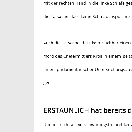
mit der rechten Hand in die linke Schläfe ge
die Tatsache, dass keine Schmauchspuren z
Auch die Tatsache, dass kein Nachbar einen 
mord des Chefermittlers Kröll in einem selt
einen parlamentarischer Untersuchungsaussc
gen.
ERSTAUNLICH hat bereits d
Um uns nicht als Verschwörungstheoretiker 