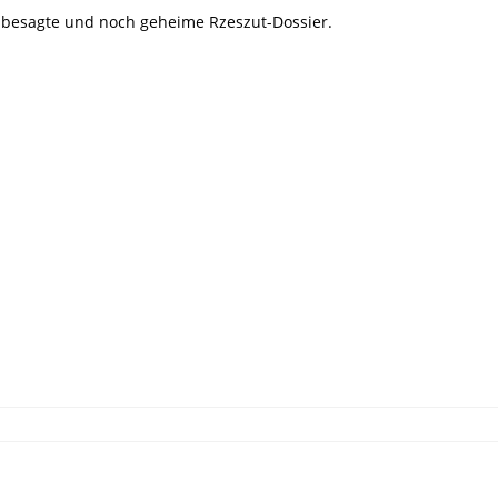
s besagte und noch geheime Rzeszut-Dossier.