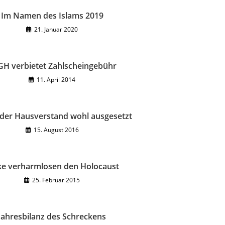
Im Namen des Islams 2019
21. Januar 2020
GH verbietet Zahlscheingebühr
11. April 2014
 der Hausverstand wohl ausgesetzt
15. August 2016
ke verharmlosen den Holocaust
25. Februar 2015
Jahresbilanz des Schreckens