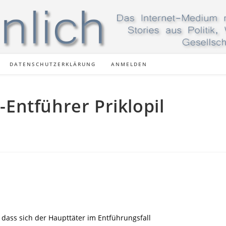
DATENSCHUTZERKLÄRUNG
ANMELDEN
ntführer Priklopil
 dass sich der Haupttäter im Entführungsfall