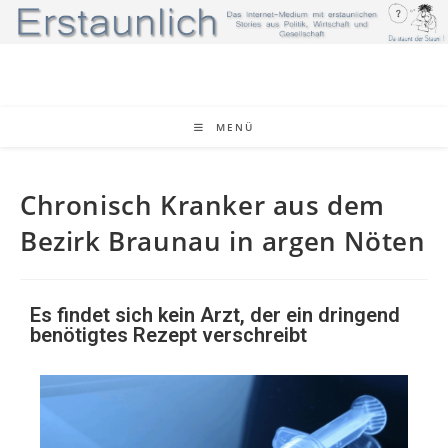
MENÜ
Chronisch Kranker aus dem
Bezirk Braunau in argen Nöten
Es findet sich kein Arzt, der ein dringend
benötigtes Rezept verschreibt