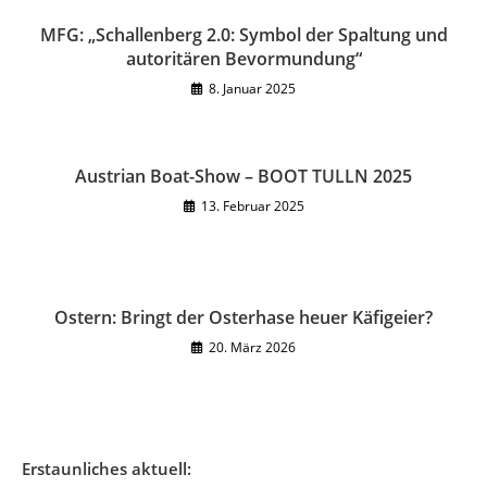
MFG: „Schallenberg 2.0: Symbol der Spaltung und
autoritären Bevormundung“
8. Januar 2025
Austrian Boat-Show – BOOT TULLN 2025
13. Februar 2025
Ostern: Bringt der Osterhase heuer Käfigeier?
20. März 2026
Erstaunliches aktuell: