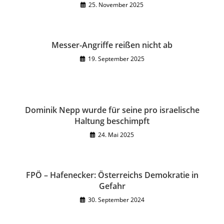
25. November 2025
Messer-Angriffe reißen nicht ab
19. September 2025
Dominik Nepp wurde für seine pro israelische
Haltung beschimpft
24. Mai 2025
FPÖ – Hafenecker: Österreichs Demokratie in
Gefahr
30. September 2024