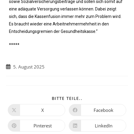
sowie Sozialversicherungsbeiträge und sollen sich somit auf
eine adäquate Versorgung verlassen können. Dabei zeigt
sich, dass die Kassenfusion immer mehr zum Problem wird.
Es braucht wieder eine Arbeitnehmermehrheit in den
Entscheidungsgremien der Gesundheitskasse.“
*****
5. August 2025
BITTE TEILE..
X
Facebook
Pinterest
LinkedIn