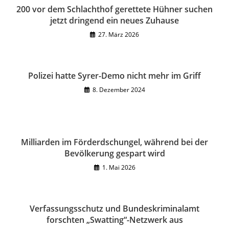
200 vor dem Schlachthof gerettete Hühner suchen
jetzt dringend ein neues Zuhause
27. März 2026
Polizei hatte Syrer-Demo nicht mehr im Griff
8. Dezember 2024
Milliarden im Förderdschungel, während bei der
Bevölkerung gespart wird
1. Mai 2026
Verfassungsschutz und Bundeskriminalamt
forschten „Swatting“-Netzwerk aus