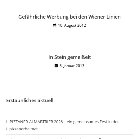
Gefährliche Werbung bei den Wiener Linien
10. August 2012
In Stein gemeißelt
8. Januar 2013
Erstaunliches aktuell:
LIPIZZANER-ALMABTRIEB 2026 – ein gemeinsames Fest in der
Lipizzanerheimat