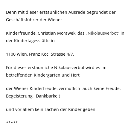
Denn mit dieser erstaunlichen Ausrede begründet der
Geschäftsführer der Wiener
Kinderfreunde, Christian Morawek, das
„Nikolausverbot“
in
der Kindertagesstätte in
1100 Wien, Franz Koci Strasse 4/7.
Für dieses erstaunliche Nikolausverbot wird es im
betreffenden Kindergarten und Hort
der Wiener Kinderfreude, vermutlich auch keine Freude,
Begeisterung, Dankbarkeit
und vor allem kein Lachen der Kinder geben.
*****