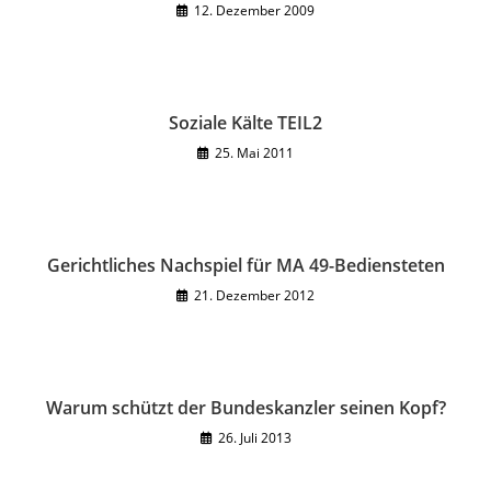
12. Dezember 2009
Soziale Kälte TEIL2
25. Mai 2011
Gerichtliches Nachspiel für MA 49-Bediensteten
21. Dezember 2012
Warum schützt der Bundeskanzler seinen Kopf?
26. Juli 2013