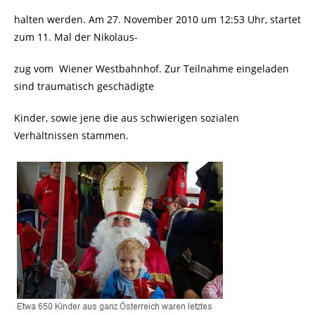
halten werden. Am 27. November 2010 um 12:53 Uhr, startet
zum 11. Mal der Nikolaus-
zug vom
Wiener Westbahnhof. Zur Teilnahme eingeladen
sind traumatisch geschädigte
Kinder, sowie jene die aus schwierigen sozialen
Verhältnissen stammen.