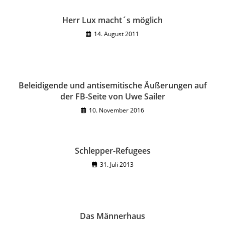
Herr Lux macht´s möglich
14. August 2011
Beleidigende und antisemitische Äußerungen auf
der FB-Seite von Uwe Sailer
10. November 2016
Schlepper-Refugees
31. Juli 2013
Das Männerhaus