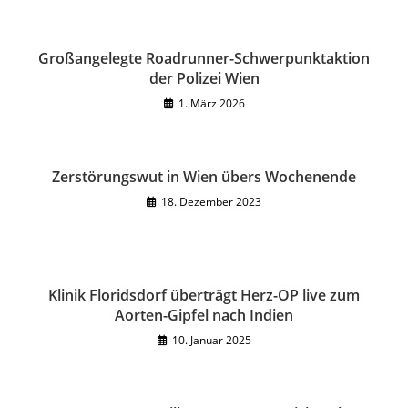
Großangelegte Roadrunner-Schwerpunktaktion
der Polizei Wien
1. März 2026
Zerstörungswut in Wien übers Wochenende
18. Dezember 2023
Klinik Floridsdorf überträgt Herz-OP live zum
Aorten-Gipfel nach Indien
10. Januar 2025