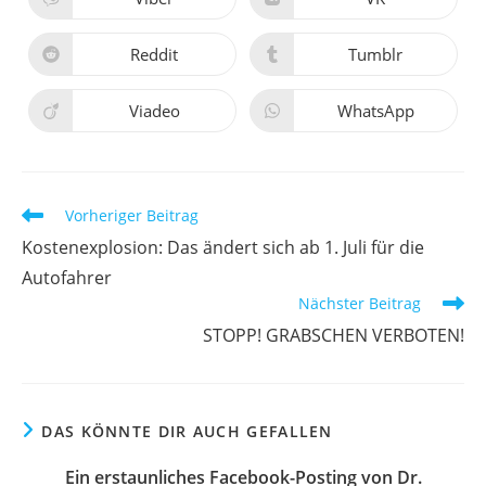
Reddit
Tumblr
Viadeo
WhatsApp
Vorheriger Beitrag
Kostenexplosion: Das ändert sich ab 1. Juli für die
Autofahrer
Nächster Beitrag
STOPP! GRABSCHEN VERBOTEN!
DAS KÖNNTE DIR AUCH GEFALLEN
Ein erstaunliches Facebook-Posting von Dr.