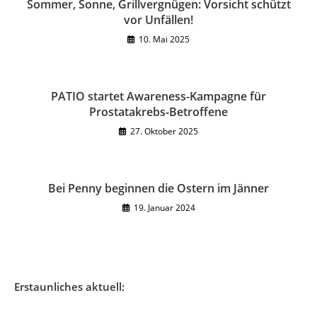
Sommer, Sonne, Grillvergnügen: Vorsicht schützt
vor Unfällen!
10. Mai 2025
PATIO startet Awareness-Kampagne für
Prostatakrebs-Betroffene
27. Oktober 2025
Bei Penny beginnen die Ostern im Jänner
19. Januar 2024
Erstaunliches aktuell: