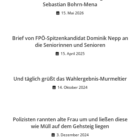
Sebastian Bohrn-Mena
15. Mai 2026
Brief von FPÖ-Spitzenkandidat Dominik Nepp an
die Seniorinnen und Senioren
15. April 2025
Und täglich grüßt das Wahlergebnis-Murmeltier
14. Oktober 2024
Polizisten rannten alte Frau um und ließen diese
wie Müll auf dem Gehsteig liegen
3. Dezember 2024