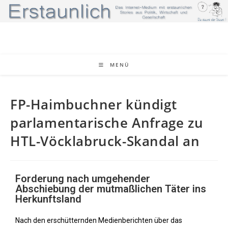
MENÜ
FP-Haimbuchner kündigt
parlamentarische Anfrage zu
HTL-Vöcklabruck-Skandal an
Forderung nach umgehender
Abschiebung der mutmaßlichen Täter ins
Herkunftsland
Nach den erschütternden Medienberichten über das