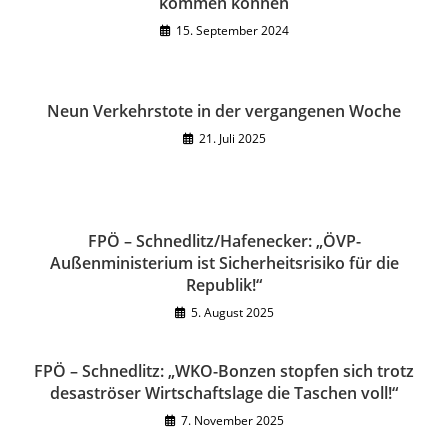
kommen können
15. September 2024
Neun Verkehrstote in der vergangenen Woche
21. Juli 2025
FPÖ – Schnedlitz/Hafenecker: „ÖVP-
Außenministerium ist Sicherheitsrisiko für die
Republik!“
5. August 2025
FPÖ – Schnedlitz: „WKO-Bonzen stopfen sich trotz
desaströser Wirtschaftslage die Taschen voll!“
7. November 2025