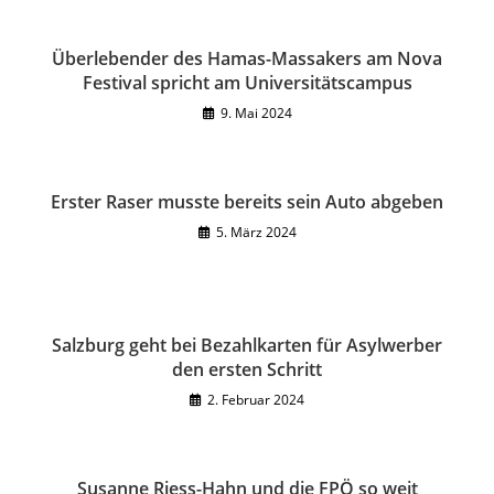
Überlebender des Hamas-Massakers am Nova
Festival spricht am Universitätscampus
9. Mai 2024
Erster Raser musste bereits sein Auto abgeben
5. März 2024
Salzburg geht bei Bezahlkarten für Asylwerber
den ersten Schritt
2. Februar 2024
Susanne Riess-Hahn und die FPÖ so weit