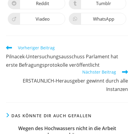
Reddit
Tumblr
Viadeo
WhatsApp
Vorheriger Beitrag
Pilnacek-Untersuchungsausschuss Parlament hat
erste Befragungsprotokolle veröffentlicht
Nächster Beitrag
ERSTAUNLICH-Herausgeber gewinnt durch alle
Instanzen
DAS KÖNNTE DIR AUCH GEFALLEN
Wegen des Hochwassers nicht in die Arbeit