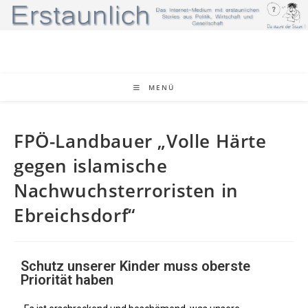
MENÜ
FPÖ-Landbauer „Volle Härte
gegen islamische
Nachwuchsterroristen in
Ebreichsdorf“
Schutz unserer Kinder muss oberste
Priorität haben