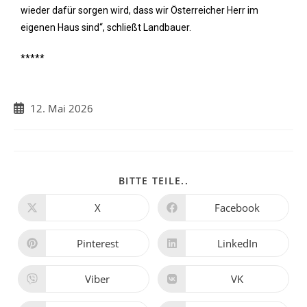
wieder dafür sorgen wird, dass wir Österreicher Herr im
eigenen Haus sind“, schließt Landbauer.
*****
12. Mai 2026
BITTE TEILE..
X
Facebook
Pinterest
LinkedIn
Viber
VK