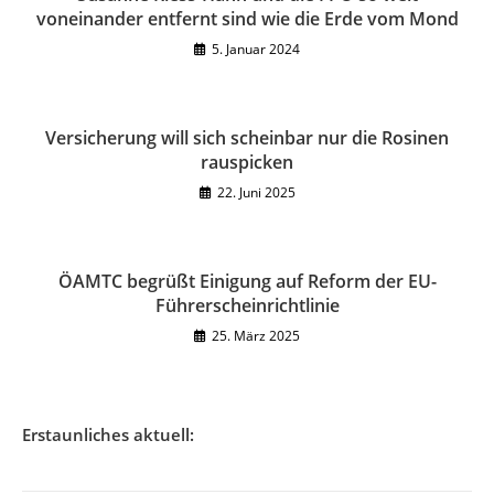
voneinander entfernt sind wie die Erde vom Mond
5. Januar 2024
Versicherung will sich scheinbar nur die Rosinen
rauspicken
22. Juni 2025
ÖAMTC begrüßt Einigung auf Reform der EU-
Führerscheinrichtlinie
25. März 2025
Erstaunliches aktuell: