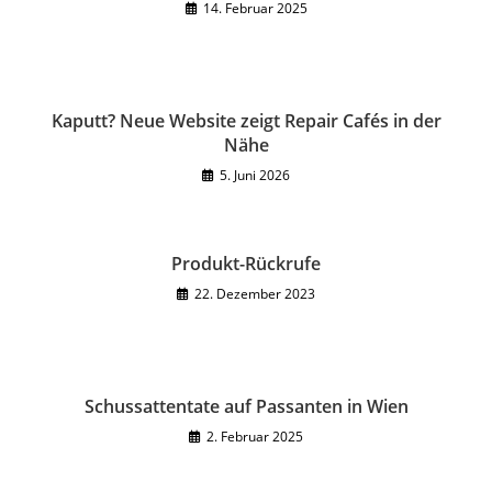
14. Februar 2025
Kaputt? Neue Website zeigt Repair Cafés in der
Nähe
5. Juni 2026
Produkt-Rückrufe
22. Dezember 2023
Schussattentate auf Passanten in Wien
2. Februar 2025