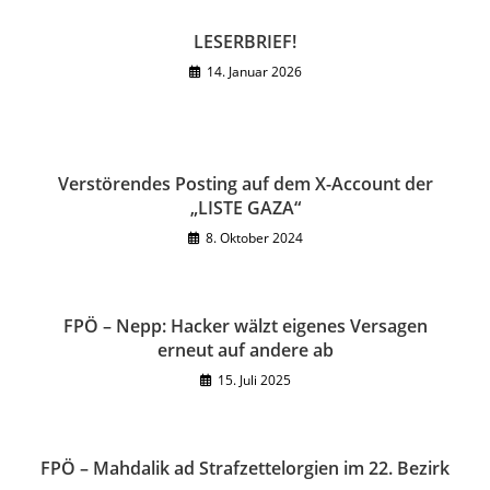
LESERBRIEF!
14. Januar 2026
Verstörendes Posting auf dem X-Account der
„LISTE GAZA“
8. Oktober 2024
FPÖ – Nepp: Hacker wälzt eigenes Versagen
erneut auf andere ab
15. Juli 2025
FPÖ – Mahdalik ad Strafzettelorgien im 22. Bezirk