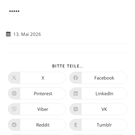
*****
13. Mai 2026
BITTE TEILE..
X
Facebook
Pinterest
LinkedIn
Viber
VK
Reddit
Tumblr