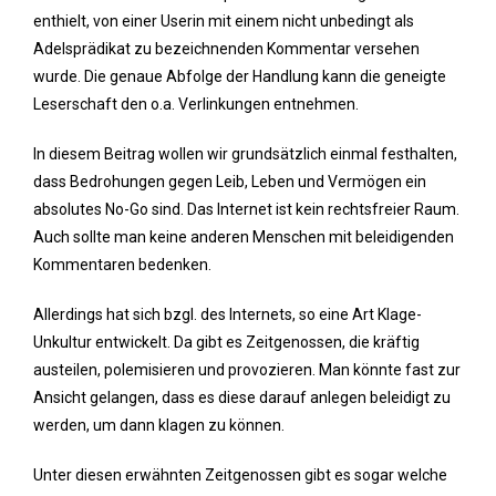
enthielt, von einer Userin mit einem nicht unbedingt als
Adelsprädikat zu bezeichnenden Kommentar versehen
wurde. Die genaue Abfolge der Handlung kann die geneigte
Leserschaft den o.a. Verlinkungen entnehmen.
In diesem Beitrag wollen wir grundsätzlich einmal festhalten,
dass Bedrohungen gegen Leib, Leben und Vermögen ein
absolutes No-Go sind. Das Internet ist kein rechtsfreier Raum.
Auch sollte man keine anderen Menschen mit beleidigenden
Kommentaren bedenken.
Allerdings hat sich bzgl. des Internets, so eine Art Klage-
Unkultur entwickelt. Da gibt es Zeitgenossen, die kräftig
austeilen, polemisieren und provozieren. Man könnte fast zur
Ansicht gelangen, dass es diese darauf anlegen beleidigt zu
werden, um dann klagen zu können.
Unter diesen erwähnten Zeitgenossen gibt es sogar welche