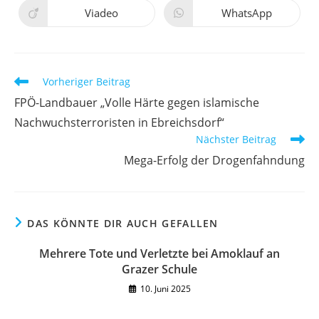
Viadeo
WhatsApp
Vorheriger Beitrag
FPÖ-Landbauer „Volle Härte gegen islamische
Nachwuchsterroristen in Ebreichsdorf“
Nächster Beitrag
Mega-Erfolg der Drogenfahndung
DAS KÖNNTE DIR AUCH GEFALLEN
Mehrere Tote und Verletzte bei Amoklauf an
Grazer Schule
10. Juni 2025