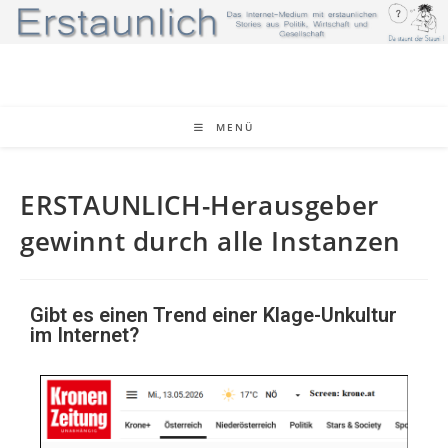
MENÜ
ERSTAUNLICH-Herausgeber
gewinnt durch alle Instanzen
Gibt es einen Trend einer Klage-Unkultur
im Internet?