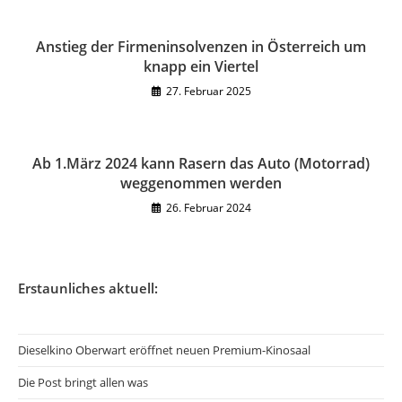
Anstieg der Firmeninsolvenzen in Österreich um
knapp ein Viertel
27. Februar 2025
Ab 1.März 2024 kann Rasern das Auto (Motorrad)
weggenommen werden
26. Februar 2024
Erstaunliches aktuell:
Dieselkino Oberwart eröffnet neuen Premium-Kinosaal
Die Post bringt allen was