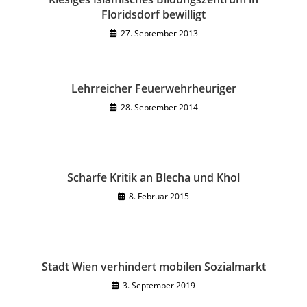
Floridsdorf bewilligt
27. September 2013
Lehrreicher Feuerwehrheuriger
28. September 2014
Scharfe Kritik an Blecha und Khol
8. Februar 2015
Stadt Wien verhindert mobilen Sozialmarkt
3. September 2019