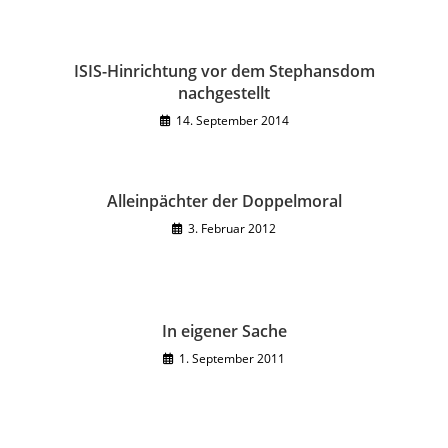
ISIS-Hinrichtung vor dem Stephansdom
nachgestellt
14. September 2014
Alleinpächter der Doppelmoral
3. Februar 2012
In eigener Sache
1. September 2011