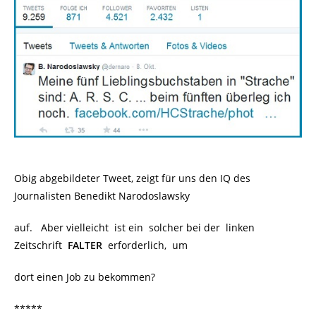
Obig abgebildeter Tweet, zeigt für uns den IQ des
Journalisten Benedikt Narodoslawsky
auf. Aber vielleicht ist ein solcher bei der linken
Zeitschrift
.
FALTER
.
erforderlich, um
dort einen Job zu bekommen?
*****