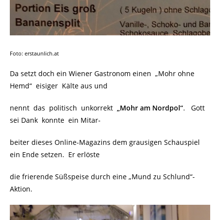
Foto: erstaunlich.at
Da setzt doch ein Wiener Gastronom einen „Mohr ohne
Hemd“ eisiger Kälte aus und
nennt das politisch unkorrekt
„Mohr am Nordpol“
. Gott
sei Dank konnte ein Mitar-
beiter dieses Online-Magazins dem grausigen Schauspiel
ein Ende setzen. Er erlöste
die frierende Süßspeise durch eine „Mund zu Schlund“-
Aktion.