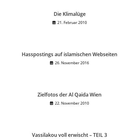
Die Klimalüge
21. Februar 2010
Hasspostings auf islamischen Webseiten
26. November 2016
Zielfotos der Al Qaida Wien
22. November 2010
Vassilakou voll erwischt – TEIL 3