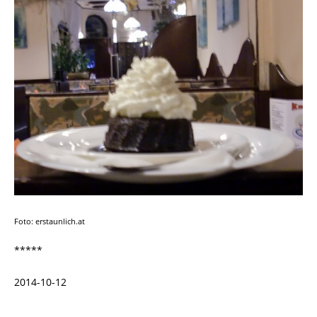
Foto: erstaunlich.at
*****
2014-10-12