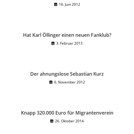
16. Juni 2012
Hat Karl Öllinger einen neuen Fanklub?
3. Februar 2013
Der ahnungslose Sebastian Kurz
6. November 2012
Knapp 320.000 Euro für Migrantenverein
26. Oktober 2014